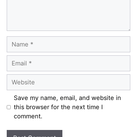
Name
Email
Website
Save my name, email, and website in
this browser for the next time I
comment.