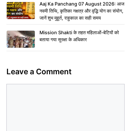
Aaj Ka Panchang 07 August 2026: आज
नवमी तिथि, कृतिका नक्षत्र और वृद्धि योग का संयोग,
जानें शुभ मुहूर्त, राहुकाल का सही समय
Mission Shakti के तहत महिलाओं-बेटियों को
बताया गया सुरक्षा के अधिकार
Leave a Comment
Comment