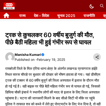
Skip
to
राज्य
देश – विदेश
चुनाव 2025
राजनीति
क
content
ट्रक से कुचलकर 60 वर्षीय बुजुर्ग की मौत,
पीछे बैठी महिला भी हुई गंभीर रूप से घायल
Manisha Kumari
Published on -
February 19, 2025
रायबरेली जिले के मिल एरिया थाना क्षेत्र के अंतर्गत लखनऊ प्रयागराज हाईवे
स्थित सारस चौराहे पर बुधवार की दोपहर को भीषण हादसा हो गया। यहां डीसीएम
ट्रक की टक्कर से 60 वर्षीय बुजुर्ग की जिला अस्पताल में इलाज के दौरान मौत
हो गई गई है। वही बाइक पर पीछे बैठी महिला गंभीर रूप से घायल हो गई, जिसको
डिघिया चौकी इंचार्ज ने स्थानीय लोगों की मदद से इलाज के लिए जिला अस्पताल
पहुंचाया है। घटना की जानकारी मिलने के बाद सीओ सिटी भी मौके पर पहुंचे
पुलिस ने तत्काल शव को कब्जे में लेते हुए पोस्टमार्टम के लिए भेज दिया है, तो वही