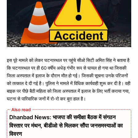
इस पूरे मामले को लेकर घटनास्थल पर पहुंचे सीओ सिटी अमित सिंह ने बताया है
कि घटनास्थल पर ही 60 वर्षीय अधेड़ गंभीर रूप से घायल हो गया था जिसकी
जिला अस्पताल में इलाज के दौरान मौत हो गई। जिसकी सूचना उनके परिजनों
को तत्काल दे दी गई है। पुलिस ने मामले में विधिक कार्यवाही शुरू कर दी है। वही
बाइक पर पीछे बैठी महिला को जिला अस्पताल में इलाज के लिए भर्ती कराया गया,
घटना से पारिवारिक जनों में रो-रो कर बुरा हाल है।
Dhanbad News: भाजपा की समीक्षा बैठक में संगठन
विस्तार पर मंथन, बीडीओ से मिलकर सौंपा जनसमस्याओं का
विवरण