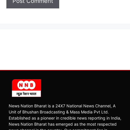
News Nation Bharat is a 24X7 National News Channel, A
Unit of Bhushan Broadcasting & Mass Media Pvt Ltd.
Established as a pioneer in credible news reporting in India,
News Nation Bharat has emerged as the most respected