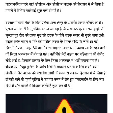
घटनाकरित करने वाले डीसीएम और डीसीएम चालक को हिरासत में ले लिया है
मामले में विधिक कार्रवाई शुरू कर दी गई है।
दरसल मामला जिले के मिल एरिया थाना क्षेत्र के अंतर्गत सारस चौराहे का है।
प्राप्त जानकारी के मुताबिक बताया जा रहा है कि लखनऊ प्रयागराज हाईवे से
सुल्तानपुर रोड की तरफ मुड़ रहे ट्रक के नीचे बाइक सवार भी मुड़ने लगा तभी
बाइक समेत सवार व पीछे बैठी महिला ट्रक के पिछले पहिए के नीचे आ गई,
जिसमें निरंजन उम्र 60 वर्ष निवासी सम्राट नगर थाना कोतवाली के रहने वाले
की जिला अस्पताल में मौत हो गई। वहीं पीछे बैठी बाइक पर महिला को भी गंभीर
चोटें आई है, जिसको इलाज के लिए जिला अस्पताल में भर्ती कराया गया है।
चौराहे पर मौजूद पुलिस के कर्मचारियों ने तत्काल घटना कारित करने वाले
डीसीएम और चालक को स्थानीय लोगों की मदद से पड़कर हिरासत में ले लिया है,
तो वही थाने से पहुंची पुलिस ने शव को कब्जे में लेते हुए पोस्टमार्टम के लिए भेज
दिया है और मामले में विधिक कार्रवाई शुरू कर दी है।