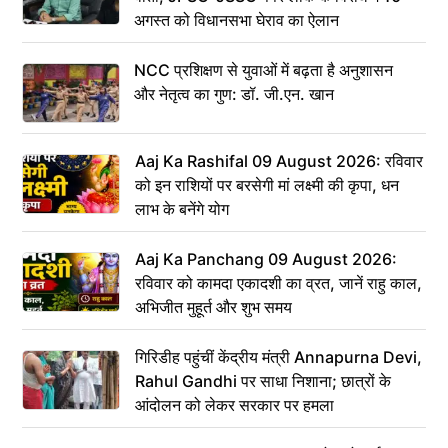
अगस्त को विधानसभा घेराव का ऐलान
NCC प्रशिक्षण से युवाओं में बढ़ता है अनुशासन
और नेतृत्व का गुण: डॉ. जी.एन. खान
Aaj Ka Rashifal 09 August 2026: रविवार
को इन राशियों पर बरसेगी मां लक्ष्मी की कृपा, धन
लाभ के बनेंगे योग
Aaj Ka Panchang 09 August 2026:
रविवार को कामदा एकादशी का व्रत, जानें राहु काल,
अभिजीत मुहूर्त और शुभ समय
गिरिडीह पहुंचीं केंद्रीय मंत्री Annapurna Devi,
Rahul Gandhi पर साधा निशाना; छात्रों के
आंदोलन को लेकर सरकार पर हमला