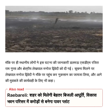
मौके पर ही स्थानीय लोगों ने इस घटना की जानकारी डलमऊ एसडीएम रजित
राम गुप्ता और क्षेत्रीय लेखपाल मनोज द्विवेदी को दी गई। सूचना मिलने पर
लेखपाल मनोज द्विवेदी ने मौके पर पहुंच कर नुकसान का जायजा लिया, और आगे
की मुवाबजे की कार्यवाही के लिए भी कहा।
Raebareli: शहर को मिलेगी बेहतर बिजली आपूर्ति, विकास
भवन परिसर में करोड़ों से बनेगा पावर प्लांट