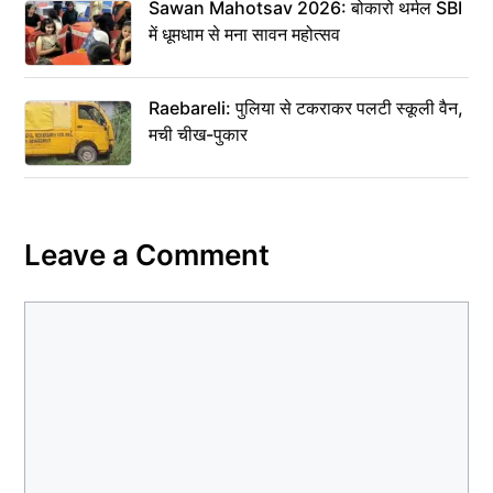
Sawan Mahotsav 2026: बोकारो थर्मल SBI
में धूमधाम से मना सावन महोत्सव
Raebareli: पुलिया से टकराकर पलटी स्कूली वैन,
मची चीख-पुकार
Leave a Comment
Comment