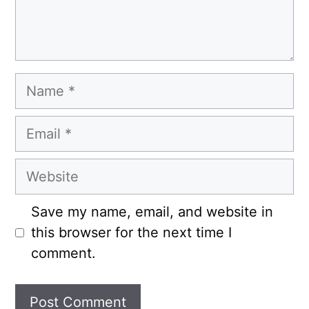
Name
Email
Website
Save my name, email, and website in
this browser for the next time I
comment.