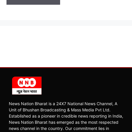
News Nation Bharat is a 24X7 National News Channel, A
Unit of Bhushan Broadcasting & Mass Media Pvt Ltd.
Established as a pioneer in credible news reporting in India,
News Nation Bharat has emerged as the most respected
news channel in the country. Our commitment lies in