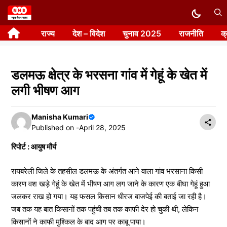
Skip
to
राज्य
देश – विदेश
चुनाव 2025
राजनीति
क
content
डलमऊ क्षेत्र के भरसना गांव में गेहूं के खेत में
लगी भीषण आग
Manisha Kumari
Published on -
April 28, 2025
रिपोर्ट : आयुष मौर्य
रायबरेली जिले के तहसील डलमऊ के अंतर्गत आने वाला गांव भरसाना किसी
कारण वश खड़े गेहूं के खेत में भीषण आग लग जाने के कारण एक बीघा गेहूं हुआ
जलकर राख हो गया। यह फसल किसान धीरज बाजपेई की बताई जा रही है।
जब तक यह बात किसानों तक पहुंची तब तक काफी देर हो चुकी थी, लेकिन
किसानों ने काफी मुश्किल के बाद आग पर काबू पाया।