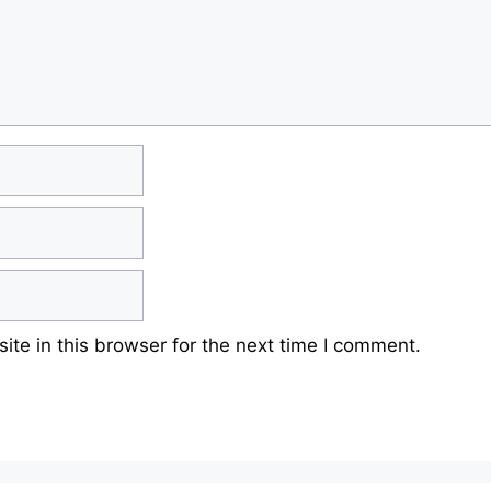
te in this browser for the next time I comment.