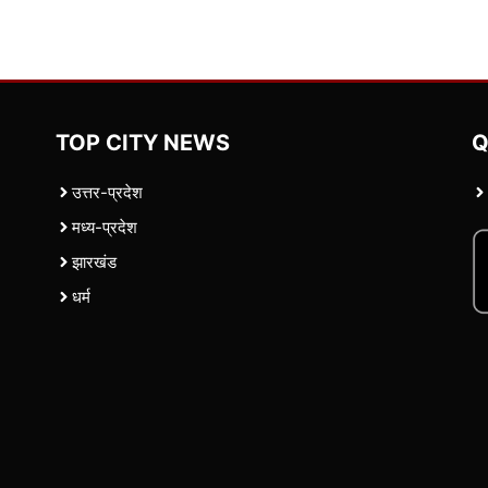
TOP CITY NEWS
Q
उत्तर-प्रदेश
मध्य-प्रदेश
झारखंड
धर्म