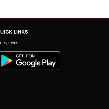
UICK LINKS
Play Store