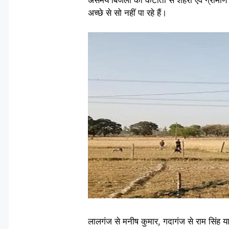
अच्छे से सो नहीं पा रहे हैं।
लालगंज से मनीष कुमार, गदागंज से राम सिंह 