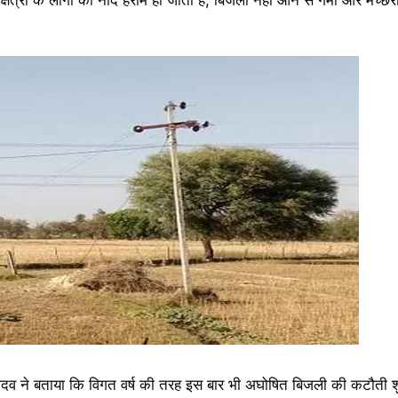
यादव ने बताया कि विगत वर्ष की तरह इस बार भी अघोषित बिजली की कटौती श