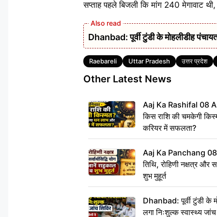
सप्ताह पहले बिजली कि मांग 240 मेगावाट थी, 
Dhanbad: पूर्वी टुंडी के मोहलीडीह पंचायत 
Tags
Raebareli
Uttar Pradesh
उत्तर प्रदेश
Other Latest News
Aaj Ka Rashifal 08 A
किस राशि की चमकेगी किस्
करियर में सफलता?
Aaj Ka Panchang 08
तिथि, रोहिणी नक्षत्र और सर्
शुभ मुहूर्त
Dhanbad: पूर्वी टुंडी के
लगा निःशुल्क स्वास्थ्य जांच