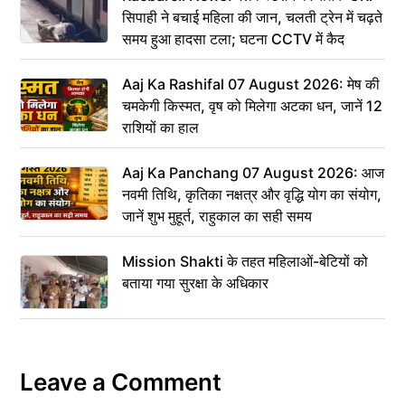
सिपाही ने बचाई महिला की जान, चलती ट्रेन में चढ़ते
समय हुआ हादसा टला; घटना CCTV में कैद
Aaj Ka Rashifal 07 August 2026: मेष की
चमकेगी किस्मत, वृष को मिलेगा अटका धन, जानें 12
राशियों का हाल
Aaj Ka Panchang 07 August 2026: आज
नवमी तिथि, कृतिका नक्षत्र और वृद्धि योग का संयोग,
जानें शुभ मुहूर्त, राहुकाल का सही समय
Mission Shakti के तहत महिलाओं-बेटियों को
बताया गया सुरक्षा के अधिकार
Leave a Comment