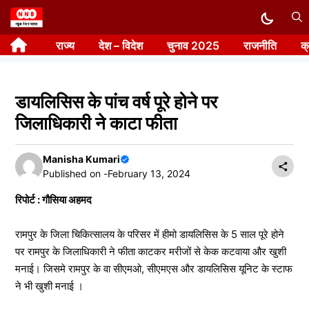
Skip
to
राज्य
देश – विदेश
चुनाव 2025
राजनीति
क
content
डायलिसिस के पांच वर्ष पूरे होने पर
जिलाधिकारी ने काटा फीता
Manisha Kumari
Published on -
February 13, 2024
रिपोर्ट : गौसिया अहमद
रामपुर के जिला चिकित्सालय के परिसर में हीमो डायलिसिस के 5 साल पूरे होने
पर रामपुर के जिलाधिकारी ने फीता काटकर मरीजों से केक कटवाया और खुशी
मनाई। जिसमे रामपुर के वा सीएमओ, सीएमएस और डायलिसिस यूनिट के स्टाफ
ने भी खुशी मनाई ।‌