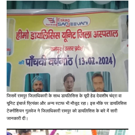
जिसमें रामपुर जिलाधिकारी के साथ डायलिसिस के यूपी हेड देवाशीष चंद्रा वा
यूनिट इंचार्ज प्रियंका और अन्य स्टाफ भी मौजूद रहा। इस मौके पर डायलिसिस
टेक्नीशियन गुलवेज ने जिलाधिकारी रामपुर को डायलिसिस के बारे में सारी
जानकारी दी।