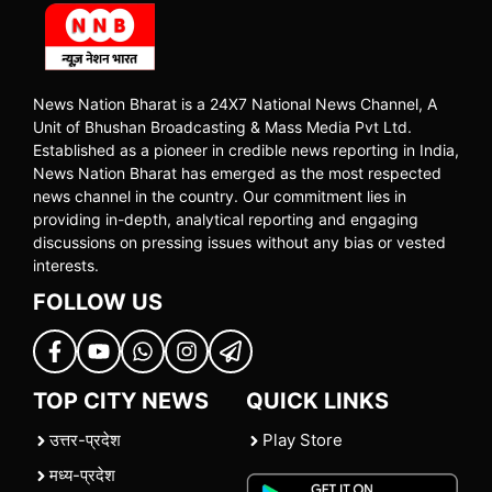
News Nation Bharat is a 24X7 National News Channel, A
Unit of Bhushan Broadcasting & Mass Media Pvt Ltd.
Established as a pioneer in credible news reporting in India,
News Nation Bharat has emerged as the most respected
news channel in the country. Our commitment lies in
providing in-depth, analytical reporting and engaging
discussions on pressing issues without any bias or vested
interests.
FOLLOW US
TOP CITY NEWS
QUICK LINKS
उत्तर-प्रदेश
Play Store
मध्य-प्रदेश