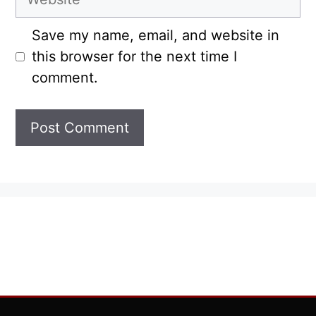
Save my name, email, and website in
this browser for the next time I
comment.