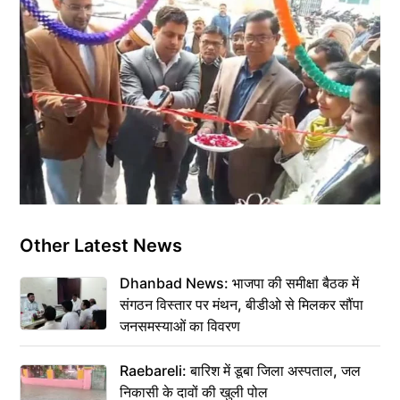
Other Latest News
Dhanbad News: भाजपा की समीक्षा बैठक में
संगठन विस्तार पर मंथन, बीडीओ से मिलकर सौंपा
जनसमस्याओं का विवरण
Raebareli: बारिश में डूबा जिला अस्पताल, जल
निकासी के दावों की खुली पोल