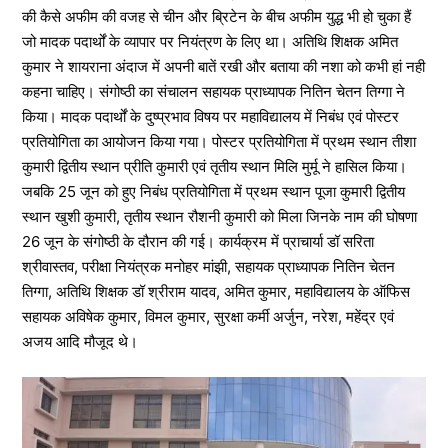
की कैसे अफीम की वजह से चीन और ब्रिटेन के बीच अफीम युद्ध भी हो चुका हैं
जो मादक पदार्थों के व्यापार पर नियंत्रण के लिए था। अतिथि शिक्षक अमित
कुमार ने शायराना अंदाज में अपनी बातें रखी और बताया की नशा को कभी हां नही
कहना चाहिए। संगोष्ठी का संचालन सहायक प्राध्यापक नितिन चेतन तिग्गा ने
किया। मादक पदार्थों के दुष्प्रभाव विषय पर महाविद्यालय में निबंध एवं पोस्टर
प्रतियोगिता का आयोजन किया गया। पोस्टर प्रतियोगिता में प्रथम स्थान तीशा
कुमारी द्वितीय स्थान प्रीति कुमारी एवं तृतीय स्थान मिलि मुर्मू ने हासिल किया।
जबकि 25 जून को हुए निबंध प्रतियोगिता में प्रथम स्थान पूजा कुमारी द्वितीय
स्थान खुशी कुमारी, तृतीय स्थान रौशनी कुमारी को मिला जिनके नाम की घोषणा
26 जून के संगोष्ठी के दौरान की गई। कार्यक्रम में प्राचार्या डॉ सरिता
श्रीवास्तव, परीक्षा नियंत्रक मनोहर मांझी, सहायक प्राध्यापक नितिन चेतन
तिग्गा, अतिथि शिक्षक डॉ श्रीराम यादव, अमित कुमार, महाविद्यालय के ऑफिस
सहायक अविषेक कुमार, विमल कुमार, सुरक्षा कर्मी अर्जुन, नरेश, महेंद्र एवं
अजय आदि मौजूद थे।