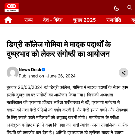
Skip
to
राज्य
देश – विदेश
चुनाव 2025
राजनीति
क
content
डिग्री काॅलेज गोमिया मे मादक पदार्थों के
दुष्प्रभाव को लेकर संगोष्ठी का आयोजन
News Desk
Published on -
June 26, 2024
बुधवार 26/06/2024 को डिग्री कॉलेज, गोमिया में मादक पदार्थों के सेवन एवम
इसके दुष्प्रभाव पर संगोष्ठी का आयोजन किया गया। जिसकी अध्यक्षता
महाविद्याल की प्राचार्या डॉक्टर सरिता श्रीवास्तव ने की, प्राचार्या महोदया ने
बताया की नशा कैसे पीढ़ियों को बर्बाद करती है और कैसे इससे बचने और रोकथाम
के लिए सबसे पहले महिलाओं को अगुवाई करनी होगी। महाविद्याल के परीक्षा
नियंत्रक मनोहर मांझी ने कहा कि नशा का आदी व्यक्ति अपना सामाजिक आर्थिक
स्थिति को कमजोर कर देता है। अतिथि प्राध्यापक डॉ श्रीराम यादव ने बताया