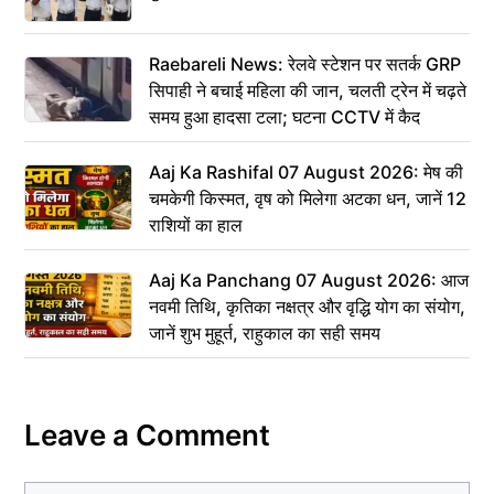
Raebareli News: रेलवे स्टेशन पर सतर्क GRP
सिपाही ने बचाई महिला की जान, चलती ट्रेन में चढ़ते
समय हुआ हादसा टला; घटना CCTV में कैद
Aaj Ka Rashifal 07 August 2026: मेष की
चमकेगी किस्मत, वृष को मिलेगा अटका धन, जानें 12
राशियों का हाल
Aaj Ka Panchang 07 August 2026: आज
नवमी तिथि, कृतिका नक्षत्र और वृद्धि योग का संयोग,
जानें शुभ मुहूर्त, राहुकाल का सही समय
Leave a Comment