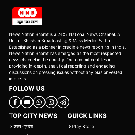
News Nation Bharat is a 24X7 National News Channel, A
Unit of Bhushan Broadcasting & Mass Media Pvt Ltd.
Established as a pioneer in credible news reporting in India,
News Nation Bharat has emerged as the most respected
news channel in the country. Our commitment lies in
providing in-depth, analytical reporting and engaging
discussions on pressing issues without any bias or vested
interests.
FOLLOW US
TOP CITY NEWS
QUICK LINKS
उत्तर-प्रदेश
Play Store