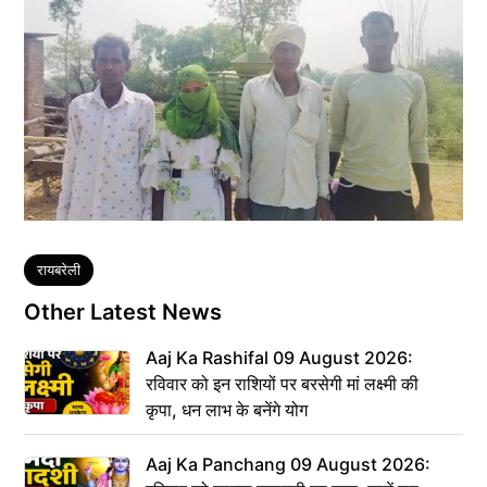
Tags
रायबरेली
Other Latest News
Aaj Ka Rashifal 09 August 2026:
रविवार को इन राशियों पर बरसेगी मां लक्ष्मी की
कृपा, धन लाभ के बनेंगे योग
Aaj Ka Panchang 09 August 2026: