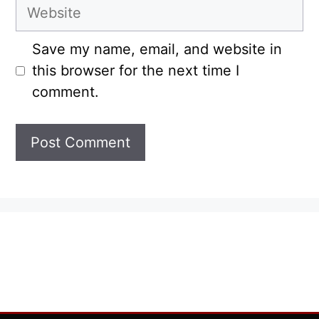
Website
Save my name, email, and website in
this browser for the next time I
comment.