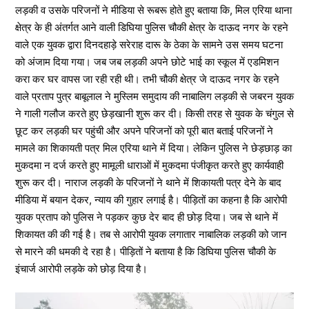
लड़की व उसके परिजनों ने मीडिया से रूबरू होते हुए बताया कि, मिल एरिया थाना
क्षेत्र के ही अंतर्गत आने वाली डिघिया पुलिस चौकी क्षेत्र के दाऊद नगर के रहने
वाले एक युवक द्वारा दिनदहाड़े सरेराह दारू के ठेका के सामने उस समय घटना
को अंजाम दिया गया। जब जब लड़की अपने छोटे भाई का स्कूल में एडमिशन
करा कर घर वापस जा रही रही थी। तभी चौकी क्षेत्र जे दाऊद नगर के रहने
वाले प्रताप पुत्र बाबूलाल ने मुस्लिम समुदाय की नाबालिग लड़की से जबरन युवक
ने गाली गलौज करते हुए छेड़खानी शुरू कर दी। किसी तरह से युवक के चंगुल से
छूट कर लड़की घर पहुंची और अपने परिजनों को पूरी बात बताई परिजनों ने
मामले का शिकायती पत्र मिल एरिया थाने में दिया। लेकिन पुलिस ने छेड़छाड़ का
मुकदमा न दर्ज करते हुए मामूली धाराओं में मुकदमा पंजीकृत करते हुए कार्यवाही
शुरू कर दी। नाराज लड़की के परिजनों ने थाने में शिकायती पत्र देने के बाद
मीडिया में बयान देकर, न्याय की गुहार लगाई है। पीड़ितों का कहना है कि आरोपी
युवक प्रताप को पुलिस ने पड़कर कुछ देर बाद ही छोड़ दिया। जब से थाने में
शिकायत की की गई है। तब से आरोपी युवक लगातार नाबालिक लड़की को जान
से मारने की धमकी दे रहा है। पीड़ितों ने बताया है कि डिघिया पुलिस चौकी के
इंचार्ज आरोपी लड़के को छोड़ दिया है।