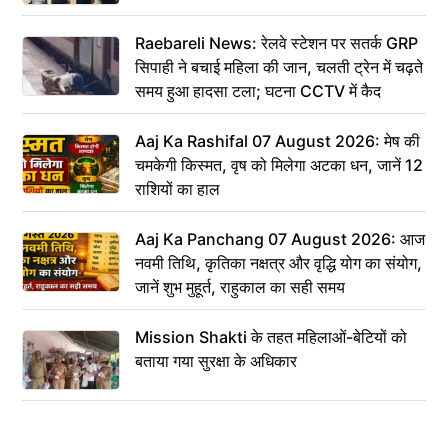
Raebareli News: रेलवे स्टेशन पर सतर्क GRP
सिपाही ने बचाई महिला की जान, चलती ट्रेन में चढ़ते
समय हुआ हादसा टला; घटना CCTV में कैद
Aaj Ka Rashifal 07 August 2026: मेष की
चमकेगी किस्मत, वृष को मिलेगा अटका धन, जानें 12
राशियों का हाल
Aaj Ka Panchang 07 August 2026: आज
नवमी तिथि, कृतिका नक्षत्र और वृद्धि योग का संयोग,
जानें शुभ मुहूर्त, राहुकाल का सही समय
Mission Shakti के तहत महिलाओं-बेटियों को
बताया गया सुरक्षा के अधिकार