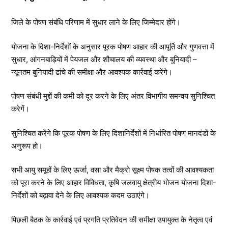
जिले के पोषण संबंधि परिणाम में सुधार लाने के लिए जिम्मेदार होंगे।
योजना के दिशा-निर्देशों के अनुसार पूरक पोषण आहार की आपूर्ति और गुणवत्ता में
सुधार, आंगनबाड़ियों में पेयजल और शौचालय की व्यवस्था और बुनियादी –
न्यूनतम बुनियादी ढांचे की समीक्षा और आवश्यक कार्रवाई करेंगे।
पोषण संबंधी मुद्दों की कमी को दूर करने के लिए अंतर विभागीय समन्वय सुनिश्चित
करेगें।
सुनिश्चित करेंगे कि पूरक पोषण के लिए दिशानिर्देशों में निर्धारित पोषण मानदंडों के
अनुरूप हो।
सभी आयु समूहों के लिए ऊर्जा, वसा और मैक्रो सूक्ष्म पोषक तत्वों की आवश्यकता
को पूरा करने के लिए आहार विविधता, कृषि जलवायु क्षेत्रीय भोजन योजना दिशा-
निर्देशों को बढ़ावा देने के लिए आवश्यक कदम उठाएंगे।
पिछली बैठक के कार्रवाई एवं प्रगति प्रतिवेदन की समीक्षा उपायुक्त के नेतृत्व एवं