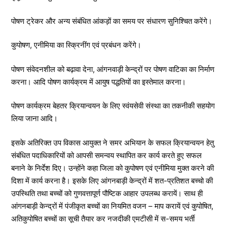
पोषण ट्रेकर और अन्य संबंधित आंकड़ों का समय पर संधारण सुनिश्चित करेंगे।
कुपोषण, एनीमिया का स्क्रिनींग एवं प्रबंधन करेंगे।
पोषण संवेदनशील को बढ़ावा देना, आंगनवाड़ी केन्द्रों पर पोषण वाटिका का निर्माण
करना। आदि पोषण कार्यक्रम में आयुष पद्धतियों का इस्तेमाल करना।
पोषण कार्यक्रम बेहतर क्रियान्वयन के लिए स्वंयसेवी संस्था का तकनीकी सहयोग
लिया जाना आदि।
इसके अतिरिक्त उप विकास आयुक्त ने समर अभियान के सफल क्रियान्वयन हेतु
संबंधित पदाधिकारियों को आपसी समन्वय स्थापित कर कार्य करते हुए सफल
बनाने के निर्देश दिए। उन्होंने कहा जिला को कुपोषण एवं एनीमिया मुक्त करने की
दिशा में कार्य करना है। इसके लिए आंगनबाड़ी केन्द्रों में शत-प्रतिशत बच्चो की
उपस्थिति तथा बच्चों को गुणवत्तापूर्ण पौष्टिक आहार उपलब्ध करायें। साथ ही
आंगनबाड़ी केन्द्रों में पंजीकृत बच्चों का नियमित वजन – माप करायें एवं कुपोषित,
अतिकुपोषित बच्चों का सूची तैयार कर नजदीकी एमटीसी में स-समय भर्ती