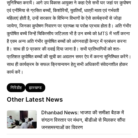
सुनिश्चित करायें। आगे उप विकास आयुक्त ने कहा ऐसे सभी घर जहां पर कुपोषण
एवं एनीमिया से ग्रसित बच्चों, किशोरियों, युवतियाँ, धात्री माता एवं गर्भवती
महिलाएं होती है, उन्हें सरकार के विभिन्न विभागों के ऐसे कार्यक्रमों से जोड़ा
जायेगा, जिनका कुपोषण निवारण पर प्रत्यक्ष या परोक्ष प्रभाव होता है। अति गंभीर
कुपोषित बच्चें जिन्हें चिकित्सीय जटिलता भी है उन बच्चे को MTS में भर्ती करना
है एवम अन्य अति गंभीर कुपोषित बच्चों को आंगनवाड़ी केन्द्र में प्रबंधन करना
है। साथ ही 9 प्रकार की दवाई दिया जाना है। सभी प्रतिभागियों को शत-
प्रतिशत कुपोषित बच्चों की सूची का अद्यतन समर ऐप में करना सुनिश्चित करेंगे।
साथ ही कार्यक्रम के सफल क्रियान्वयन हेतु सभी अधिकारी संवेदनशील होकर
कार्य करें।
Tags
गिरिडीह
झारखण्ड
Other Latest News
Dhanbad News: भाजपा की समीक्षा बैठक में
संगठन विस्तार पर मंथन, बीडीओ से मिलकर सौंपा
जनसमस्याओं का विवरण