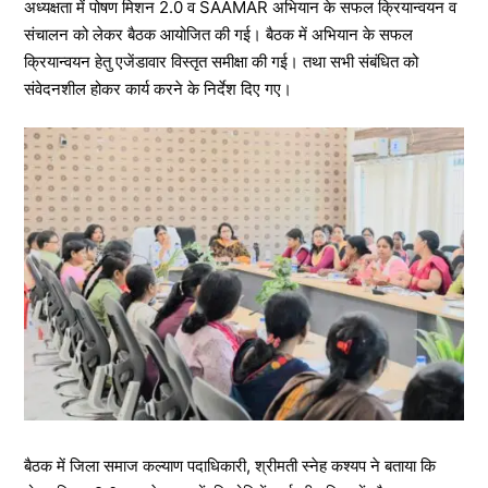
अध्यक्षता में पोषण मिशन 2.0 व SAAMAR अभियान के सफल क्रियान्वयन व
संचालन को लेकर बैठक आयोजित की गई। बैठक में अभियान के सफल
क्रियान्वयन हेतु एजेंडावार विस्तृत समीक्षा की गई। तथा सभी संबंधित को
संवेदनशील होकर कार्य करने के निर्देश दिए गए।
बैठक में जिला समाज कल्याण पदाधिकारी, श्रीमती स्नेह कश्यप ने बताया कि