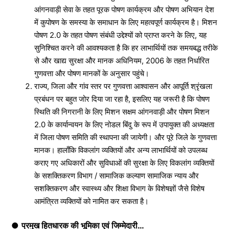
आंगनवाड़ी सेवा के तहत पूरक पोषण कार्यक्रम और पोषण अभियान देश
में कुपोषण के समस्या के समाधान के लिए महत्वपूर्ण कार्यक्रम है। मिशन
पोषण 2.0 के तहत पोषण संबंधी उद्देश्यों को प्राप्त करने के लिए, यह
सुनिश्चित करने की आवश्यकता है कि हर लाभार्थियों तक समयबद्ध तरीके
से और खाद्य सुरक्षा और मानक अधिनियम, 2006 के तहत निर्धारित
गुणवत्ता और पोषण मानकों के अनुसार पहुंचे।
राज्य, जिला और गांव स्तर पर गुणवत्ता आश्वासन और आपूर्ति श्रृंखला
प्रबंधन पर बहुत जोर दिया जा रहा है, इसलिए यह जरूरी है कि पोषण
स्थिति की निगरानी के लिए मिशन सक्षम आंगनवाड़ी और पोषण मिशन
2.0 के कार्यान्वयन के लिए नोडल बिंदु के रूप में उपायुक्त की अध्यक्षता
में जिला पोषण समिति की स्थापना की जायेगी। और पूरे जिले के गुणवत्ता
मानक। हालाँकि विकलांग व्यक्तियों और अन्य लाभार्थियों को उपलब्ध
कराए गए अधिकारों और सुविधाओं की सुरक्षा के लिए विकलांग व्यक्तियों
के सशक्तिकरण विभाग / सामाजिक कल्याण सामाजिक न्याय और
सशक्तिकरण और स्वास्थ्य और शिक्षा विभाग के विशेषज्ञों जैसे विशेष
आमंत्रित व्यक्तियों को नामित कर सकता है।
●
प्रमुख हितधारक की भूमिका एवं जिम्मेदारी…