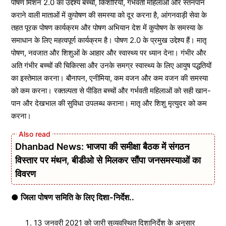
पोषण मिशन 2.0 का उद्देश्य बच्चों, किशोरियों, गर्भवती महिलाओं और स्तनपान
कराने वाली माताओं में कुपोषण की समस्या को दूर करना है, आंगनवाड़ी सेवा के
तहत पूरक पोषण कार्यक्रम और पोषण अभियान देश में कुपोषण के समस्या के
समाधान के लिए महत्वपूर्ण कार्यक्रम है। पोषण 2.0 के प्रमुख उद्देश्य हैं। मातृ
पोषण, नवजात और शिशुओं के आहार और स्वास्थ्य पर ध्यान देना। गंभीर और
अति गंभीर बच्चों की चिकित्सा और उनके समग्र स्वास्थ्य के लिए आयुष पद्धतियों
का इस्तेमाल करना। बौनापन, एनीमिया, कम वजन और कम वजन की समस्या
को कम करना। रक्तल्पता से पीडित बच्चों और गर्भवती महिलाओं को सही खान-
पान और देखभाल की सुविधा उपलब्ध कराना। मातृ और शिशु मृत्युदर को कम
करना।
Dhanbad News: भाजपा की समीक्षा बैठक में संगठन
विस्तार पर मंथन, बीडीओ से मिलकर सौंपा जनसमस्याओं का
विवरण
● जिला पोषण समिति के लिए दिशा-निर्देश..
13 जनवरी 2021 को जारी सुव्यवस्थित दिशानिर्देश के अनुसार