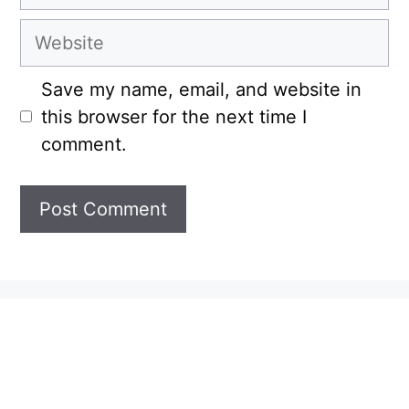
Website
Save my name, email, and website in
this browser for the next time I
comment.