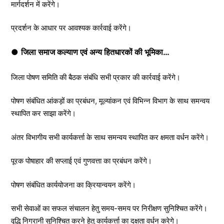
मार्गदर्शन में करेंगे।
प्रदर्शन के आधार पर आवश्यक कार्रवाई करेंगे।
●
जिला समाज कल्याण एवं अन्य हितधारकों की भूमिका…
जिला पोषण समिति की बैठक संबंधि सभी प्रकार की कार्रवाई करेंगे।
पोषण संबंधित आंकड़ों का प्रबंधन, मूल्यांकन एवं विभिन्न विभाग के साथ समन्वय
स्थापित कर साझा करेंगे।
अंतर विभागीय सभी कार्यकर्त्ता के साथ समन्वय स्थापित कर क्षमता वर्धन करेंगे।
पूरक पोषाहार की सप्लाई एवं गुणवत्ता का प्रबंधन करेंगे।
पोषण संबंधित कार्ययोजना का क्रियान्वयन करेंगे।
सभी सेवाओं का सफल संचालन हेतु समय-समय पर निरीक्षण सुनिश्चित करेंगे।
वृद्धि निगरानी सुनिश्चित करने हेतु कार्यकर्त्ता का दक्षता वर्धन करेगे।