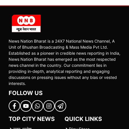
News Nation Bharat is a 24X7 National News Channel, A
Unit of Bhushan Broadcasting & Mass Media Pvt Ltd.
Established as a pioneer in credible news reporting in India,
News Nation Bharat has emerged as the most respected
news channel in the country. Our commitment lies in
providing in-depth, analytical reporting and engaging
discussions on pressing issues without any bias or vested
interests.
FOLLOW US
TOP CITY NEWS
QUICK LINKS