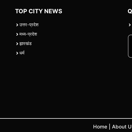
TOP CITY NEWS
Q
उत्तर-प्रदेश
मध्य-प्रदेश
झारखंड
धर्म
Home
|
About 