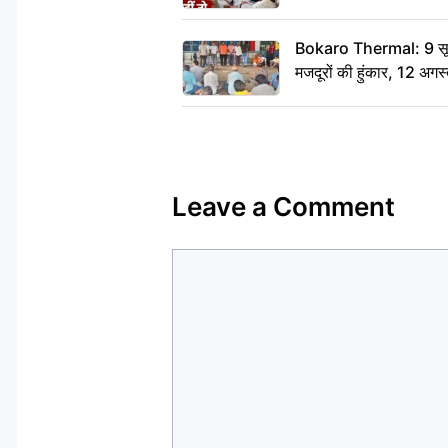
Bokaro Thermal: 9 सूत्र
मजदूरों की हुंकार, 12 अगस
Leave a Comment
Comment