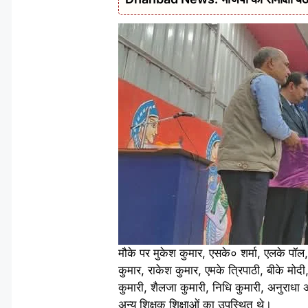
मौके पर मुकेश कुमार, एसके० शर्मा, एलके पॉल
कुमार, राकेश कुमार, एमके त्रिपाठी, बीके मोदी
कुमारी, शैलजा कुमारी, निधि कुमारी, अनुराधा अम्
अन्य शिक्षक शिक्षाओं का उपस्थित थे।