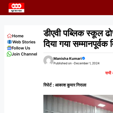
Skip
to
content
डीएवी पब्लिक स्कूल ढोरी
Home
दिया गया सम्मानपूर्वक 
Web Stories
Follow Us
Join Channel
Manisha Kumari
Published on -
December 1, 2024
सभी अ
रिपोर्ट : आकाश कुमार निराला