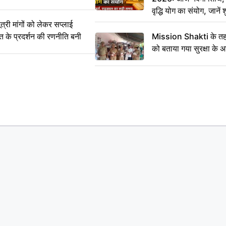
वृद्धि योग का संयोग, जानें श
का सही समय
ी मांगों को लेकर सप्लाई
्त के प्रदर्शन की रणनीति बनी
Mission Shakti के तहत
को बताया गया सुरक्षा के 