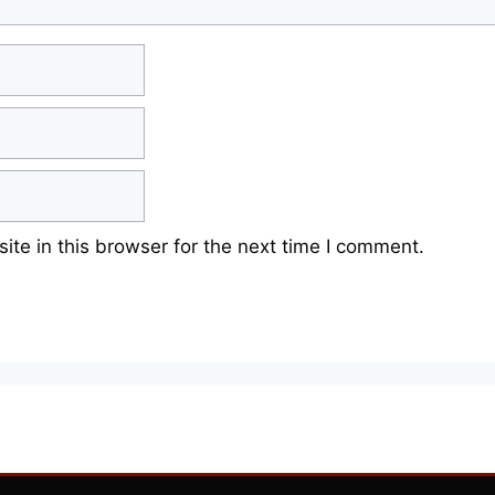
te in this browser for the next time I comment.