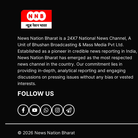
News Nation Bharat is a 24X7 National News Channel, A
Unit of Bhushan Broadcasting & Mass Media Pvt Ltd.
Established as a pioneer in credible news reporting in India,
News Nation Bharat has emerged as the most respected
news channel in the country. Our commitment lies in
providing in-depth, analytical reporting and engaging
discussions on pressing issues without any bias or vested
interests.
FOLLOW US
© 2026 News Nation Bharat