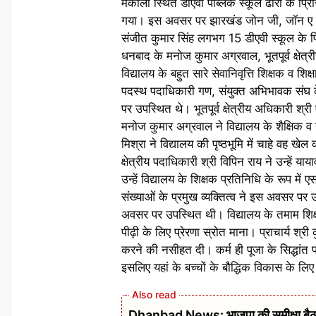
मकोली स्थित डीएवी पब्लिक स्कूल ढोरी के प्रि
गया। इस अवसर पर झारखंड जोन जी, जॉन ए के क्
संजीत कुमार सिंह लगभग 15 डीएवी स्कूल के प्र
धनबाद के मनोज कुमार अग्रवाल, भूतपूर्व क्षेत्
विद्यालय के बहुत सारे सेवानिवृत्ति शिक्षक व 
पदस्थ पदाधिकारी गण, संयुक्त अभिभावक संघ के 
पर उपस्थित थे। भूतपूर्व क्षेत्रीय अधिकारी श्र
मनोज कुमार अग्रवाल ने विद्यालय के शैक्षिक व
मिश्रा ने विद्यालय की पृष्ठभूमि में चाहे वह ख
क्षेत्रीय पदाधिकारी श्री विपिन राय ने उन्हें य
उन्हें विद्यालय के शिक्षक प्रतिनिधि के रूप में
संख्याओं के प्रमुख व्यक्तित्व ने इस अवसर पर उ
अवसर पर उपस्थित थी। विद्यालय के तमाम शिक्ष
पीढ़ी के लिए प्रेरणा स्रोत माना। प्राचार्य श्
करने की नसीहत दी। कर्म ही पूजा के सिद्धांत प
इसलिए यहां के बच्चों के बौद्धिक विकास के लिए
Dhanbad News: भाजपा की समीक्षा बैठक 