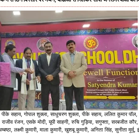
, पीके सहाय, गोपाल शुक्ला, साधुचरण शुक्ला, पीके सहाय, ललित कुमार पॉल,
, राजीव रंजन, एसके मोदी, यूपी साहनी, रुचि गुड़िया, सगुफ्ता, सरबजीत कौर,
बष्ठा, लक्ष्मी कुमारी, माला कुमारी, खुशबू कुमारी, अनिता सिंह, सुनीता मुर्मू,