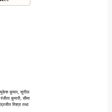
 मुकेश कुमार, सुनील
 रंजीता कुमारी, सीमा
 इंद्रजीत मिश्रा तथा