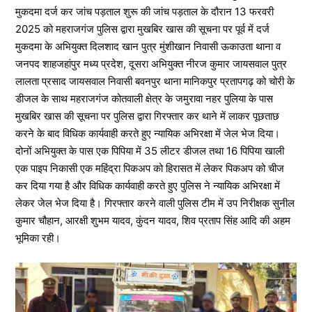
मुकदमा दर्ज कर जांच पड़ताल शुरू की जांच पड़ताल के दौरान 13 फरवरी
2025 को महराजगंज पुलिस द्वारा मुखबिर खास की सूचना पर पूर्व में दर्ज
मुकदमा के अभियुक्त दिलशाद खान पुत्र मुंशीखान निवासी ऊकाउता थाना व
जनपद शाहजहांपुर मध्य प्रदेश, दूसरा अभियुक्त नीरज कुमार जायसवाल पुत्र
लालता प्रसाद जायसवाल निवासी बवनपुर थाना मानिकपुर प्रतापगढ़ को चोरी के
डीजल के साथ महराजगंज कोतवाली क्षेत्र के जमुरावा नहर पुलिया के पास
मुखबिर खास की सूचना पर पुलिस द्वारा गिरफ्तार कर थाने में लाकर पूछताछ
करने के बाद विधिक कार्यवाही करते हुए न्यायिक अभिरक्षा में जेल भेज दिया।
दोनों अभियुक्त के पास एक पिपिया में 35 लीटर डीजल तथा 16 पिपिया खाली
एक पाइप निकासी एक महिंद्रा पिकअप को हिरासत में लेकर पिकअप को चीज
कर दिया गया है और विधिक कार्यवाही करते हुए पुलिस ने न्यायिक अभिरक्षा में
लेकर जेल भेज दिया है। गिरफ्तार करने वाली पुलिस टीम में उप निरीक्षक सुनील
कुमार चौहान, आरक्षी शुभम यादव, कुंदन यादव, शिव प्रताप सिंह आदि की अहम
भूमिका रही।