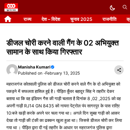
Skip
to
राज्य
देश – विदेश
चुनाव 2025
राजनीति
क
content
डीजल चोरी करने वाली गैंग के 02 अभियुक्त
सामान के साथ किया गिरफ्तार
Manisha Kumari
Published on -
February 13, 2025
महराजगंज कोतवाली पुलिस को डीजल चोरी करने वाले गैंग के दो अभियुक्त को
पकड़ने में सफलता हासिल हुई है। पीड़ित कुँवर बहादुर सिंह ने तहरीर देकर
बताया था कि वह इंडियन गैस की गाड़ी चलाता है दिनांक 8 ,02 ,2025 को वह
अपनी गाड़ी RJ14 GN 8435 को नायरा पेट्रोल पंप सागरपुर के पास रात्रि
10:बजे खड़ी करके अपने घर चला गया था। अगले दिन सुबह गाड़ी को आकर
देखा तो गाड़ी की टंकी का ढक्कन खुला हुआ था। जिससे डीजल चोरी कर लिया
गया था । पीड़ित द्वारा दी गई तहरीर के आधार पर महराजगंज पुलिस द्वारा