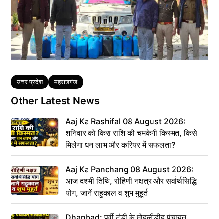
Tags
उत्तर प्रदेश
महराजगंज
Other Latest News
Aaj Ka Rashifal 08 August 2026:
शनिवार को किस राशि की चमकेगी किस्मत, किसे
मिलेगा धन लाभ और करियर में सफलता?
Aaj Ka Panchang 08 August 2026:
आज दशमी तिथि, रोहिणी नक्षत्र और सर्वार्थसिद्धि
योग, जानें राहुकाल व शुभ मुहूर्त
Dhanbad: पूर्वी टुंडी के मोहलीडीह पंचायत