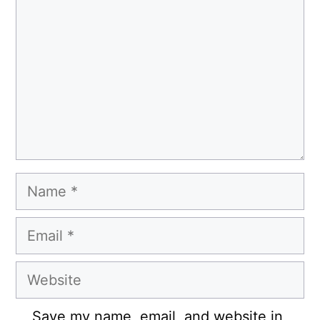
Name
Email
Website
Save my name, email, and website in