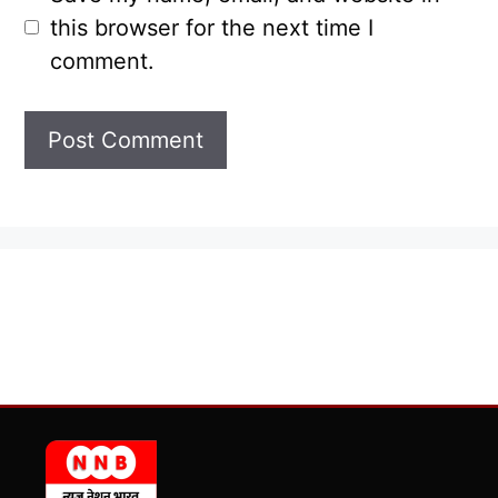
this browser for the next time I
comment.