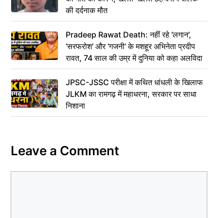
की दर्दनाक मौत
Pradeep Rawat Death: नहीं रहे ‘लगान’,
‘सरफरोश’ और ‘गजनी’ के मशहूर अभिनेता प्रदीप
रावत, 74 साल की उम्र में दुनिया को कहा अलविदा
JPSC-JSSC परीक्षा में कथित धांधली के खिलाफ
JLKM का रामगढ़ में महाधरना, सरकार पर साधा
निशाना
Leave a Comment
Comment