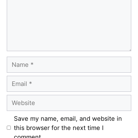
Name
Email
Website
Save my name, email, and website in
this browser for the next time I
comment.