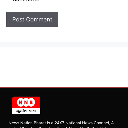
News Nation Bharat is a 24X7 National News Channel, A