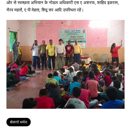
ओर से स्वच्छता अभियान के नोडल अधिकारी एस ए अशरफ, शाहिद इकराम,
भैरव महतों, ए पी मेहता, शिवू सर आदि उपस्थित रहें।
Tags
बोकारो थर्मल