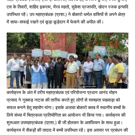
एस के तिवारी, शाहिद इकराम, भैरव महतो, सुकेश प्रजापति, खेदन रजक इत्यादि
उपस्थित रहें। उप महाप्रबंधक (प्रशा.) ने बोकारो थर्मल वासियों से अपने क्षेत्र
में साफ-सफाई रखने एवं कूड़ा कूड़ेदान में फेकने की अपील की।
कार्यक्रम के अंत में वरीय महाप्रबंधक एवं परियोजना प्रधान आनंद मोहन
प्रसाद ने नुक्कड़ नाटक की तारीफ करते हुए लोगों से स्वच्छता पखवाड़ा को
सफल बनाने हेतु सहयोग मांगा। इसके अलावा बोकारो क्लब में स्थानीय बच्चों के
लिये संध्या में चित्रकला प्रतियोगिता का आयोजन भी किया गया। कार्यक्रम की
शुरूआत उपमहाप्रबंधक (प्रशा.) बी जी होलकर के आर्शीवचन के साथ हुआ।
कार्यक्रम में सैकड़ों की तादाद में बच्चें उपस्थित रहें। इस अवसर पर प्रबंधन की