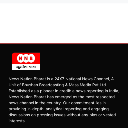
News Nation Bharat is a 24X7 National News Channel, A
Unit of Bhushan Broadcasting & Mass Media Pvt Ltd.
Established as a pioneer in credible news reporting in India,
News Nation Bharat has emerged as the most respected
news channel in the country. Our commitment lies in
providing in-depth, analytical reporting and engaging
discussions on pressing issues without any bias or vested
interests.