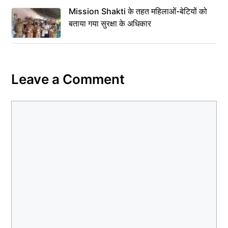
Mission Shakti के तहत महिलाओं-बेटियों को
बताया गया सुरक्षा के अधिकार
Leave a Comment
Comment