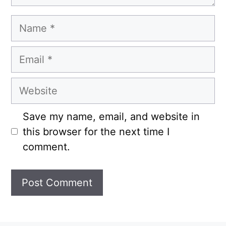
Name
Email
Website
Save my name, email, and website in
this browser for the next time I
comment.