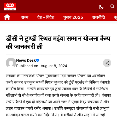
Skip
to
राज्य
देश – विदेश
चुनाव 2025
राजनीति
क
content
डीसी ने टुण्डी स्थित मइंया सम्मान योजना कैम्प
की जानकारी ली
News Desk
Published on -
August 8, 2024
सरकार की महत्वकांक्षी योजन मुख्यमंत्री मइंया सम्मान योजना का अवलोकन
करने धनबाद उपायुक्त माधवी मिश्रा बुधवार को टुंडी प्रखंड के विभिन्न पंचायतो
का दौरा किया। उन्होंने कमारडीह एवं टुंडी पंचायत भवन के शिविरों में उपस्थित
महिलाओ से सीधी बातचीत की तथा उनसे योजना के प्रति जानकारी ली। पंचायत
स्तरीय कैम्पों में एक दो महिलाओ का अपने स्तर से प्रज्ञा केंद्र संचालक से ऑन
लाइन कराकर पावती रसीद थमाया। उन्होंने कम्प्यूटर संचालकों से सभी लाभुकों
का आवेदन प्राप्त करने का निर्देश दिया। वे बारीकी से ऑन लाइन में आ रही