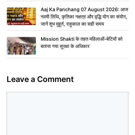
Aaj Ka Panchang 07 August 2026: आज
नवमी तिथि, कृतिका नक्षत्र और वृद्धि योग का संयोग,
जानें शुभ मुहूर्त, राहुकाल का सही समय
Mission Shakti के तहत महिलाओं-बेटियों को
बताया गया सुरक्षा के अधिकार
Leave a Comment
Comment