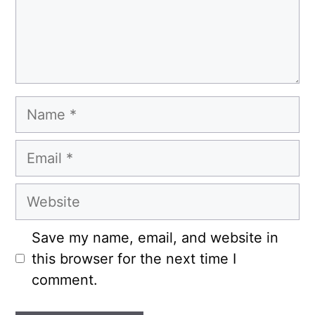
Name
Email
Website
Save my name, email, and website in
this browser for the next time I
comment.