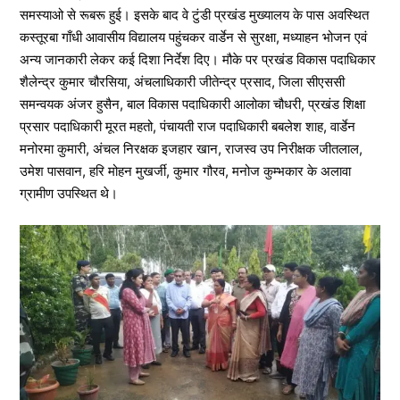
समस्याओ से रूबरू हुई। इसके बाद वे टुंडी प्रखंड मुख्यालय के पास अवस्थित
कस्तूरबा गाँधी आवासीय विद्यालय पहुंचकर वार्डेन से सुरक्षा, मध्याहन भोजन एवं
अन्य जानकारी लेकर कई दिशा निर्देश दिए। मौके पर प्रखंड विकास पदाधिकार
शैलेन्द्र कुमार चौरसिया, अंचलाधिकारी जीतेन्द्र प्रसाद, जिला सीएससी
समन्वयक अंजर हुसैन, बाल विकास पदाधिकारी आलोका चौधरी, प्रखंड शिक्षा
प्रसार पदाधिकारी मूरत महतो, पंचायती राज पदाधिकारी बबलेश शाह, वार्डेन
मनोरमा कुमारी, अंचल निरक्षक इजहार खान, राजस्व उप निरीक्षक जीतलाल,
उमेश पासवान, हरि मोहन मुखर्जी, कुमार गौरव, मनोज कुम्भकार के अलावा
ग्रामीण उपस्थित थे।