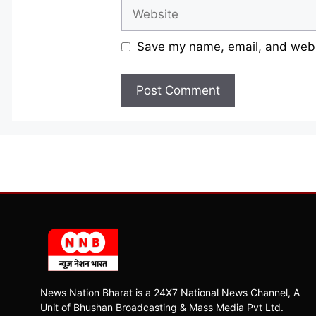
Website
Save my name, email, and websi
News Nation Bharat is a 24X7 National News Channel, A
Unit of Bhushan Broadcasting & Mass Media Pvt Ltd.