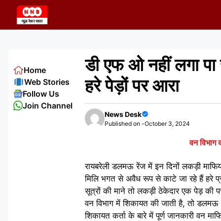
Skip
to
content
डी एफ ओ नहीं लगा पा 
Home
हरे पेड़ों पर आरा
Web Stories
Follow Us
Join Channel
News Desk
Published on -
October 3, 2024
वन विभाग क
रायबरेली डलमऊ रेंज में इन दिनों लकड़ी माफिया
मिलि भगत से अवैध रूप से काटे जा रहे हैं हरे प
सूत्रों की माने तो लकड़ी ठेकेदार एक पेड़ की 
वन विभाग में शिकायत की जाती है, तो डलमऊ रेंज 
शिकायत कर्ता के बारे में पूर्ण जानकारी वन मा