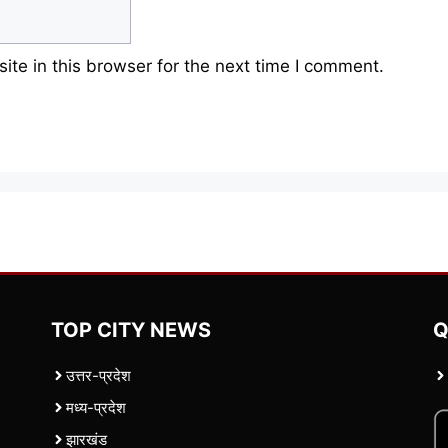
te in this browser for the next time I comment.
TOP CITY NEWS
Q
उत्तर-प्रदेश
मध्य-प्रदेश
झारखंड