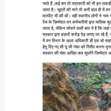
जाते हैं ,कई बार तो पत्रकारों को भी इन लकड
जाता है। सूत्रों की माने तो अभी हाल ही में
मारपीट भी की थी। वहीं स्थानीय लोगों ने नाम
रेंज के ज़िम्मेदार वन कर्मचारीयों द्वारा मासिक 
जाता है, लेकिन सोचने वाली बात ये है कि जहा
सरकार द्वारा हज़ारों करोड़ पेड़ लगाए जा रहे 
में वन विभाग के आला अधिकारी डी एफ ओ साहब न त
हेतु दिए गए सी यू जी नंबर को रिसीव करना मु
सरकार की मंशा आखिर कब सुधरेंगे ज़िम्मेदार 