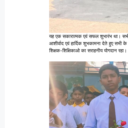
यह एक सकारात्मक एवं सफल शुभारंभ था। सभी 
आशीर्वाद एवं हार्दिक शुभकामना देते हुए सभी
शिक्षक-शिक्षिकाओ का सराहनीय योगदान रहा।