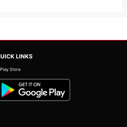
UICK LINKS
Play Store