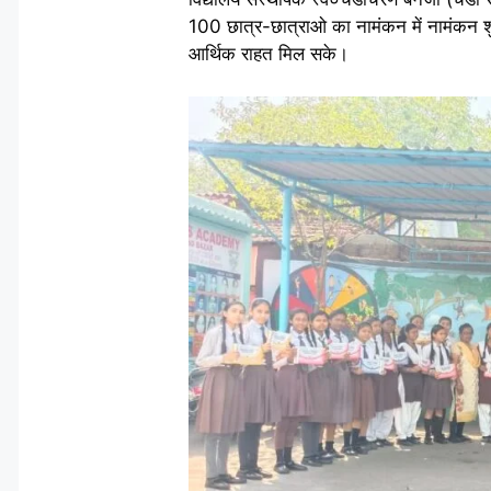
100 छात्र-छात्राओ का नामंकन में नामंकन शु
आर्थिक राहत मिल सके।