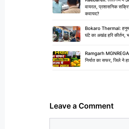
वायरल, प्रशासनिक सक्रियत
कवायद?
Bokaro Thermal: हनुमान
घंटे का अखंड हरि कीर्तन, 
Ramgarh MGNREGA Ne
निर्यात का सफर, जिले ने हा
Leave a Comment
Comment