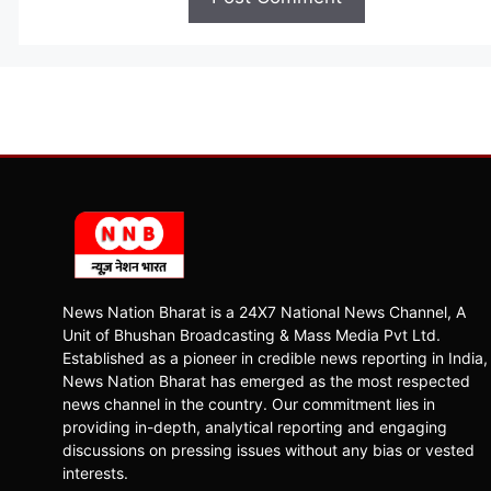
News Nation Bharat is a 24X7 National News Channel, A
Unit of Bhushan Broadcasting & Mass Media Pvt Ltd.
Established as a pioneer in credible news reporting in India,
News Nation Bharat has emerged as the most respected
news channel in the country. Our commitment lies in
providing in-depth, analytical reporting and engaging
discussions on pressing issues without any bias or vested
interests.