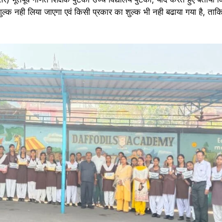
ल्क नही लिया जाएगा एवं किसी प्रकार का शुल्क भी नही बढाया गया है, त