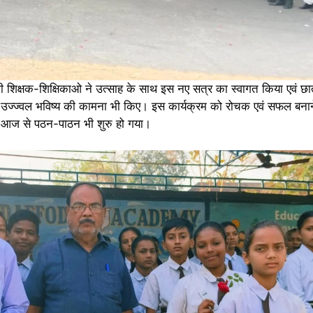
शिक्षक-शिक्षिकाओ ने उत्साह के साथ इस नए सत्र का स्वागत किया एवं छा
 के उज्ज्वल भविष्य की कामना भी किए। इस कार्यक्रम को रोचक एवं सफल बनान
 आज से पठन-पाठन भी शुरु हो गया।