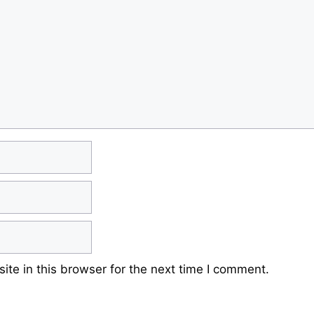
te in this browser for the next time I comment.