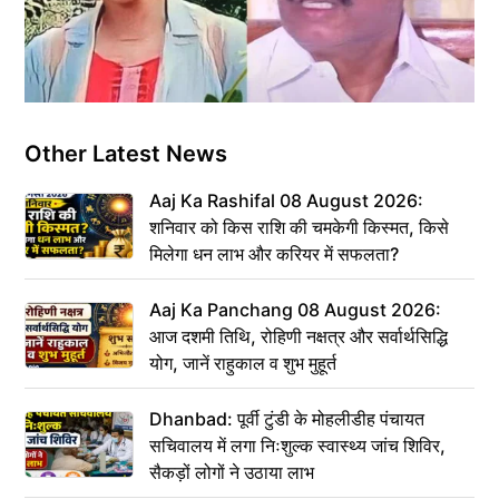
Other Latest News
Aaj Ka Rashifal 08 August 2026:
शनिवार को किस राशि की चमकेगी किस्मत, किसे
मिलेगा धन लाभ और करियर में सफलता?
Aaj Ka Panchang 08 August 2026:
आज दशमी तिथि, रोहिणी नक्षत्र और सर्वार्थसिद्धि
योग, जानें राहुकाल व शुभ मुहूर्त
Dhanbad: पूर्वी टुंडी के मोहलीडीह पंचायत
सचिवालय में लगा निःशुल्क स्वास्थ्य जांच शिविर,
सैकड़ों लोगों ने उठाया लाभ