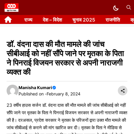
Skip
to
राज्य
देश – विदेश
चुनाव 2025
राजनीति
क
content
डॉ. वंदना दास की मौत मामले की जांच
सीबीआई को नहीं सौंपे जाने पर मृतका के पिता
ने पिनराई विजयन सरकार से अपनी नाराजगी
व्यक्त की
Manisha Kumari
Published on -
February 8, 2024
23 वर्षीय हाउस सर्जन डॉ. वंदना दास की मौत मामले की जांच सीबीआई को नहीं
सौंपे जाने पर मृतका के पिता ने पिनराई विजयन सरकार से अपनी नाराजगी व्यक्त
की है। दरअसल, प्रदेश सरकार ने मृतका के परिजनों द्वारा उक्त मौत मामले की
जांच सीबीआई से कराने की मांग खारिज कर दी। मृतका के पिता ने मीडिया से