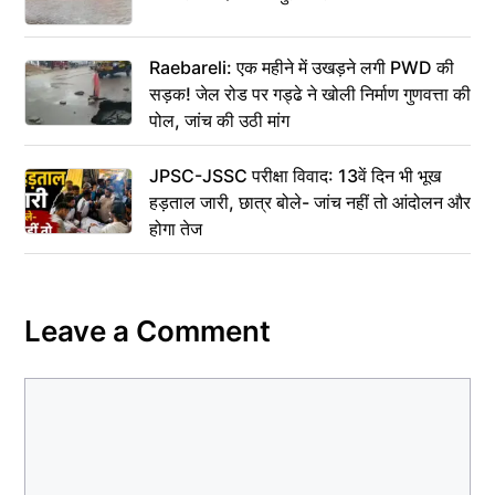
Raebareli: एक महीने में उखड़ने लगी PWD की
सड़क! जेल रोड पर गड्ढे ने खोली निर्माण गुणवत्ता की
पोल, जांच की उठी मांग
JPSC-JSSC परीक्षा विवाद: 13वें दिन भी भूख
हड़ताल जारी, छात्र बोले- जांच नहीं तो आंदोलन और
होगा तेज
Leave a Comment
Comment