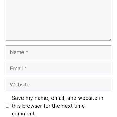
Name
Email
Website
Save my name, email, and website in
this browser for the next time I
comment.