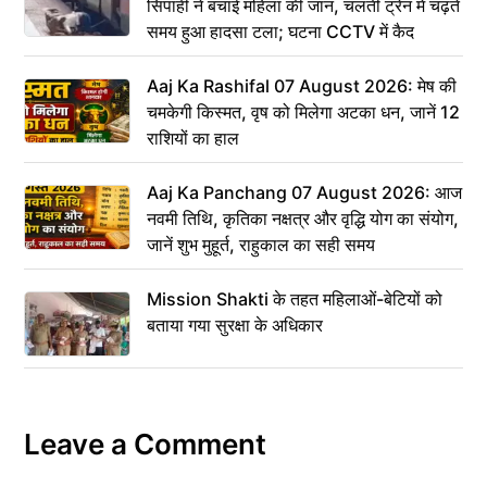
सिपाही ने बचाई महिला की जान, चलती ट्रेन में चढ़ते
समय हुआ हादसा टला; घटना CCTV में कैद
Aaj Ka Rashifal 07 August 2026: मेष की
चमकेगी किस्मत, वृष को मिलेगा अटका धन, जानें 12
राशियों का हाल
Aaj Ka Panchang 07 August 2026: आज
नवमी तिथि, कृतिका नक्षत्र और वृद्धि योग का संयोग,
जानें शुभ मुहूर्त, राहुकाल का सही समय
Mission Shakti के तहत महिलाओं-बेटियों को
बताया गया सुरक्षा के अधिकार
Leave a Comment