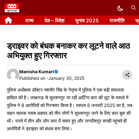
Skip
to
राज्य
देश – विदेश
चुनाव 2025
राजनीति
क
content
ड्राइवर को बंधक बनाकर कर लूटने वाले आठ
अभियुक्त हुए गिरफ्तार
Manisha Kumari
Published on -
January 30, 2025
पुलिस अधीक्षक डॉक्टर यशवीर सिंह के नेतृत्व में पुलिस ने एक बड़ी सफलता
हासिल की है। लखनऊ से सुल्तानपुर जा रही आर्टिगा कार की लूट के मामले में
पुलिस ने 8 आरोपियों को गिरफ्तार किया है। मामला 6 जनवरी 2025 का है, जब
वाहन चालक नवाब अहमद को तीन लोगों ने सुल्तानपुर जाने के लिए कार बुक की
थी। रास्ते में तीन और लोग कार में सवार हुए और जगदीशपुर बगाही पहुंचते ही
आरोपियों ने ड्राइवर को बंधक बना लिया।