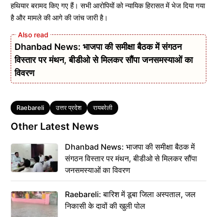
हथियार बरामद किए गए हैं। सभी आरोपियों को न्यायिक हिरासत में भेज दिया गया
है और मामले की आगे की जांच जारी है।
Dhanbad News: भाजपा की समीक्षा बैठक में संगठन
विस्तार पर मंथन, बीडीओ से मिलकर सौंपा जनसमस्याओं का
विवरण
Tags
Raebareli
उत्तर प्रदेश
रायबरेली
Other Latest News
Dhanbad News: भाजपा की समीक्षा बैठक में
संगठन विस्तार पर मंथन, बीडीओ से मिलकर सौंपा
जनसमस्याओं का विवरण
Raebareli: बारिश में डूबा जिला अस्पताल, जल
निकासी के दावों की खुली पोल