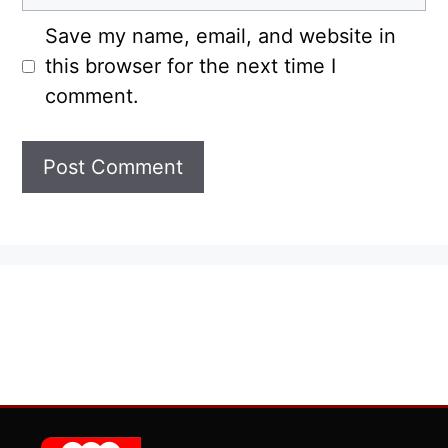
Save my name, email, and website in
this browser for the next time I
comment.