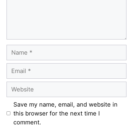
Name
Email
Website
Save my name, email, and website in
this browser for the next time I
comment.