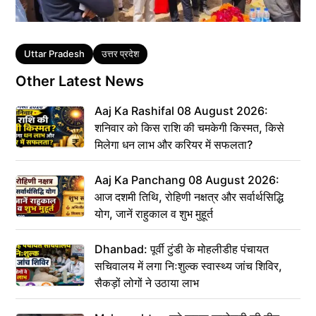
Tags
Uttar Pradesh
उत्तर प्रदेश
Other Latest News
Aaj Ka Rashifal 08 August 2026:
शनिवार को किस राशि की चमकेगी किस्मत, किसे
मिलेगा धन लाभ और करियर में सफलता?
Aaj Ka Panchang 08 August 2026:
आज दशमी तिथि, रोहिणी नक्षत्र और सर्वार्थसिद्धि
योग, जानें राहुकाल व शुभ मुहूर्त
Dhanbad: पूर्वी टुंडी के मोहलीडीह पंचायत
सचिवालय में लगा निःशुल्क स्वास्थ्य जांच शिविर,
सैकड़ों लोगों ने उठाया लाभ