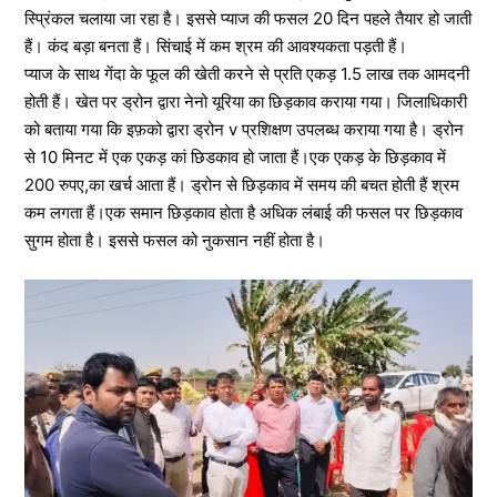
स्प्रिंकल चलाया जा रहा है। इससे प्याज की फसल 20 दिन पहले तैयार हो जाती
हैं। कंद बड़ा बनता हैं। सिंचाई में कम श्रम की आवश्यकता पड़ती हैं।
प्याज के साथ गेंदा के फूल की खेती करने से प्रति एकड़ 1.5 लाख तक आमदनी
होती हैं। खेत पर ड्रोन द्वारा नेनो यूरिया का छिड़काव कराया गया। जिलाधिकारी
को बताया गया कि इफ़को द्वारा ड्रोन v प्रशिक्षण उपलब्ध कराया गया है। ड्रोन
से 10 मिनट में एक एकड़ कां छिडकाव हो जाता हैं।एक एकड़ के छिड़काव में
200 रुपए,का खर्च आता हैं। ड्रोन से छिड़काव में समय की बचत होती हैं श्रम
कम लगता हैं।एक समान छिड़काव होता है अधिक लंबाई की फसल पर छिड़काव
सुगम होता है। इससे फसल को नुकसान नहीं होता है।