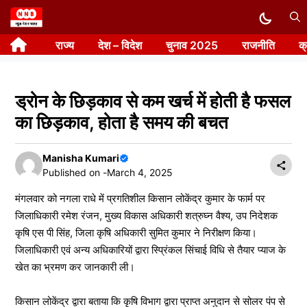
Skip
to
राज्य
देश – विदेश
चुनाव 2025
राजनीति
क
content
ड्रोन के छिड़काव से कम खर्च में होती है फसल
का छिड़काव, होता है समय की बचत
Manisha Kumari
Published on -
March 4, 2025
मंगलवार को नगला राधे में प्रगतिशील किसान लोकेंद्र कुमार के फार्म पर
जिलाधिकारी रमेश रंजन, मुख्य विकास अधिकारी शत्रुघ्न वैश्य, उप निदेशक
कृषि एस पी सिंह, जिला कृषि अधिकारी सुमित कुमार ने निरीक्षण किया।
जिलाधिकारी एवं अन्य अधिकारियों द्वारा स्प्रिंकल सिंचाई विधि से तैयार प्याज के
खेत का भ्रमण कर जानकारी ली।
किसान लोकेंद्र द्वारा बताया कि कृषि विभाग द्वारा प्राप्त अनुदान से सोलर पंप से