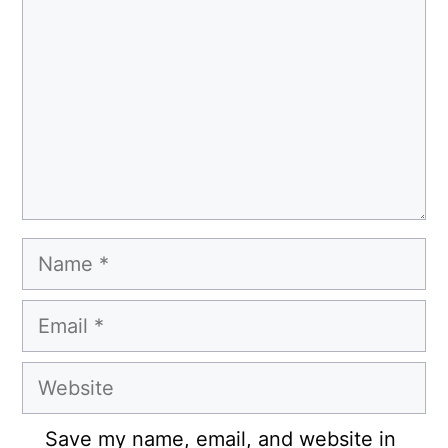
Name
Email
Website
Save my name, email, and website in