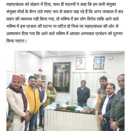
महाप्रबंधक को संज्ञान में दिया, साथ ही सदस्यों ने कहा कि हम सभी संयुक्त
संयुक्त मोर्चा के बैनर तले स्पष्ट रूप से कहना चाह रहे हैं कि अगर तत्काल में शव
वाहन की व्यवस्था नही किया गया, तो भविष्य में हम लोग विरोध ताकि आने वाले
भविष्य में इस प्रकार की घटना ना घटित हो जिस पर महाप्रबंधक की ओर से
आश्वासन दिया गया कि आने वाले भविष्य में आपका अस्पताल प्रबंधन को दुरुस्त
किया जाएगा।