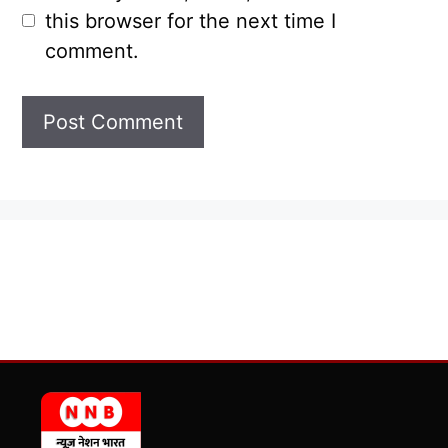
this browser for the next time I
comment.