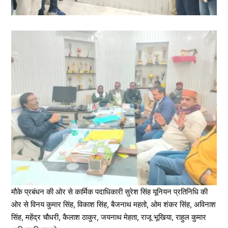
मौके प्रबंधन की ओर से कार्मिक पदाधिकारी सुरेश सिंह यूनियन प्रतिनिधि की
ओर से विनय कुमार सिंह, विकाश सिंह, बैजनाथ महतो, ओम शंकर सिंह, अविनाश
सिंह, महेंद्र चौधरी, कैलाश ठाकुर, जयनाथ मेहता, राजू भूखिया, राहुल कुमार