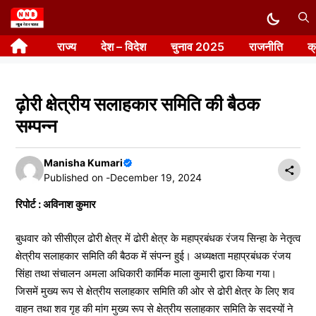
Skip
to
राज्य
देश – विदेश
चुनाव 2025
राजनीति
क
content
ढ़ोरी क्षेत्रीय सलाहकार समिति की बैठक
सम्पन्न
Manisha Kumari
Published on -
December 19, 2024
रिपोर्ट : अविनाश कुमार
बुधवार को सीसीएल ढोरी क्षेत्र में ढोरी क्षेत्र के महाप्रबंधक रंजय सिन्हा के नेतृत्व
क्षेत्रीय सलाहकार समिति की बैठक में संपन्न हुई। अध्यक्षता महाप्रबंधक रंजय
सिंहा तथा संचालन अमला अधिकारी कार्मिक माला कुमारी द्वारा किया गया।
जिसमें मुख्य रूप से क्षेत्रीय सलाहकार समिति की ओर से ढोरी क्षेत्र के लिए शव
वाहन तथा शव गृह की मांग मुख्य रूप से क्षेत्रीय सलाहकार समिति के सदस्यों ने