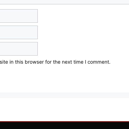
te in this browser for the next time I comment.