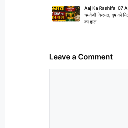
Aaj Ka Rashifal 07 A
चमकेगी किस्मत, वृष को मिल
का हाल
Leave a Comment
Comment