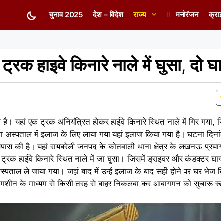
चुनाव 2025
देश – विदेश
राज्य
मनोरंजन
क्रा
ट्रक हाइवे किनारे नाले में घुसा, दो 
ी है। यहां एक ट्रक अनियंत्रित होकर हाईवे किनारे स्थित नाले में गिर गया,
ा अस्पताल में इलाज के लिए लाया गया यहां इलाज किया गया है। घटना दि
स की है। यहां रायबरेली जनपद के कोतवाली थाना क्षेत्र के लखनऊ प्रया
ा ट्रक हाईवे किनारे स्थित नाले में जा घुसा। जिसमें ड्राइवर और कंडक्टर 
पताल ले जाया गया। जहां बाद में उन्हें इलाज के बाद सही होने पर घर भेज द
ड्रा मशीन के माध्यम से किसी तरह से बाहर निकलवा कर आवागमन को सुचारू र