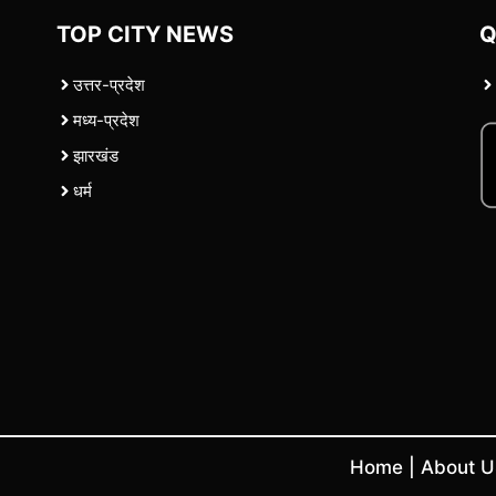
TOP CITY NEWS
Q
उत्तर-प्रदेश
मध्य-प्रदेश
झारखंड
धर्म
Home
|
About 