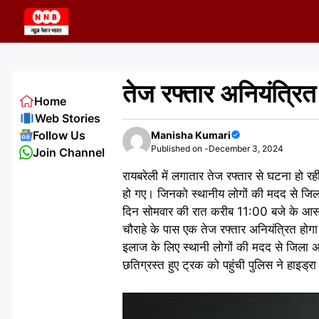
Skip
to
content
तेज रफ्तार अनियंत्रित 
Home
Web Stories
Follow Us
Manisha Kumari
Published on -
December 3, 2024
Join Channel
रायबरेली में लगातार तेज रफ्तार से घटना हो रह
हो गए। जिनको स्थानीय लोगों की मदद से जिल
दिन सोमवार की रात करीब 11:00 बजे के आसपा
चौराहे के पास एक तेज रफ्तार अनियंत्रित होग
इलाज के लिए स्थानी लोगों की मदद से जिला अस्
छतिग्रस्त हुए ट्रक को पहुंची पुलिस ने हाइ