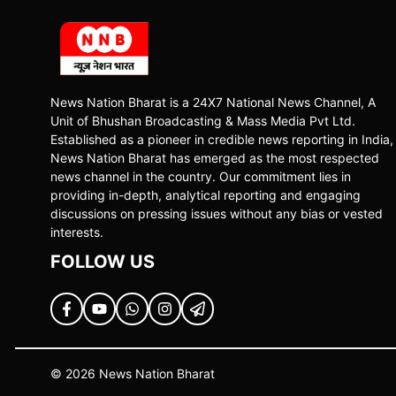
News Nation Bharat is a 24X7 National News Channel, A
Unit of Bhushan Broadcasting & Mass Media Pvt Ltd.
Established as a pioneer in credible news reporting in India,
News Nation Bharat has emerged as the most respected
news channel in the country. Our commitment lies in
providing in-depth, analytical reporting and engaging
discussions on pressing issues without any bias or vested
interests.
FOLLOW US
© 2026 News Nation Bharat