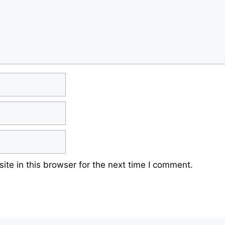
te in this browser for the next time I comment.