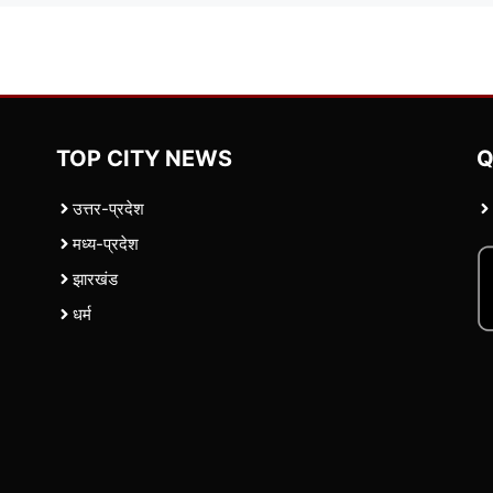
TOP CITY NEWS
Q
उत्तर-प्रदेश
मध्य-प्रदेश
झारखंड
धर्म