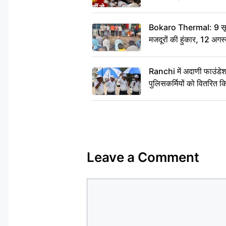
Bokaro Thermal: 9 सूत्र
मजदूरों की हुंकार, 12 अगस
Ranchi में अदाणी फाउंडे
पुलिसकर्मियों को वितरित क
Leave a Comment
Comment