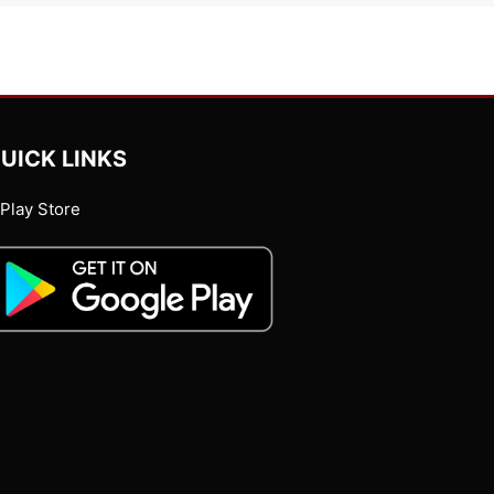
UICK LINKS
Play Store