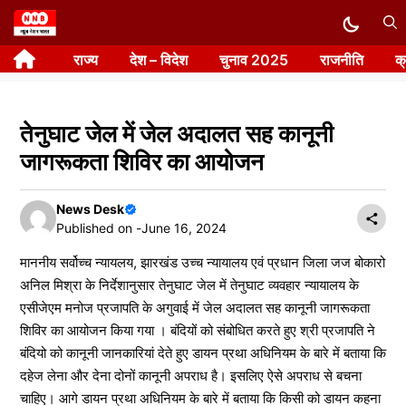
Skip
to
राज्य
देश – विदेश
चुनाव 2025
राजनीति
क
content
तेनुघाट जेल में जेल अदालत सह कानूनी
जागरूकता शिविर का आयोजन
News Desk
Published on -
June 16, 2024
माननीय सर्वोच्च न्यायलय, झारखंड उच्च न्यायालय एवं प्रधान जिला जज बोकारो
अनिल मिश्रा के निर्देशानुसार तेनुघाट जेल में तेनुघाट व्यवहार न्यायालय के
एसीजेएम मनोज प्रजापति के अगुवाई में जेल अदालत सह कानूनी जागरूकता
शिविर का आयोजन किया गया । बंदियों को संबोधित करते हुए श्री प्रजापति ने
बंदियो को कानूनी जानकारियां देते हुए डायन प्रथा अधिनियम के बारे में बताया कि
दहेज लेना और देना दोनों कानूनी अपराध है। इसलिए ऐसे अपराध से बचना
चाहिए। आगे डायन प्रथा अधिनियम के बारे में बताया कि किसी को डायन कहना