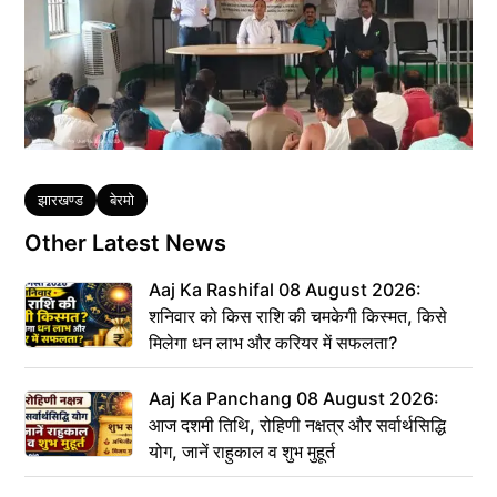
Tags
झारखण्ड
बेरमो
Other Latest News
Aaj Ka Rashifal 08 August 2026:
शनिवार को किस राशि की चमकेगी किस्मत, किसे
मिलेगा धन लाभ और करियर में सफलता?
Aaj Ka Panchang 08 August 2026:
आज दशमी तिथि, रोहिणी नक्षत्र और सर्वार्थसिद्धि
योग, जानें राहुकाल व शुभ मुहूर्त