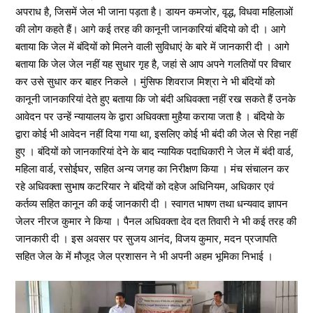
अपराध है, जिसमें जेल भी जाना पड़ता है। डायन कमजोर, वृद्ध, विधवा महिलाओं
की लोग कहते हैं। आगे कई तरह की कानूनी जानकारियां बंदियो को दी । आगे
बताया कि जेल में बंदियों को मिलने वाली सुविधाएं के बारे में जानकारी दी । आगे
बताया कि जेल जेल नहीं यह सुधार गृह है, जहां से आप अपने गलतियों पर विचार
कर उसे सुधार कर बाहर निकले । मुंसिफ शिवराज मिश्रा ने भी बंदियों को
कानूनी जानकारियां देते हुए बताया कि जो बंदी अधिवक्ता नहीं रख सकते हैं उनके
आवेदन पर उन्हें न्यायालय के द्वारा अधिवक्ता मुहैया कराया जता है । बंदियो के
द्वारा कोई भी आवेदन नहीं दिया गया था, इसलिए कोई भी बंदी की जेल से रिहा नहीं
हुए । बंदियों को जानकारियां देने के बाद न्यायिक पदाधिकारी ने जेल में बंदी वार्ड,
महिला वार्ड, रसोईघर, सहित अन्य जगह का निरीक्षण किया । मंच संचालन कर
रहे अधिवक्ता सुभाष कटरियार ने बंदियों को दहेज अधिनियम, अधिकार एवं
कर्तव्य सहित कानून की कई जानकारी दी । स्वागत भाषण तथा धन्यवाद ज्ञापन
जेलर नीरज कुमार ने किया । पैनल अधिवक्ता देव दत तिवारी ने भी कई तरह की
जानकारी दी । इस अवसर पर सुजय आनंद, विजय कुमार, मदन प्रजापति
सहित जेल के में मौजूद जेल प्रशासन ने भी अपनी अहम भूमिका निभाई ।