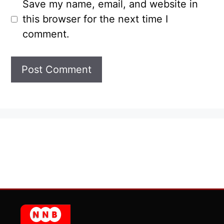
Save my name, email, and website in
this browser for the next time I
comment.