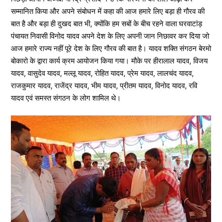
सम्मानित किया और अपने संबोधन में कहा की आज हमारे लिए बड़ा ही गौरव की
बात है और बड़ा ही दुखद बात भी, क्योंकि हम सबों के बीच रहने वाला घरवाटांड़
पंचायत निवासी विनोद यादव अपने देश के लिए अपनी जान निछावर कर दिया जो
आज हमारे राज्य नहीं पूरे देश के लिए गौरव की बात है। यादव शक्ति संगठन बेरमो
बोकारो के द्वारा कार्य क्रम आयोजन किया गया। मौके पर हीरालाल यादव, विजय
यादव, वासुदेव यादव, मल्लू यादव, रोहित यादव, प्रेम यादव, लालचंद यादव,
राजकुमार यादव, राजेंद्र यादव, भीम यादव, प्रीतम यादव, विनोद यादव, रवि
यादव एवं समस्त संगठन के लोग शामिल थे।