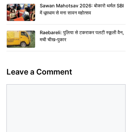
Sawan Mahotsav 2026: बोकारो थर्मल SBI
में धूमधाम से मना सावन महोत्सव
Raebareli: पुलिया से टकराकर पलटी स्कूली वैन,
मची चीख-पुकार
Leave a Comment
Comment