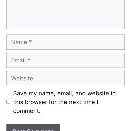
Name
Email
Website
Save my name, email, and website in
this browser for the next time I
comment.