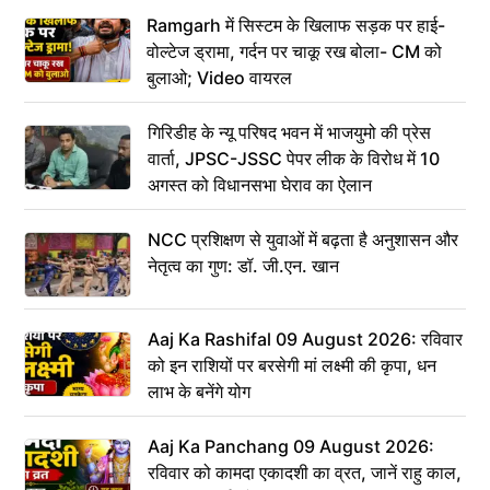
Ramgarh में सिस्टम के खिलाफ सड़क पर हाई-
वोल्टेज ड्रामा, गर्दन पर चाकू रख बोला- CM को
बुलाओ; Video वायरल
गिरिडीह के न्यू परिषद भवन में भाजयुमो की प्रेस
वार्ता, JPSC-JSSC पेपर लीक के विरोध में 10
अगस्त को विधानसभा घेराव का ऐलान
NCC प्रशिक्षण से युवाओं में बढ़ता है अनुशासन और
नेतृत्व का गुण: डॉ. जी.एन. खान
Aaj Ka Rashifal 09 August 2026: रविवार
को इन राशियों पर बरसेगी मां लक्ष्मी की कृपा, धन
लाभ के बनेंगे योग
Aaj Ka Panchang 09 August 2026:
रविवार को कामदा एकादशी का व्रत, जानें राहु काल,