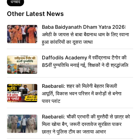
Tags
धनबाद
Other Latest News
Baba Baidyanath Dham Yatra 2026:
अमेठी के जायस से बाबा बैद्यनाथ धाम के लिए रवाना
हुआ कांवरियों का दूसरा जत्था
Daffodils Academy में रवींद्रनाथ टैगोर की
85वीं पुण्यतिथि मनाई गई, शिक्षकों ने दी श्रद्धांजलि
Raebareli: शहर को मिलेगी बेहतर बिजली
आपूर्ति, विकास भवन परिसर में करोड़ों से बनेगा
पावर प्लांट
Raebareli: चौकी प्रभारी की मुस्तैदी से छात्र को
मिला खोया बैग, जरूरी दस्तावेज सुरक्षित पाकर
छात्र ने पुलिस टीम का जताया आभार