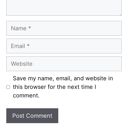
Name
Email
Website
Save my name, email, and website in
this browser for the next time I
comment.