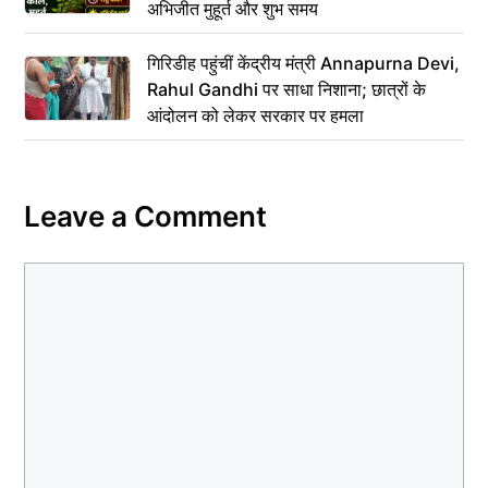
अभिजीत मुहूर्त और शुभ समय
गिरिडीह पहुंचीं केंद्रीय मंत्री Annapurna Devi,
Rahul Gandhi पर साधा निशाना; छात्रों के
आंदोलन को लेकर सरकार पर हमला
Leave a Comment
Comment