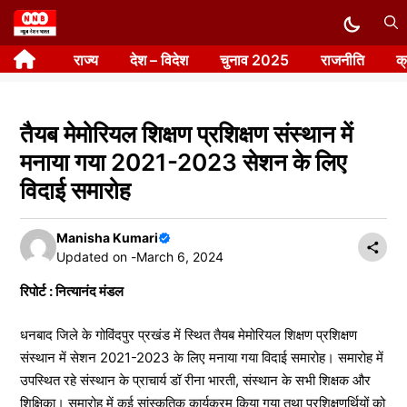
Skip
to
राज्य
देश – विदेश
चुनाव 2025
राजनीति
क
content
तैयब मेमोरियल शिक्षण प्रशिक्षण संस्थान में
मनाया गया 2021-2023 सेशन के लिए
विदाई समारोह
Manisha Kumari
Updated on -
March 6, 2024
रिपोर्ट : नित्यानंद मंडल
धनबाद जिले के गोविंदपुर प्रखंड में स्थित तैयब मेमोरियल शिक्षण प्रशिक्षण
संस्थान में सेशन 2021-2023 के लिए मनाया गया विदाई समारोह। समारोह में
उपस्थित रहे संस्थान के प्राचार्य डॉ रीना भारती, संस्थान के सभी शिक्षक और
शिक्षिका। समारोह में कई सांस्कृतिक कार्यक्रम किया गया तथा प्रशिक्षणर्थियों को