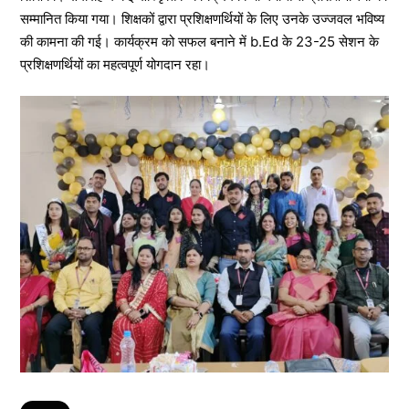
सम्मानित किया गया। शिक्षकों द्वारा प्रशिक्षणर्थियों के लिए उनके उज्जवल भविष्य
की कामना की गई। कार्यक्रम को सफल बनाने में b.Ed के 23-25 सेशन के
प्रशिक्षणर्थियों का महत्वपूर्ण योगदान रहा।