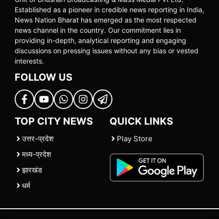
Established as a pioneer in credible news reporting in India,
News Nation Bharat has emerged as the most respected
news channel in the country. Our commitment lies in
providing in-depth, analytical reporting and engaging
discussions on pressing issues without any bias or vested
interests.
FOLLOW US
TOP CITY NEWS
QUICK LINKS
उत्तर-प्रदेश
Play Store
मध्य-प्रदेश
झारखंड
धर्म