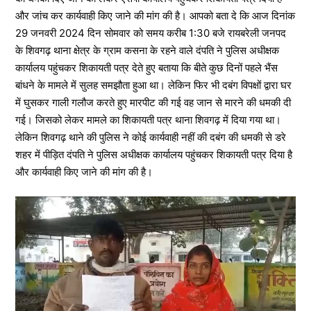
और जांच कर कार्यवाही किए जाने की मांग की है। आपको बता दे कि आज दिनांक
29 जनवरी 2024 दिन सोमवार को समय करीब 1:30 बजे रायबरेली जनपद
के शिवगढ़ थाना क्षेत्र के ग्राम कसना के रहने वाले दंपति ने पुलिस अधीक्षक
कार्यालय पहुंचकर शिकायती पत्र देते हुए बताया कि बीते कुछ दिनों पहले भैंस
बांधने के मामले में सुलह समझौता हुआ था। लेकिन फिर भी दबंग विपक्षों द्वारा घर
में घुसकर गाली गलौज करते हुए मारपीट की गई वह जान से मारने की धमकी दी
गई। जिसको लेकर मामले का शिकायती पत्र थाना शिवगढ़ में दिया गया था।
लेकिन शिवगढ़ थाने की पुलिस ने कोई कार्यवाही नहीं की दबंग की धमकी से डरे
शहर में पीड़ित दंपति ने पुलिस अधीक्षक कार्यालय पहुंचकर शिकायती पत्र दिया है
और कार्यवाही किए जाने की मांग की है।