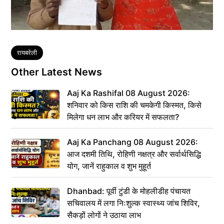
Tags
रायबरेली
Other Latest News
Aaj Ka Rashifal 08 August 2026:
शनिवार को किस राशि की चमकेगी किस्मत, किसे
मिलेगा धन लाभ और करियर में सफलता?
Aaj Ka Panchang 08 August 2026:
आज दशमी तिथि, रोहिणी नक्षत्र और सर्वार्थसिद्धि
योग, जानें राहुकाल व शुभ मुहूर्त
Dhanbad: पूर्वी टुंडी के मोहलीडीह पंचायत
सचिवालय में लगा निःशुल्क स्वास्थ्य जांच शिविर,
सैकड़ों लोगों ने उठाया लाभ