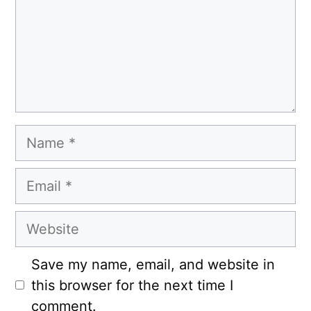
Name
Email
Website
Save my name, email, and website in
this browser for the next time I
comment.