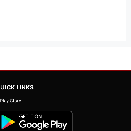
UICK LINKS
Play Store