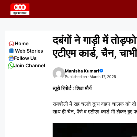
Skip
to
content
दबंगों ने गाड़ी में तो
Home
एटीएम कार्ड, चैन, चाभ
Web Stories
Follow Us
Join Channel
Manisha Kumari
Published on -
March 17, 2025
ब्यूरो रिपोर्ट : शिवा मौर्य
रायबरेली में राह चलते दुग्ध वाहन चालक को दो
साथ ही चैन, पैसे व एटीएम कार्ड भी लेकर हुए फ