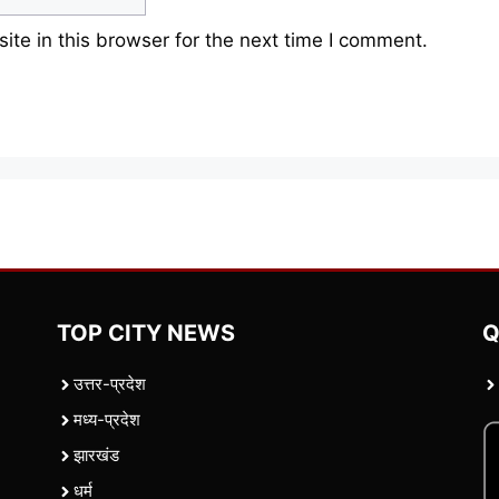
te in this browser for the next time I comment.
TOP CITY NEWS
Q
उत्तर-प्रदेश
मध्य-प्रदेश
झारखंड
धर्म