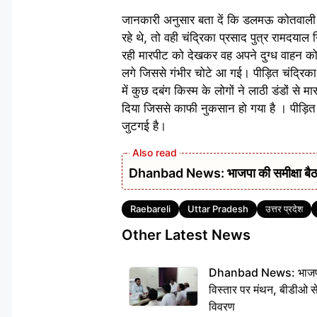
जानकारी अनुसार बता दें कि डलमऊ कोतवाली क्षेत
रहे थे, तो वही चंद्रिका प्रसाद पुत्र रामदयाल 
रही मारपीट को देखकर वह अपने दुग्ध वाहन को
लगे जिससे गंभीर चोटे आ गई। पीड़ित चंद्रिक
में कुछ दबंग किस्म के लोगों ने लाठी डंडों से
दिया जिससे काफी नुकसान हो गया है । पीड़ित 
जुटगई है।
Dhanbad News: भाजपा की समीक्षा बैठक 
Tags
Raebareli
Uttar Pradesh
उत्तर प्रदेश
Other Latest News
Dhanbad News: भाजपा की
विस्तार पर मंथन, बीडीओ 
विवरण