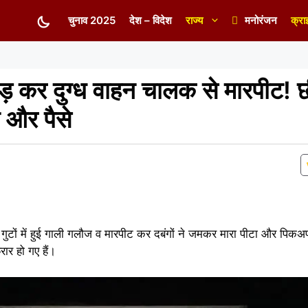
चुनाव 2025
देश – विदेश
राज्य
मनोरंजन
क्रा
ड़फोड़ कर दुग्ध वाहन चालक से मारपीट! 
ी और पैसे
 गुटों में हुई गाली गलौज व मारपीट कर दबंगों ने जमकर मारा पीटा और पिकअप 
रार हो गए हैं।