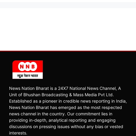
News Nation Bharat is a 24X7 National News Channel, A
Unit of Bhushan Broadcasting & Mass Media Pvt Ltd.
Established as a pioneer in credible news reporting in India,
News Nation Bharat has emerged as the most respected
news channel in the country. Our commitment lies in
providing in-depth, analytical reporting and engaging
discussions on pressing issues without any bias or vested
interests.