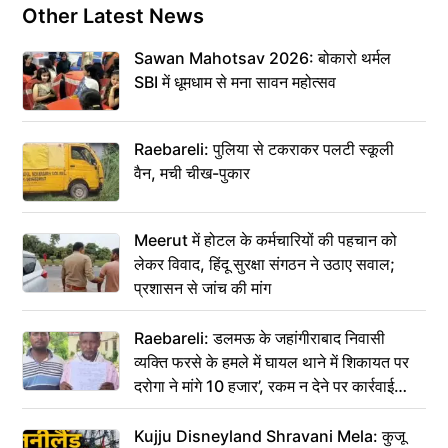
Other Latest News
Sawan Mahotsav 2026: बोकारो थर्मल
SBI में धूमधाम से मना सावन महोत्सव
Raebareli: पुलिया से टकराकर पलटी स्कूली
वैन, मची चीख-पुकार
Meerut में होटल के कर्मचारियों की पहचान को
लेकर विवाद, हिंदू सुरक्षा संगठन ने उठाए सवाल;
प्रशासन से जांच की मांग
Raebareli: डलमऊ के जहांगीराबाद निवासी
व्यक्ति फरसे के हमले में घायल थाने में शिकायत पर
दरोगा ने मांगे 10 हजार’, रकम न देने पर कार्रवाई
ठंडी!
Kujju Disneyland Shravani Mela: कुजू