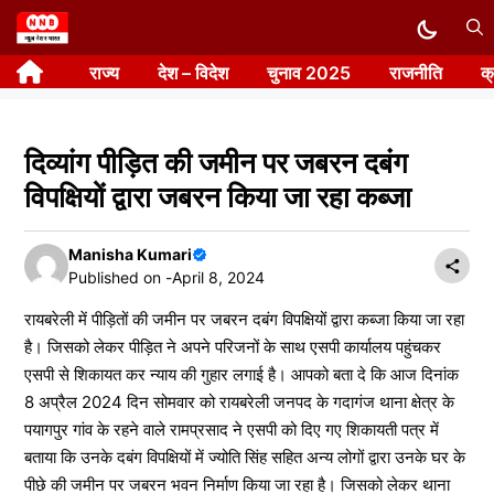
Skip
to
राज्य
देश – विदेश
चुनाव 2025
राजनीति
क
content
दिव्यांग पीड़ित की जमीन पर जबरन दबंग
विपक्षियों द्वारा जबरन किया जा रहा कब्जा
Manisha Kumari
Published on -
April 8, 2024
रायबरेली में पीड़ितों की जमीन पर जबरन दबंग विपक्षियों द्वारा कब्जा किया जा रहा
है। जिसको लेकर पीड़ित ने अपने परिजनों के साथ एसपी कार्यालय पहुंचकर
एसपी से शिकायत कर न्याय की गुहार लगाई है। आपको बता दे कि आज दिनांक
8 अप्रैल 2024 दिन सोमवार को रायबरेली जनपद के गदागंज थाना क्षेत्र के
पयागपुर गांव के रहने वाले रामप्रसाद ने एसपी को दिए गए शिकायती पत्र में
बताया कि उनके दबंग विपक्षियों में ज्योति सिंह सहित अन्य लोगों द्वारा उनके घर के
पीछे की जमीन पर जबरन भवन निर्माण किया जा रहा है। जिसको लेकर थाना