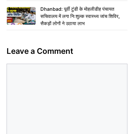
Dhanbad: पूर्वी टुंडी के मोहलीडीह पंचायत
सचिवालय में लगा निःशुल्क स्वास्थ्य जांच शिविर,
सैकड़ों लोगों ने उठाया लाभ
Leave a Comment
Comment