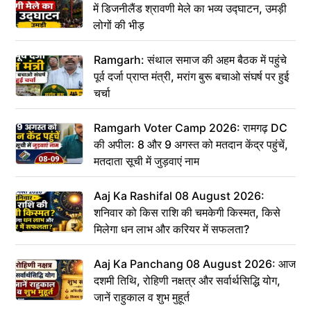
में डिजनीलैंड श्रावणी मेले का भव्य उद्घाटन, उमड़ी
लोगों की भीड़
Ramgarh: संथाल समाज की अहम बैठक में पहुंचे
पूर्व दर्जा प्राप्त मंत्री, मरांग बुरू बचाओ संघर्ष पर हुई
चर्चा
Ramgarh Voter Camp 2026: रामगढ़ DC
की अपील: 8 और 9 अगस्त को मतदान केंद्र पहुंचें,
मतदाता सूची में जुड़वाएं नाम
Aaj Ka Rashifal 08 August 2026:
शनिवार को किस राशि की चमकेगी किस्मत, किसे
मिलेगा धन लाभ और करियर में सफलता?
Aaj Ka Panchang 08 August 2026: आज
दशमी तिथि, रोहिणी नक्षत्र और सर्वार्थसिद्धि योग,
जानें राहुकाल व शुभ मुहूर्त