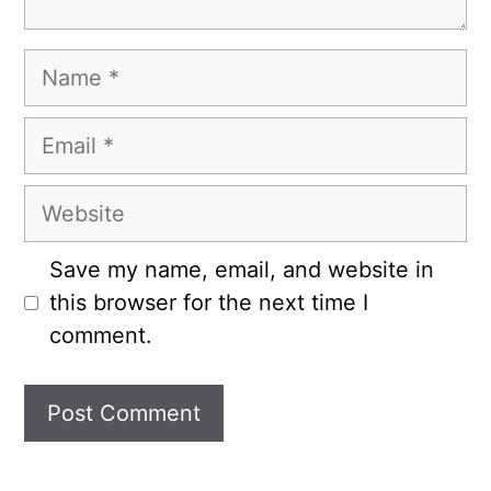
Name
Email
Website
Save my name, email, and website in
this browser for the next time I
comment.