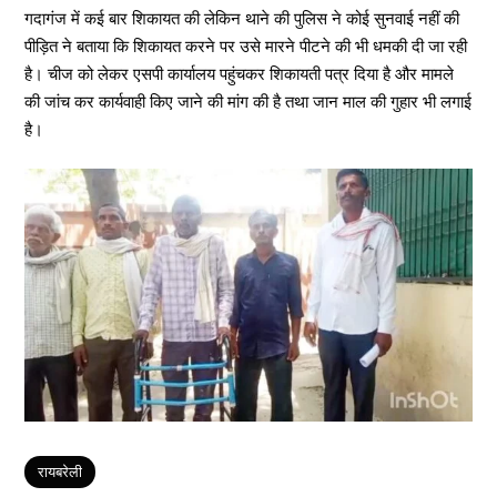
गदागंज में कई बार शिकायत की लेकिन थाने की पुलिस ने कोई सुनवाई नहीं की
पीड़ित ने बताया कि शिकायत करने पर उसे मारने पीटने की भी धमकी दी जा रही
है। चीज को लेकर एसपी कार्यालय पहुंचकर शिकायती पत्र दिया है और मामले
की जांच कर कार्यवाही किए जाने की मांग की है तथा जान माल की गुहार भी लगाई
है।
Tags
रायबरेली