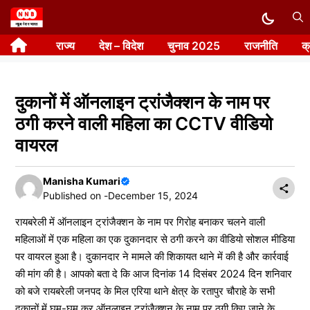
Skip
to
राज्य
देश – विदेश
चुनाव 2025
राजनीति
क
content
दुकानों में ऑनलाइन ट्रांजैक्शन के नाम पर
ठगी करने वाली महिला का CCTV वीडियो
वायरल
Manisha Kumari
Published on -
December 15, 2024
रायबरेली में ऑनलाइन ट्रांजैक्शन के नाम पर गिरोह बनाकर चलने वाली
महिलाओं में एक महिला का एक दुकानदार से ठगी करने का वीडियो सोशल मीडिया
पर वायरल हुआ है। दुकानदार ने मामले की शिकायत थाने में की है और कार्रवाई
की मांग की है। आपको बता दे कि आज दिनांक 14 दिसंबर 2024 दिन शनिवार
को बजे रायबरेली जनपद के मिल एरिया थाने क्षेत्र के रतापुर चौराहे के सभी
दुकानों में घूम-घूम कर ऑनलाइन ट्रांजैक्शन के नाम पर ठगी किए जाने के