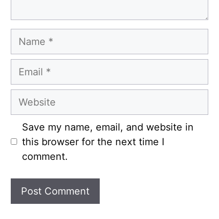
Name
Email
Website
Save my name, email, and website in
this browser for the next time I
comment.