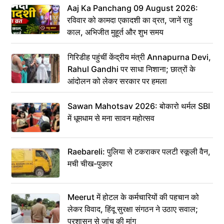
Aaj Ka Panchang 09 August 2026:
रविवार को कामदा एकादशी का व्रत, जानें राहु
काल, अभिजीत मुहूर्त और शुभ समय
गिरिडीह पहुंचीं केंद्रीय मंत्री Annapurna Devi,
Rahul Gandhi पर साधा निशाना; छात्रों के
आंदोलन को लेकर सरकार पर हमला
Sawan Mahotsav 2026: बोकारो थर्मल SBI
में धूमधाम से मना सावन महोत्सव
Raebareli: पुलिया से टकराकर पलटी स्कूली वैन,
मची चीख-पुकार
Meerut में होटल के कर्मचारियों की पहचान को
लेकर विवाद, हिंदू सुरक्षा संगठन ने उठाए सवाल;
प्रशासन से जांच की मांग