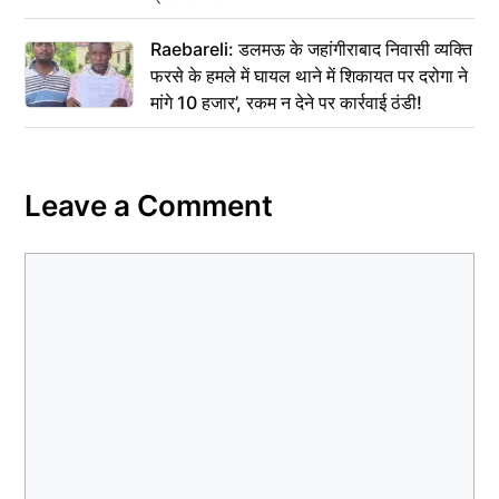
Raebareli: डलमऊ के जहांगीराबाद निवासी व्यक्ति
फरसे के हमले में घायल थाने में शिकायत पर दरोगा ने
मांगे 10 हजार’, रकम न देने पर कार्रवाई ठंडी!
Leave a Comment
Comment