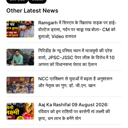
Other Latest News
Ramgarh में सिस्टम के खिलाफ सड़क पर हाई-
वोल्टेज ड्रामा, गर्दन पर चाकू रख बोला- CM को
बुलाओ; Video वायरल
गिरिडीह के न्यू परिषद भवन में भाजयुमो की प्रेस
वार्ता, JPSC-JSSC पेपर लीक के विरोध में 10
अगस्त को विधानसभा घेराव का ऐलान
NCC प्रशिक्षण से युवाओं में बढ़ता है अनुशासन
और नेतृत्व का गुण: डॉ. जी.एन. खान
Aaj Ka Rashifal 09 August 2026:
रविवार को इन राशियों पर बरसेगी मां लक्ष्मी की
कृपा, धन लाभ के बनेंगे योग