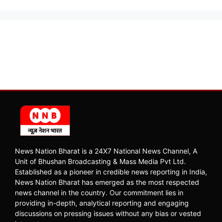
News Nation Bharat is a 24X7 National News Channel, A
Unit of Bhushan Broadcasting & Mass Media Pvt Ltd.
Established as a pioneer in credible news reporting in India,
News Nation Bharat has emerged as the most respected
news channel in the country. Our commitment lies in
providing in-depth, analytical reporting and engaging
discussions on pressing issues without any bias or vested