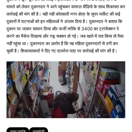
मामले को लेकर दुकानदार ने थाने पहुंचकर वायरल वीडियो के साथ शिकायत कर
कार्रवाई की मांग की है। यही नही कोतवाली नगर क्षेत्र के सुपर मार्केट की कई
दुकानों में घटनाओं को इन महिलाओं ने अंजाम दिया है। दुकानदार ने बताया कि
दुकान पर जाकर सामान लिया और फर्जी तरीके से 3400 का ट्रांजैक्शन पे
करने का मैसेज दिखाया और रफू चक्कर हो गई। जब खाते में पता किया तो पैसा
नहीं पहुंचा था। दुकानदार का आरोप हैं कि यह महिला दुकानदारों से ठगी कर
चुकी है। शिकायतकर्ता ने दिए गए प्रार्थना पत्र पर कार्रवाई की मांग की है।
Tags
उत्तर प्रदेश
रायबरेली