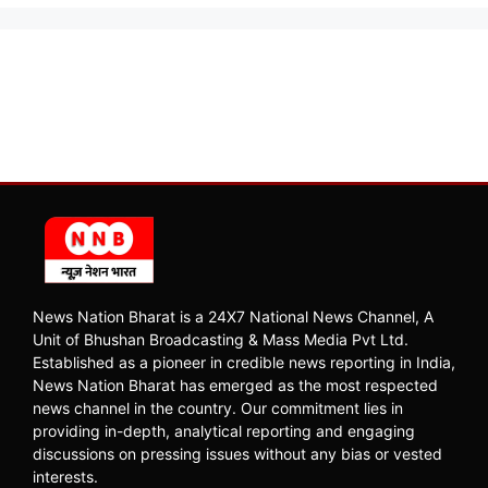
News Nation Bharat is a 24X7 National News Channel, A
Unit of Bhushan Broadcasting & Mass Media Pvt Ltd.
Established as a pioneer in credible news reporting in India,
News Nation Bharat has emerged as the most respected
news channel in the country. Our commitment lies in
providing in-depth, analytical reporting and engaging
discussions on pressing issues without any bias or vested
interests.