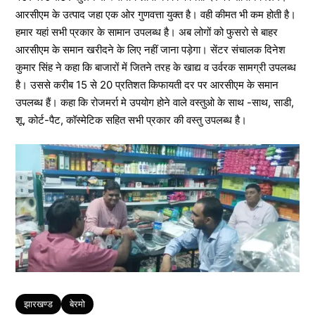
आरसीएम के उत्पाद जहा एक ओर गुणवत्ता युक्त है। वही कीमत भी कम होती है।
हमार यहां सभी प्रकार के सामान उपलब्ध है। अब लोगों को फुसरो से बाहर
आरसीएम के समान खरीदने के लिए नहीं जाना पड़ेगा। सेंटर संचालक दिनेश
कुमार सिंह ने कहा कि बाजारों में जितने तरह के खाद्य व उर्वरक सामग्री उपलब्ध
है। उससे करीब 15 से 20 प्रतिशत किफायती दर पर आरसीएम के समान
उपलब्ध हैं। कहा कि रोजमर्रा मे उपयोग होने वाले वस्तुओ के साथ -साथ, साडी,
शू, कोर्ट-पैट, कॉस्मेटिक सहित सभी प्रकार की वस्तु उपलब्ध है।
Tags
झारखण्ड
बेरमो