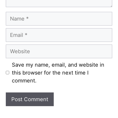
Name
Email
Website
Save my name, email, and website in
this browser for the next time I
comment.