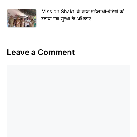
Mission Shakti के तहत महिलाओं-बेटियों को
बताया गया सुरक्षा के अधिकार
Leave a Comment
Comment