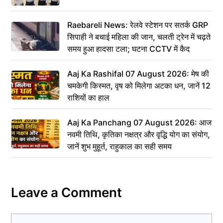
Raebareli News: रेलवे स्टेशन पर सतर्क GRP
सिपाही ने बचाई महिला की जान, चलती ट्रेन में चढ़ते
समय हुआ हादसा टला; घटना CCTV में कैद
Aaj Ka Rashifal 07 August 2026: मेष की
चमकेगी किस्मत, वृष को मिलेगा अटका धन, जानें 12
राशियों का हाल
Aaj Ka Panchang 07 August 2026: आज
नवमी तिथि, कृतिका नक्षत्र और वृद्धि योग का संयोग,
जानें शुभ मुहूर्त, राहुकाल का सही समय
Leave a Comment
Comment