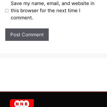
Save my name, email, and website in
this browser for the next time I
comment.