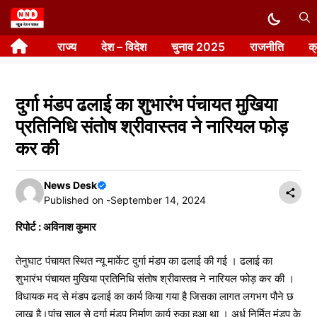
Skip
to
राज्य
देश – विदेश
चुनाव 2025
राजनीति
क
content
दुर्गा मंडप ढलाई का शुभारंभ पंचायत मुखिया
प्रतिनिधि संतोष श्रीवास्तव ने नारियल फोड़
कर की
News Desk
Published on -
September 14, 2024
रिपोर्ट : अविनाश कुमार
तेनुघाट पंचायत स्थित न्यू मार्केट दुर्गा मंडप का ढलाई की गई । ढलाई का
शुभारंभ पंचायत मुखिया प्रतिनिधि संतोष श्रीवास्तव ने नारियल फोड़ कर की ।
विधायक मद से मंडप ढलाई का कार्य किया गया है जिसका लागत लगभग पौने छ
लाख है।पांच साल से दुर्गा मंडप निर्माण कार्य रुका हुआ था । अर्ध निर्मित मंडप के