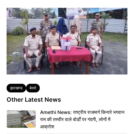
Tags
झारखण्ड
बेरमो
Other Latest News
Amethi News: राष्ट्रीय राजमार्ग किनारे भगवान
राम की तस्वीर वाले बोर्डों पर गंदगी, लोगों में
आक्रोश