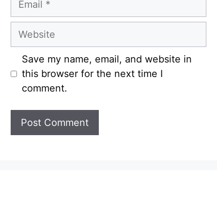
Website
Save my name, email, and website in
this browser for the next time I
comment.