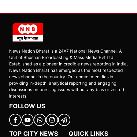
News Nation Bharat is a 24X7 National News Channel, A
Unit of Bhushan Broadcasting & Mass Media Pvt Ltd.
Established as a pioneer in credible news reporting in India,
News Nation Bharat has emerged as the most respected
news channel in the country. Our commitment lies in
providing in-depth, analytical reporting and engaging
discussions on pressing issues without any bias or vested
interests.
FOLLOW US
TOP CITY NEWS
QUICK LINKS