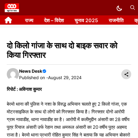
Skip
to
राज्य
देश – विदेश
चुनाव 2025
राजनीति
क
content
दो किलो गांजा के साथ दो बाइक सवार को
किया गिरफ्तार
News Desk
Published on -
August 29, 2024
रिपोर्ट : अविनाश कुमार
बेरमो थाना की पुलिस ने नशा के विरुद्ध अभियान चलाते हुए 2 किलो गांजा, एक
मोटरसाइकिल के साथ दो लोगो को गिरफ्तार किया है। गिरफ्तार दोनो आरोपी
ग्राम नावाडीह, थाना नावाडीह का है। आरोपी में कलीमुद्दीन अंसारी का 28 वर्षीय
पुत्र रियाज अंसारी उर्फ रेहान तथा अमरूल अंसारी का 20 वर्षीय पुत्र अहमद
राजा है। बेरमो थाना प्रभारी रोहित कुमार सिंह ने बताया कि यह अभियान बोकारो