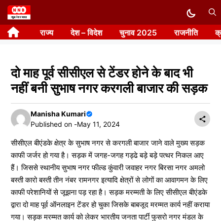
Skip
to
राज्य
देश – विदेश
चुनाव 2025
राजनीति
क
content
दो माह पूर्व सीसीएल से टेंडर होने के बाद भी
नहीं बनी सुभाष नगर करगली बाजार की सड़क
Manisha Kumari
Published on -
May 11, 2024
सीसीएल बीएंडके क्षेत्र के सुभाष नगर से करगली बाजार जाने वाले मुख्य सड़क
काफी जर्जर हो गया है। सड़क में जगह-जगह गड्ढे बड़े बड़े पत्थर निकल आए
हैं। जिससे स्थानीय सुभाष नगर फील्ड कुंवारी जवाहर नगर बिरसा नगर अमलो
बस्ती कारो बस्ती तीन नंबर रामनगर इत्यादि क्षेत्रों से लोगों का आवागमन के लिए
काफी परेशानियों से जूझना पड़ रहा है। सड़क मरम्मती के लिए सीसीएल बीएंडके
द्वारा दो माह पूर्व ऑनलाइन टेंडर हो चुका जिसके बाबजूद मरम्मत कार्य नहीं कराया
गया। सड़क मरम्मत कार्य को लेकर भारतीय जनता पार्टी फुसरो नगर मंडल के