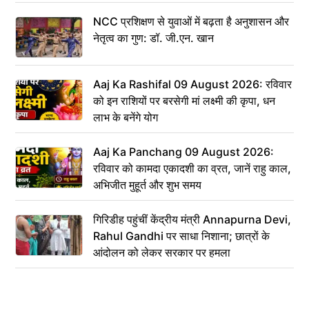
NCC प्रशिक्षण से युवाओं में बढ़ता है अनुशासन और
नेतृत्व का गुण: डॉ. जी.एन. खान
Aaj Ka Rashifal 09 August 2026: रविवार
को इन राशियों पर बरसेगी मां लक्ष्मी की कृपा, धन
लाभ के बनेंगे योग
Aaj Ka Panchang 09 August 2026:
रविवार को कामदा एकादशी का व्रत, जानें राहु काल,
अभिजीत मुहूर्त और शुभ समय
गिरिडीह पहुंचीं केंद्रीय मंत्री Annapurna Devi,
Rahul Gandhi पर साधा निशाना; छात्रों के
आंदोलन को लेकर सरकार पर हमला