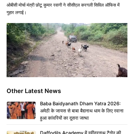
ओबीसी मोर्चा मंत्री छोटू कुमार रवानी ने सीसीएल करगली सिविल ऑफिस में
गुहार लगाई।
Other Latest News
Baba Baidyanath Dham Yatra 2026:
अमेठी के जायस से बाबा बैद्यनाथ धाम के लिए रवाना
हुआ कांवरियों का दूसरा जत्था
Daffodils Academy में रवींद्रनाथ टैगोर की