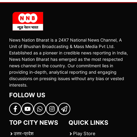
News Nation Bharat is a 24X7 National News Channel, A
Unit of Bhushan Broadcasting & Mass Media Pvt Ltd.
Established as a pioneer in credible news reporting in India,
News Nation Bharat has emerged as the most respected
news channel in the country. Our commitment lies in
providing in-depth, analytical reporting and engaging
discussions on pressing issues without any bias or vested
interests.
FOLLOW US
TOP CITY NEWS
QUICK LINKS
उत्तर-प्रदेश
Play Store