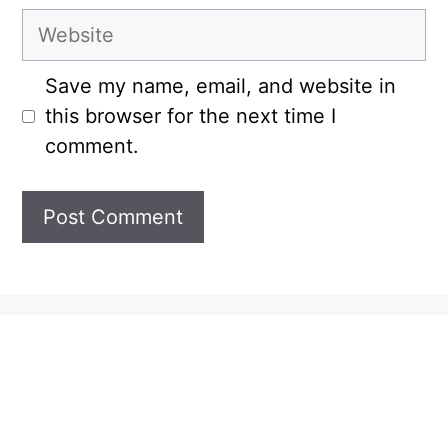
Website
Save my name, email, and website in
this browser for the next time I
comment.