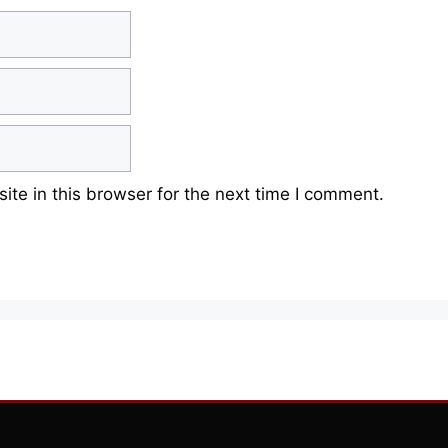
te in this browser for the next time I comment.