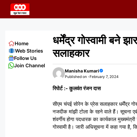
Skip
to
content
धर्मेंद्र गोस्वामी बने झ
Home
सलाहकार
Web Stories
Follow Us
Join Channel
Manisha Kumari
Published on -
February 7, 2024
रिपोर्ट :- कुलवंत रंजन दास
सीएम चंपई सोरेन के प्रेस सलाहकार धर्मेंद्र ग
नजदीक मांझी टोला के रहने वाले हैं। सूचना ए
शंवर्गीय होगा पदधारक का कार्यकाल मुख्यमंत्री
गोस्वामी है। जारी अधिसूचना में कहा गया है, 