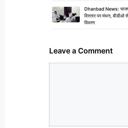
Dhanbad News: भाजपा की
विस्तार पर मंथन, बीडीओ 
विवरण
Leave a Comment
Comment