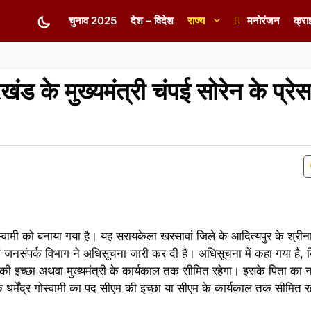
चुनाव 2025
देश – विदेश
राज्य
मनोरंजन
क्रा
ारखंड के मुख्यमंत्री चंपई सोरेन के प्रेस
ोस्वामी को बनाया गया है। यह सरायकेला खरसावां जिले के आदित्यपुर के श्रीना
वं जनसंपर्क विभाग ने अधिसूचना जारी कर दी है। अधिसूचना में कहा गया है, 
 की इच्छा अथवा मुख्यमंत्री के कार्यकाल तक सीमित रहेगा। इसके पिता का नाम
कि धर्मेंद्र गोस्वामी का पद सीएम की इच्छा या सीएम के कार्यकाल तक सीमित र