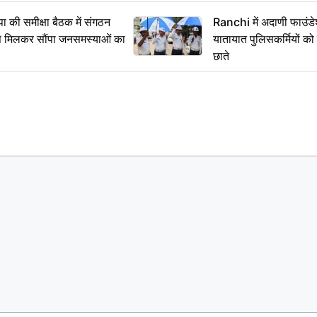
 समीक्षा बैठक में संगठन
Ranchi में अदाणी फाउंड
से मिलकर सौंपा जनसमस्याओं का
यातायात पुलिसकर्मियों क
छाते