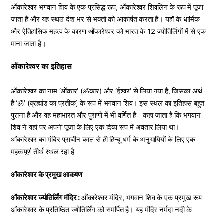
ओंकारेश्वर भगवान शिव के एक प्रसिद्ध रूप, ओंकारेश्वर शिवलिंग के रूप में पूजा
जाता है और यह स्थल देश भर से भक्तों को आकर्षित करता है। यहाँ के धार्मिक
और ऐतिहासिक महत्व के कारण ओंकारेश्वर को भारत के 12 ज्योतिर्लिंगों में से एक
माना जाता है।
ओंकारेश्वर का इतिहास
ओंकारेश्वर का नाम ‘ओंकार’ (ॐकार) और ‘ईश्वर’ से लिया गया है, जिसका अर्थ
है ‘ॐ’ (ब्रह्मांड का प्रतीक) के रूप में भगवान शिव। इस स्थल का इतिहास बहुत
पुराना है और यह महाभारत और पुराणों में भी वर्णित है। कहा जाता है कि भगवान
शिव ने यहां पर अपनी पूजा के लिए एक दिव्य रूप में अवतार लिया था।
ओंकारेश्वर का मंदिर प्राचीन काल से ही हिन्दू धर्म के अनुयायियों के लिए एक
महत्वपूर्ण तीर्थ स्थल रहा है।
ओंकारेश्वर के प्रमुख आकर्षण
ओंकारेश्वर ज्योतिर्लिंग मंदिर :
ओंकारेश्वर मंदिर, भगवान शिव के एक प्रमुख रूप
ओंकारेश्वर के प्रतिष्ठित ज्योतिर्लिंग को समर्पित है। यह मंदिर नर्मदा नदी के