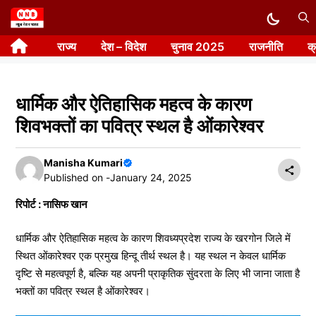
Skip
to
राज्य
देश – विदेश
चुनाव 2025
राजनीति
क
content
धार्मिक और ऐतिहासिक महत्व के कारण
शिवभक्तों का पवित्र स्थल है ओंकारेश्वर
Manisha Kumari
Published on -
January 24, 2025
रिपोर्ट : नासिफ खान
धार्मिक और ऐतिहासिक महत्व के कारण शिवध्यप्रदेश राज्य के खरगोन जिले में
स्थित ओंकारेश्वर एक प्रमुख हिन्दू तीर्थ स्थल है। यह स्थल न केवल धार्मिक
दृष्टि से महत्वपूर्ण है, बल्कि यह अपनी प्राकृतिक सुंदरता के लिए भी जाना जाता है
भक्तों का पवित्र स्थल है ओंकारेश्वर।