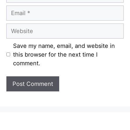
Email
Website
Save my name, email, and website in
this browser for the next time I
comment.