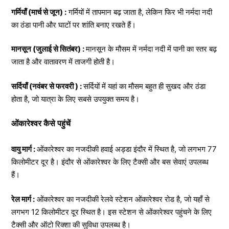
गर्मियाँ (मार्च से जून) :
गर्मियों में तापमान बढ़ जाता है, लेकिन फिर भी नर्मदा नदी
का ठंडा पानी और घाटों पर शांति बनाए रखते हैं।
मानसून (जुलाई से सितंबर) :
मानसून के मौसम में नर्मदा नदी में पानी का स्तर बढ़
जाता है और वातावरण में ताजगी होती है।
सर्दियाँ (नवंबर से फरवरी ) :
सर्दियों में यहां का मौसम बहुत ही सुखद और ठंडा
होता है, जो यात्रा के लिए सबसे उपयुक्त समय है।
ओंकारेश्वर कैसे पहुंचें
वायु मार्ग :
ओंकारेश्वर का नजदीकी हवाई अड्डा इंदौर में स्थित है, जो लगभग 77
किलोमीटर दूर है। इंदौर से ओंकारेश्वर के लिए टैक्सी और बस सेवाएं उपलब्ध
हैं।
रेल मार्ग :
ओंकारेश्वर का नजदीकी रेलवे स्टेशन ओंकारेश्वर रोड है, जो यहाँ से
लगभग 12 किलोमीटर दूर स्थित है। इस स्टेशन से ओंकारेश्वर पहुंचने के लिए
टैक्सी और ऑटो रिक्शा की सुविधा उपलब्ध है।