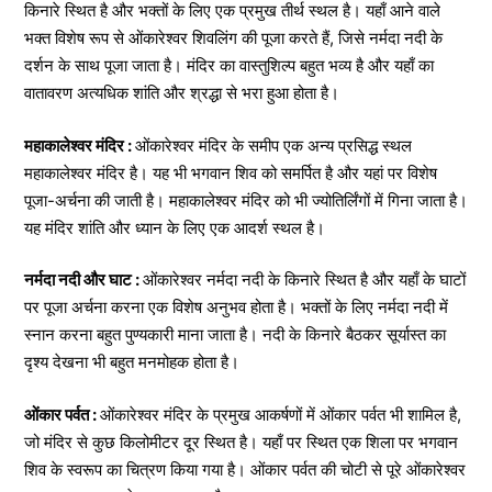
किनारे स्थित है और भक्तों के लिए एक प्रमुख तीर्थ स्थल है। यहाँ आने वाले
भक्त विशेष रूप से ओंकारेश्वर शिवलिंग की पूजा करते हैं, जिसे नर्मदा नदी के
दर्शन के साथ पूजा जाता है। मंदिर का वास्तुशिल्प बहुत भव्य है और यहाँ का
वातावरण अत्यधिक शांति और श्रद्धा से भरा हुआ होता है।
महाकालेश्वर मंदिर :
ओंकारेश्वर मंदिर के समीप एक अन्य प्रसिद्ध स्थल
महाकालेश्वर मंदिर है। यह भी भगवान शिव को समर्पित है और यहां पर विशेष
पूजा-अर्चना की जाती है। महाकालेश्वर मंदिर को भी ज्योतिर्लिंगों में गिना जाता है।
यह मंदिर शांति और ध्यान के लिए एक आदर्श स्थल है।
नर्मदा नदी और घाट :
ओंकारेश्वर नर्मदा नदी के किनारे स्थित है और यहाँ के घाटों
पर पूजा अर्चना करना एक विशेष अनुभव होता है। भक्तों के लिए नर्मदा नदी में
स्नान करना बहुत पुण्यकारी माना जाता है। नदी के किनारे बैठकर सूर्यास्त का
दृश्य देखना भी बहुत मनमोहक होता है।
ओंकार पर्वत :
ओंकारेश्वर मंदिर के प्रमुख आकर्षणों में ओंकार पर्वत भी शामिल है,
जो मंदिर से कुछ किलोमीटर दूर स्थित है। यहाँ पर स्थित एक शिला पर भगवान
शिव के स्वरूप का चित्रण किया गया है। ओंकार पर्वत की चोटी से पूरे ओंकारेश्वर