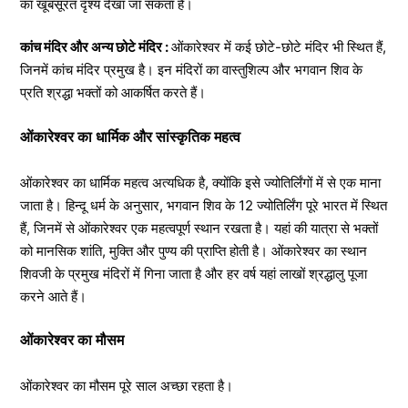
का खूबसूरत दृश्य देखा जा सकता है।
कांच मंदिर और अन्य छोटे मंदिर :
ओंकारेश्वर में कई छोटे-छोटे मंदिर भी स्थित हैं,
जिनमें कांच मंदिर प्रमुख है। इन मंदिरों का वास्तुशिल्प और भगवान शिव के
प्रति श्रद्धा भक्तों को आकर्षित करते हैं।
ओंकारेश्वर का धार्मिक और सांस्कृतिक महत्व
ओंकारेश्वर का धार्मिक महत्व अत्यधिक है, क्योंकि इसे ज्योतिर्लिंगों में से एक माना
जाता है। हिन्दू धर्म के अनुसार, भगवान शिव के 12 ज्योतिर्लिंग पूरे भारत में स्थित
हैं, जिनमें से ओंकारेश्वर एक महत्वपूर्ण स्थान रखता है। यहां की यात्रा से भक्तों
को मानसिक शांति, मुक्ति और पुण्य की प्राप्ति होती है। ओंकारेश्वर का स्थान
शिवजी के प्रमुख मंदिरों में गिना जाता है और हर वर्ष यहां लाखों श्रद्धालु पूजा
करने आते हैं।
ओंकारेश्वर का मौसम
ओंकारेश्वर का मौसम पूरे साल अच्छा रहता है।