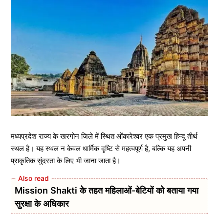
मध्यप्रदेश राज्य के खरगोन जिले में स्थित ओंकारेश्वर एक प्रमुख हिन्दू तीर्थ
स्थल है। यह स्थल न केवल धार्मिक दृष्टि से महत्वपूर्ण है, बल्कि यह अपनी
प्राकृतिक सुंदरता के लिए भी जाना जाता है।
Mission Shakti के तहत महिलाओं-बेटियों को बताया गया
सुरक्षा के अधिकार