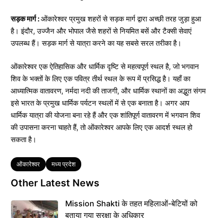
सड़क मार्ग :
ओंकारेश्वर प्रमुख शहरों से सड़क मार्ग द्वारा अच्छी तरह जुड़ा हुआ
है। इंदौर, उज्जैन और भोपाल जैसे शहरों से नियमित बसें और टैक्सी सेवाएं
उपलब्ध हैं। सड़क मार्ग से यात्रा करने का यह सबसे सरल तरीका है।
ओंकारेश्वर एक ऐतिहासिक और धार्मिक दृष्टि से महत्वपूर्ण स्थल है, जो भगवान
शिव के भक्तों के लिए एक पवित्र तीर्थ स्थल के रूप में प्रसिद्ध है। यहाँ का
आध्यात्मिक वातावरण, नर्मदा नदी की ताजगी, और धार्मिक स्थानों का अद्भुत संगम
इसे भारत के प्रमुख धार्मिक पर्यटन स्थलों में से एक बनाता है। अगर आप
धार्मिक यात्रा की योजना बना रहे हैं और एक शांतिपूर्ण वातावरण में भगवान शिव
की उपासना करना चाहते हैं, तो ओंकारेश्वर आपके लिए एक आदर्श स्थल हो
सकता है।
Tags
ओंकारेश्वर
मध्य प्रदेश
Other Latest News
Mission Shakti के तहत महिलाओं-बेटियों को
बताया गया सुरक्षा के अधिकार