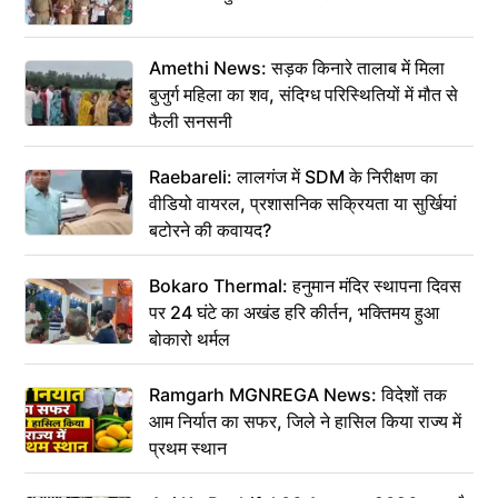
Amethi News: सड़क किनारे तालाब में मिला
बुजुर्ग महिला का शव, संदिग्ध परिस्थितियों में मौत से
फैली सनसनी
Raebareli: लालगंज में SDM के निरीक्षण का
वीडियो वायरल, प्रशासनिक सक्रियता या सुर्खियां
बटोरने की कवायद?
Bokaro Thermal: हनुमान मंदिर स्थापना दिवस
पर 24 घंटे का अखंड हरि कीर्तन, भक्तिमय हुआ
बोकारो थर्मल
Ramgarh MGNREGA News: विदेशों तक
आम निर्यात का सफर, जिले ने हासिल किया राज्य में
प्रथम स्थान