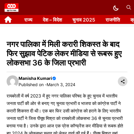
Skip
to
राज्य
देश – विदेश
चुनाव 2025
राजनीति
क
content
नगर पालिका में मिली करारी शिकस्त के बाद
फिर सुझाव पेटिक लेकर मीडिया से रूबरू हुए
लोकसभा 36 के जिला प्रभारी
Manisha Kumari
Published on -
March 3, 2024
रायबरेली में वर्ष 2023 में हुए नगर पालिका परिषद के हुए चुनाव में भारतीय
जनता पार्टी की ओर से बनाए गए चुनाव प्रभारी व भाजपा को कांग्रेस पार्टी ने
करारी शिकस्त दी थी। एक बार फिर उसी कांग्रेस को हराने के लिए भारतीय
जनता पार्टी ने जिस पीयूष मिश्रा को रायबरेली लोकसभा 36 से चुनाव प्रभारी
बनाया गया है। उनके द्वारा आज एक प्रेस कॉन्फ्रेंस कर मीडिया से रूबरू होते
हुए 2024 के लोकसभा चुनाव को लेकर वार्ता की गई हैं। पीयूष मिश्रा यहां