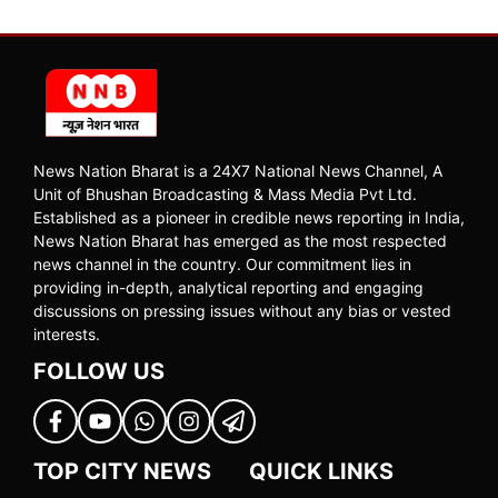
News Nation Bharat is a 24X7 National News Channel, A
Unit of Bhushan Broadcasting & Mass Media Pvt Ltd.
Established as a pioneer in credible news reporting in India,
News Nation Bharat has emerged as the most respected
news channel in the country. Our commitment lies in
providing in-depth, analytical reporting and engaging
discussions on pressing issues without any bias or vested
interests.
FOLLOW US
TOP CITY NEWS
QUICK LINKS