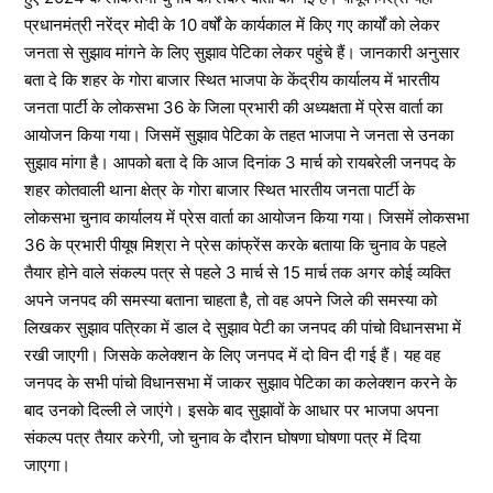
प्रधानमंत्री नरेंद्र मोदी के 10 वर्षों के कार्यकाल में किए गए कार्यों को लेकर
जनता से सुझाव मांगने के लिए सुझाव पेटिका लेकर पहुंचे हैं। जानकारी अनुसार
बता दे कि शहर के गोरा बाजार स्थित भाजपा के केंद्रीय कार्यालय में भारतीय
जनता पार्टी के लोकसभा 36 के जिला प्रभारी की अध्यक्षता में प्रेस वार्ता का
आयोजन किया गया। जिसमें सुझाव पेटिका के तहत भाजपा ने जनता से उनका
सुझाव मांगा है। आपको बता दे कि आज दिनांक 3 मार्च को रायबरेली जनपद के
शहर कोतवाली थाना क्षेत्र के गोरा बाजार स्थित भारतीय जनता पार्टी के
लोकसभा चुनाव कार्यालय में प्रेस वार्ता का आयोजन किया गया। जिसमें लोकसभा
36 के प्रभारी पीयूष मिश्रा ने प्रेस कांफ्रेंस करके बताया कि चुनाव के पहले
तैयार होने वाले संकल्प पत्र से पहले 3 मार्च से 15 मार्च तक अगर कोई व्यक्ति
अपने जनपद की समस्या बताना चाहता है, तो वह अपने जिले की समस्या को
लिखकर सुझाव पत्रिका में डाल दे सुझाव पेटी का जनपद की पांचो विधानसभा में
रखी जाएगी। जिसके कलेक्शन के लिए जनपद में दो विन दी गई हैं। यह वह
जनपद के सभी पांचो विधानसभा में जाकर सुझाव पेटिका का कलेक्शन करने के
बाद उनको दिल्ली ले जाएंगे। इसके बाद सुझावों के आधार पर भाजपा अपना
संकल्प पत्र तैयार करेगी, जो चुनाव के दौरान घोषणा घोषणा पत्र में दिया
जाएगा।