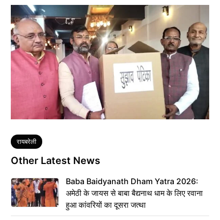
Tags
रायबरेली
Other Latest News
Baba Baidyanath Dham Yatra 2026:
अमेठी के जायस से बाबा बैद्यनाथ धाम के लिए रवाना
हुआ कांवरियों का दूसरा जत्था