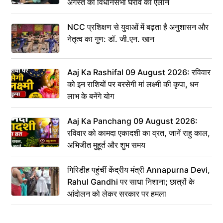
अगस्त को विधानसभा घेराव का ऐलान
NCC प्रशिक्षण से युवाओं में बढ़ता है अनुशासन और
नेतृत्व का गुण: डॉ. जी.एन. खान
Aaj Ka Rashifal 09 August 2026: रविवार
को इन राशियों पर बरसेगी मां लक्ष्मी की कृपा, धन
लाभ के बनेंगे योग
Aaj Ka Panchang 09 August 2026:
रविवार को कामदा एकादशी का व्रत, जानें राहु काल,
अभिजीत मुहूर्त और शुभ समय
गिरिडीह पहुंचीं केंद्रीय मंत्री Annapurna Devi,
Rahul Gandhi पर साधा निशाना; छात्रों के
आंदोलन को लेकर सरकार पर हमला