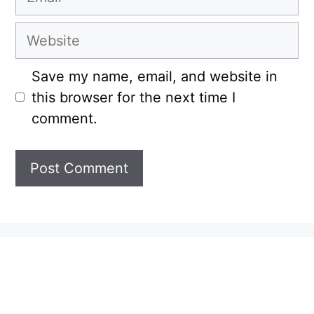
Website
Save my name, email, and website in
this browser for the next time I
comment.