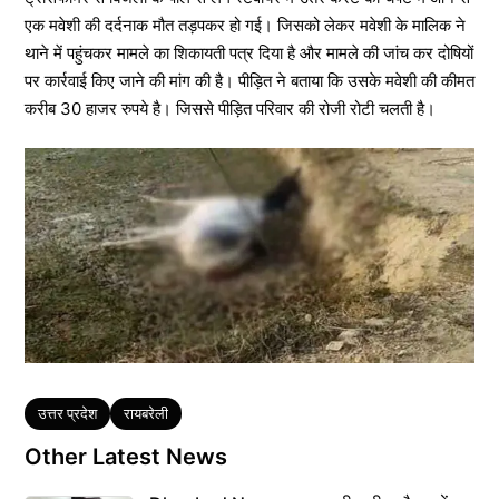
एक मवेशी की दर्दनाक मौत तड़पकर हो गई। जिसको लेकर मवेशी के मालिक ने
थाने में पहुंचकर मामले का शिकायती पत्र दिया है और मामले की जांच कर दोषियों
पर कार्रवाई किए जाने की मांग की है। पीड़ित ने बताया कि उसके मवेशी की कीमत
करीब 30 हाजर रुपये है। जिससे पीड़ित परिवार की रोजी रोटी चलती है।
Tags
उत्तर प्रदेश
रायबरेली
Other Latest News