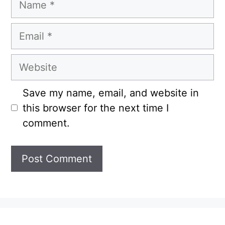
Email
Website
Save my name, email, and website in
this browser for the next time I
comment.