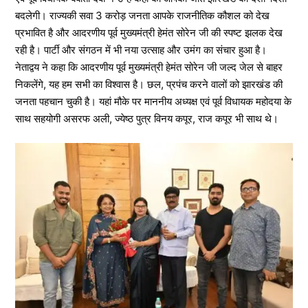
बदलेगी। राज्यकी सवा 3 करोड़ जनता आपके राजनीतिक कौशल को देख
प्रभावित है और आदरणीय पूर्व मुख्यमंत्री हेमंत सोरेन जी की स्पष्ट झलक देख
रही है। पार्टी और संगठन में भी नया उत्साह और उमंग का संचार हुआ है।
नेताद्वय ने कहा कि आदरणीय पूर्व मुख्यमंत्री हेमंत सोरेन जी जल्द जेल से बाहर
निकलेंगे, यह हम सभी का विश्वास है। छल, प्रपंच करने वालों को झारखंड की
जनता पहचान चुकी है। यहां मौके पर माननीय अध्यक्ष एवं पूर्व विधायक महोदया के
साथ सहयोगी असरफ अली, ज्येष्ठ पुत्र विनय कपूर, राज कपूर भी साथ थे।