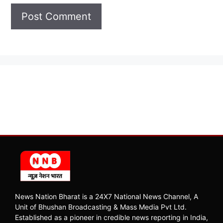
News Nation Bharat is a 24X7 National News Channel, A
Unit of Bhushan Broadcasting & Mass Media Pvt Ltd.
Established as a pioneer in credible news reporting in India,