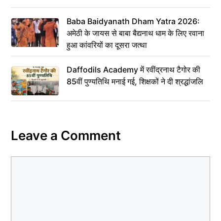
Baba Baidyanath Dham Yatra 2026:
अमेठी के जायस से बाबा बैद्यनाथ धाम के लिए रवाना
हुआ कांवरियों का दूसरा जत्था
Daffodils Academy में रवींद्रनाथ टैगोर की
85वीं पुण्यतिथि मनाई गई, शिक्षकों ने दी श्रद्धांजलि
Leave a Comment
Comment