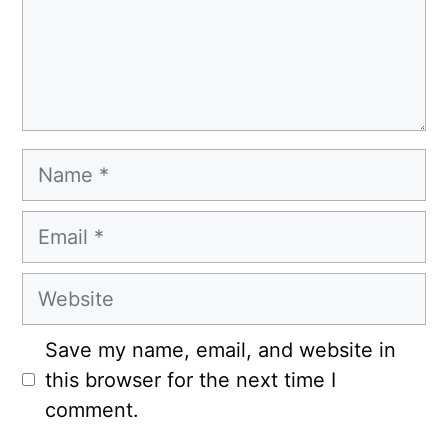
Name
Email
Website
Save my name, email, and website in
this browser for the next time I
comment.