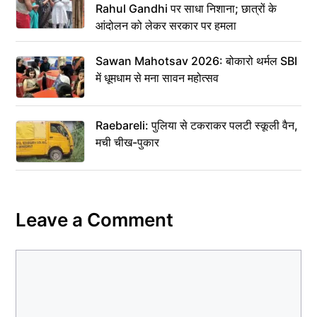
Rahul Gandhi पर साधा निशाना; छात्रों के
आंदोलन को लेकर सरकार पर हमला
Sawan Mahotsav 2026: बोकारो थर्मल SBI
में धूमधाम से मना सावन महोत्सव
Raebareli: पुलिया से टकराकर पलटी स्कूली वैन,
मची चीख-पुकार
Leave a Comment
Comment