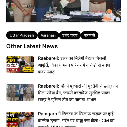
Tags
Uttar Pradesh
Varanasi
उत्तर प्रदेश
वाराणसी
Other Latest News
Raebareli: शहर को मिलेगी बेहतर बिजली
आपूर्ति, विकास भवन परिसर में करोड़ों से बनेगा
पावर प्लांट
Raebareli: चौकी प्रभारी की मुस्तैदी से छात्र को
मिला खोया बैग, जरूरी दस्तावेज सुरक्षित पाकर
छात्र ने पुलिस टीम का जताया आभार
Ramgarh में सिस्टम के खिलाफ सड़क पर हाई-
वोल्टेज ड्रामा, गर्दन पर चाकू रख बोला- CM को