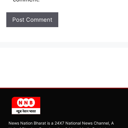
News Nation Bharat is a 24X7 National News Channel, A