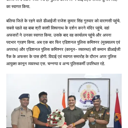
का स्वागत किया.
बलिया जिले के रहने वाले डीआईजी राजेश कुमार सिंह गुरुवार को वाराणसी पहुंचे.
सबसे पहले वह बाबा श्री काशी विश्वनाथ के दर्शन करने मंदिर पहुंचे. वहां
अफसरों ने उनका स्वागत किया. उसके बाद वह कार्यालय पहुंचे और अपना
पदभार ग्रहण किया. अब एक बार फिर एडिशनल पुलिस कमिश्नर (मुख्यालय एवं
अपराध) और एडिशनल पुलिस कमिश्नर (कानून- व्यवस्था) की कमान डीआईजी
रैंक के अफसर के पास होगी. विदाई एवं स्वागत समारोह के दौरान अपर पुलिस
आयुक्त कानून व्यवस्था एस. चन्नप्पा व अन्य पुलिसकर्मी उपस्थित रहे.