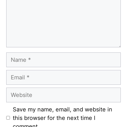
Name
Email
Website
Save my name, email, and website in
this browser for the next time I
comment.