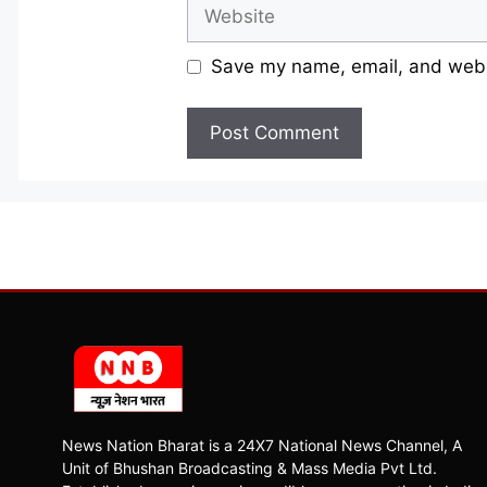
Website
Save my name, email, and websi
News Nation Bharat is a 24X7 National News Channel, A
Unit of Bhushan Broadcasting & Mass Media Pvt Ltd.