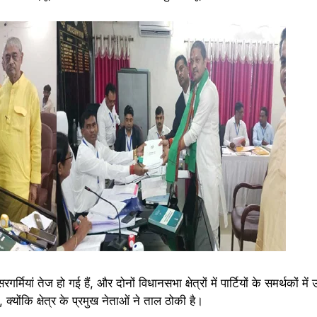
्मियां तेज हो गई हैं, और दोनों विधानसभा क्षेत्रों में पार्टियों के समर्थकों में
क्योंकि क्षेत्र के प्रमुख नेताओं ने ताल ठोकी है।