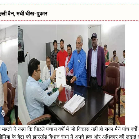
ूली वैन, मची चीख-पुकार
तो ने कहा कि पिछले पचास वर्षों में जो विकास नहीं हो सका मैने पांच वर्षो
 गोमिया के बेटा को झारखंड विधान सभा में अपने हक और अधिकार की लड़ाई ल