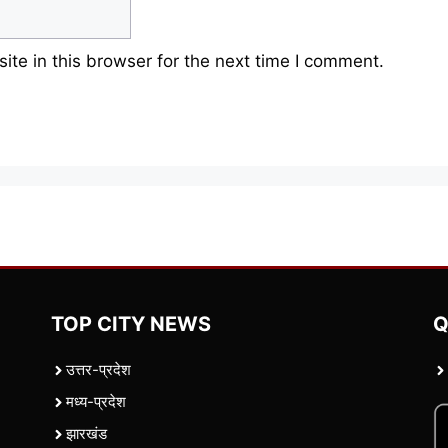
te in this browser for the next time I comment.
TOP CITY NEWS
Q
उत्तर-प्रदेश
मध्य-प्रदेश
झारखंड