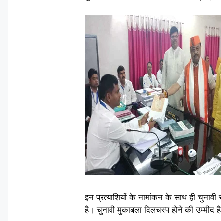
इन प्रत्याशियों के नामांकन के साथ ही चुनावी सरगर
है। चुनावी मुकाबला दिलचस्प होने की उम्मीद है, 