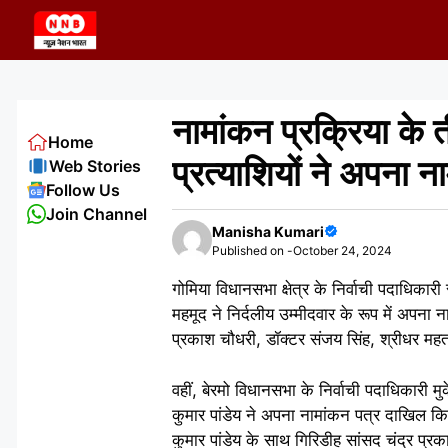
Skip
to
content
नामांकन प्रक्रिया के 
Home
प्रत्याशियों ने अपना 
Web Stories
Follow Us
Join Channel
Manisha Kumari
Published on -
October 24, 2024
गोमिया विधानसभा क्षेत्र के निर्वाची पदाधिका
महमूद ने निर्दलीय उम्मीदवार के रूप में अपन
प्रकाश चौधरी, डॉक्टर संजय सिंह, श्रीधर महत
वहीं, बेरमो विधानसभा के निर्वाची पदाधिकारी मु
कुमार पांडेय ने अपना नामांकन पत्र दाखिल कि
कुमार पांडेय के साथ गिरिडीह सांसद चंद्र प्रक