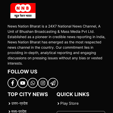
News Nation Bharat is a 24X7 National News Channel, A
Unit of Bhushan Broadcasting & Mass Media Pvt Ltd.
Established as a pioneer in credible news reporting in India,
News Nation Bharat has emerged as the most respected
news channel in the country. Our commitment lies in
providing in-depth, analytical reporting and engaging
discussions on pressing issues without any bias or vested
interests.
FOLLOW US
TOP CITY NEWS
QUICK LINKS
उत्तर-प्रदेश
Play Store
मध्य-प्रदेश