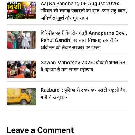
Aaj Ka Panchang 09 August 2026:
रविवार को कामदा एकादशी का व्रत, जानें राहु काल,
अभिजीत मुहूर्त और शुभ समय
गिरिडीह पहुंचीं केंद्रीय मंत्री Annapurna Devi,
Rahul Gandhi पर साधा निशाना; छात्रों के
आंदोलन को लेकर सरकार पर हमला
Sawan Mahotsav 2026: बोकारो थर्मल SBI
में धूमधाम से मना सावन महोत्सव
Raebareli: पुलिया से टकराकर पलटी स्कूली वैन,
मची चीख-पुकार
Leave a Comment