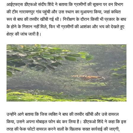
आईएफएस डीएफओ संदीप शिंदे ने बताया कि ग्रामीणों की सूचना पर वन विभाग
की टीम नारायणपुर गांव पहुंची और उस स्थान का मुआयना किया, जहां कथित
रूप से बाघ की तस्वीर खींची गई थी। निरीक्षण के दौरान किसी भी प्रकार के बाघ
के होने के निशान नहीं मिले, फिर भी ग्रामीणों की आशंका और भय को देखते हुए
क्षेत्र की जांच जारी है।
उन्होंने आगे बताया कि जिस व्यक्ति ने बाघ की तस्वीर खींची और उसे वायरल
किया, उसने अपना मोबाइल फोन बंद कर लिया है। डीएफओ शिंदे ने कहा कि इस
तरह की फेक फोटो वायरल करने वालों के खिलाफ सख्त कार्रवाई की जाएगी,