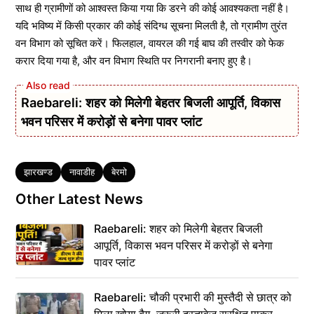
साथ ही ग्रामीणों को आश्वस्त किया गया कि डरने की कोई आवश्यकता नहीं है।
यदि भविष्य में किसी प्रकार की कोई संदिग्ध सूचना मिलती है, तो ग्रामीण तुरंत
वन विभाग को सूचित करें। फिलहाल, वायरल की गई बाघ की तस्वीर को फेक
करार दिया गया है, और वन विभाग स्थिति पर निगरानी बनाए हुए है।
Raebareli: शहर को मिलेगी बेहतर बिजली आपूर्ति, विकास
भवन परिसर में करोड़ों से बनेगा पावर प्लांट
Tags
झारखण्ड
नावाडीह
बेरमो
Other Latest News
Raebareli: शहर को मिलेगी बेहतर बिजली
आपूर्ति, विकास भवन परिसर में करोड़ों से बनेगा
पावर प्लांट
Raebareli: चौकी प्रभारी की मुस्तैदी से छात्र को