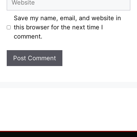
Save my name, email, and website in
this browser for the next time I
comment.