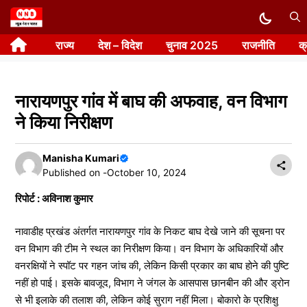
Skip
to
राज्य
देश – विदेश
चुनाव 2025
राजनीति
क
content
नारायणपुर गांव में बाघ की अफवाह, वन विभाग
ने किया निरीक्षण
Manisha Kumari
Published on -
October 10, 2024
रिपोर्ट : अविनाश कुमार
नावाडीह प्रखंड अंतर्गत नारायणपुर गांव के निकट बाघ देखे जाने की सूचना पर
वन विभाग की टीम ने स्थल का निरीक्षण किया। वन विभाग के अधिकारियों और
वनरक्षियों ने स्पॉट पर गहन जांच की, लेकिन किसी प्रकार का बाघ होने की पुष्टि
नहीं हो पाई। इसके बावजूद, विभाग ने जंगल के आसपास छानबीन की और ड्रोन
से भी इलाके की तलाश की, लेकिन कोई सुराग नहीं मिला। बोकारो के प्रशिक्षु