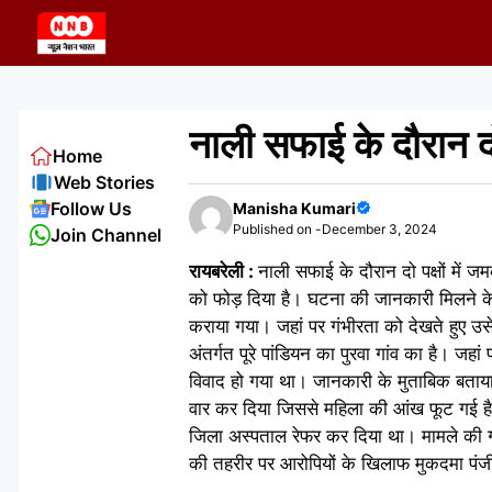
Skip
to
content
नाली सफाई के दौरान दो 
Home
Web Stories
Follow Us
Manisha Kumari
Published on -
December 3, 2024
Join Channel
रायबरेली :
नाली सफाई के दौरान दो पक्षों में 
को फोड़ दिया है। घटना की जानकारी मिलने के 
कराया गया। जहां पर गंभीरता को देखते हुए उसे
अंतर्गत पूरे पांडियन का पुरवा गांव का है। ज
विवाद हो गया था। जानकारी के मुताबिक बताया जा 
वार कर दिया जिससे महिला की आंख फूट गई है ।
जिला अस्पताल रेफर कर दिया था। मामले की गं
की तहरीर पर आरोपियों के खिलाफ मुकदमा पंजी