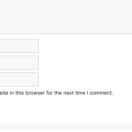
te in this browser for the next time I comment.