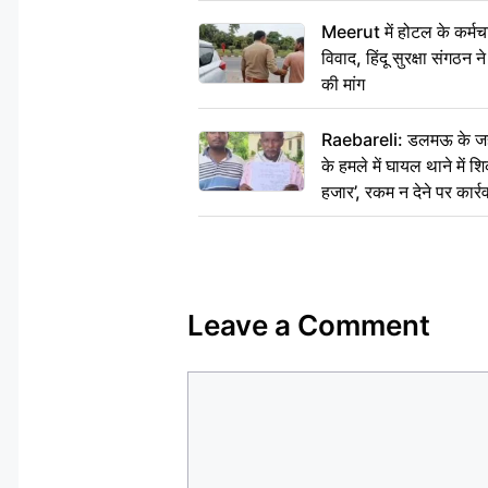
Meerut में होटल के कर्मच
विवाद, हिंदू सुरक्षा संगठन
की मांग
Raebareli: डलमऊ के जहां
के हमले में घायल थाने में श
हजार’, रकम न देने पर कार्रव
Leave a Comment
Comment