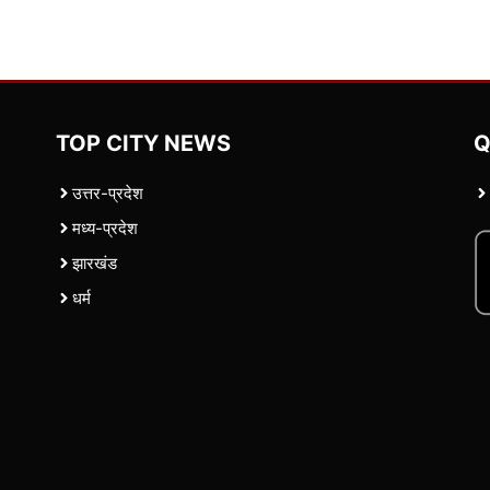
TOP CITY NEWS
Q
उत्तर-प्रदेश
मध्य-प्रदेश
झारखंड
धर्म