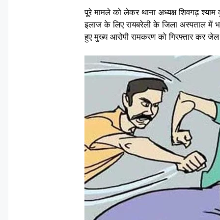
पूरे मामले को लेकर थाना अध्यक्ष शिवगढ़ श्य
इलाज के लिए रायबरेली के जिला अस्पताल में भर्
हुए मुख्य आरोपी रामकरण को गिरफ्तार कर जेल 