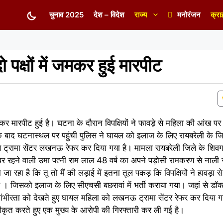
चुनाव 2025
देश – विदेश
राज्य
मनोरंजन
क्रा
पक्षों में जमकर हुई मारपीट
जमकर मारपीट हुई है। घटना के दौरान विपक्षियों ने फावड़े से महिला की आंख 
बाद घटनास्थल पर पहुंची पुलिस ने घायल को इलाज के लिए रायबरेली के जिला
 ट्रामा सेंटर लखनऊ रेफर कर दिया गया है। मामला रायबरेली जिले के शिवगढ़ 
हां पर रहने वाली उमा पत्नी राम लाल 48 वर्ष का अपने पड़ोसी रामकरण से ना
रहा है कि तू तो मैं की लड़ाई में इतना तूल पकड़ कि विपक्षियों ने हावड़ा से
 जिसको इलाज के लिए सीएचसी बछरावां में भर्ती कराया गया। जहां से डॉक्ट
भीरता को देखते हुए घायल महिला को लखनऊ ट्रामा सेंटर रेफर कर दिया गया
कृत करते हुए एक मुख्य के आरोपी की गिरफ्तारी कर ली गई है।