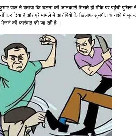
ाम कुमार पाल ने बताया कि घटना की जानकारी मिलते ही मौके पर पहुंची पुलिस
ती कर दिया है और पूरे मामले में आरोपियों के खिलाफ सुसंगीत धाराओं में मु
भेजने की कार्रवाई की जा रही है ।