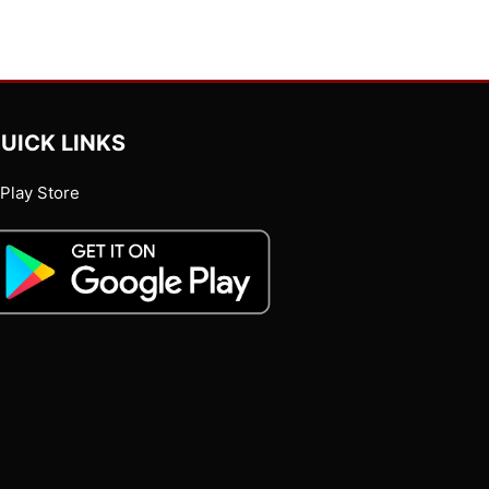
UICK LINKS
Play Store