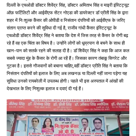
दिल्ली के एचओडी डॉक्टर शिवेंद्र सिंह, डॉक्टर अमिताभ सिंह व माइरी इंस्टिट्यूट
ऑफ़ फर्टिलिटी और आईवीएफ सेंटर नोएडा की डायरेक्टर डॉ प्रीती सिंह के द्वारा
शहर में निःशुल्क कैंसर की ओपीडी व निसंतान दंपत्तियों को आईवीएफ के जरिए
संतान प्राप्त करने की सुविधा दी गई है, राजीव गांधी कैंसर इंस्टिट्यूट के
एचओडी डॉक्टर शिवेंद्र सिंह ने बताया कि देश में जिस तरह से कैंसर के रोगी बढ़
रहे हैं वह एक चिंता का विषय है। उन्होंने लोगों को धूम्रपान से बचने के साथ ही
खान-पान को सतर्क रहने की सलाह दी है। डॉ शिवेंद्र सिंह ने कहा कि आज कल
सबसे ज्यादा मुंह के कैंसर के रोगी आ रहें हैं। जिसका कारण तंबाकू सिगरेट और
गुटका है। इससे नौजवानों को बचाना चाहिए,वहीं डॉक्टर प्रीति सिंह ने बताया कि
निसंतान दंपतियों को इलाज के लिए अब लखनऊ या दिल्ली नहीं जाना पड़ेगा यह
सुविधा उनको रायबरेली में उपलब्ध होगी। पहले भी इस अस्पताल में आंखों की
देखभाल के लिए निशुल्क इलाज व दवाएं दी गई हैं।