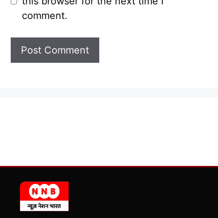
this browser for the next time I
comment.