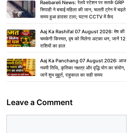
Raebareli News: रेलवे स्टेशन पर सतर्क GRP
सिपाही ने बचाई महिला की जान, चलती ट्रेन में चढ़ते
समय हुआ हादसा टला; घटना CCTV में कैद
Aaj Ka Rashifal 07 August 2026: मेष की
चमकेगी किस्मत, वृष को मिलेगा अटका धन, जानें 12
राशियों का हाल
Aaj Ka Panchang 07 August 2026: आज
नवमी तिथि, कृतिका नक्षत्र और वृद्धि योग का संयोग,
जानें शुभ मुहूर्त, राहुकाल का सही समय
Leave a Comment
Comment