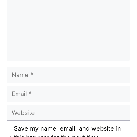
Name
Email
Website
Save my name, email, and website in