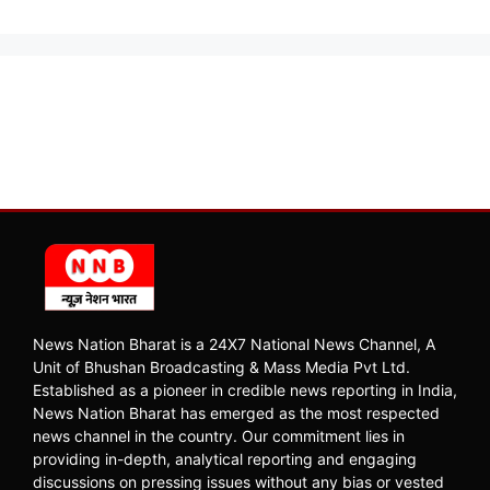
News Nation Bharat is a 24X7 National News Channel, A
Unit of Bhushan Broadcasting & Mass Media Pvt Ltd.
Established as a pioneer in credible news reporting in India,
News Nation Bharat has emerged as the most respected
news channel in the country. Our commitment lies in
providing in-depth, analytical reporting and engaging
discussions on pressing issues without any bias or vested