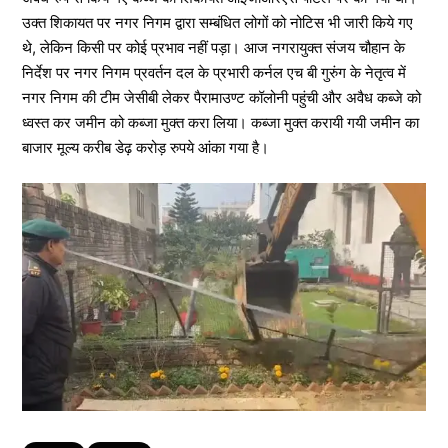
उक्त शिकायत पर नगर निगम द्वारा सम्बंधित लोगों को नोटिस भी जारी किये गए
थे, लेकिन किसी पर कोई प्रभाव नहीं पड़ा। आज नगरायुक्त संजय चौहान के
निर्देश पर नगर निगम प्रवर्तन दल के प्रभारी कर्नल एच बी गुरुंग के नेतृत्व में
नगर निगम की टीम जेसीबी लेकर पैरामाउण्ट कॉलोनी पहुंची और अवैध कब्जे को
ध्वस्त कर जमीन को कब्जा मुक्त करा लिया। कब्जा मुक्त करायी गयी जमीन का
बाजार मूल्य करीब डेढ़ करोड़ रुपये आंका गया है।