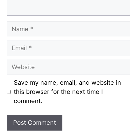
Name
Email
Website
Save my name, email, and website in
this browser for the next time I
comment.