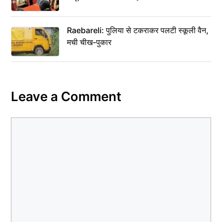
Raebareli: पुलिया से टकराकर पलटी स्कूली वैन,
मची चीख-पुकार
Leave a Comment
Comment