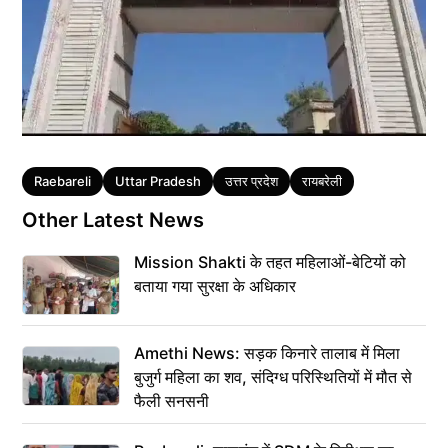
Tags
Raebareli
Uttar Pradesh
उत्तर प्रदेश
रायबरेली
Other Latest News
Mission Shakti के तहत महिलाओं-बेटियों को
बताया गया सुरक्षा के अधिकार
Amethi News: सड़क किनारे तालाब में मिला
बुजुर्ग महिला का शव, संदिग्ध परिस्थितियों में मौत से
फैली सनसनी