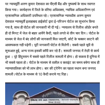
पर न्यायमूर्ति अरुण कुमार देशवाल का पीएसी बैंड और पुष्पवर्षा के साथ स्वागत
किया गया। कार्यक्रम में जिले के वरिष्ठ अधिवक्ता, न्यायिक अधिकारीगण एवं
प्रशासनिक अधिकारी उपस्थित रहे। प्रशासनिक न्यायधीश अरुण कुमार
देशवाल न्यायमूर्ती इलाहाबाद हाईकोर्ट द्वारा ई-परिजन पोर्टल का शुभारंभ किया
गया है, साथ ही पोर्टल की जानकारी भी दी गई। न्ययालय से रिलीज ऑर्डर बनते
ही दो मिनट में जेल से बाहर आयेंगे कैदी, पहले लगते थे तीन चार दिन। पोर्टल के
माध्यम से जेल में बंद लोगों की जानकारी मिल जाएगी, कोर्ट के चक्कर काटने की
आवश्यकता नही पड़ेगी। पूरी जनकारी पोर्टल से मिलेगी। सबसे पहले यूपी से
शुरूआत हुई, अन्य राज्य इसकी कॉपी कर रहे हैं। शामली जनपद में तेज़ी से कार्य
हुआ । पूरे हिंदुस्तान में सबसे पहले रिलीज शामली में होगा। हो सकता है दुनिया में
भी सबसे पहला हो। पोर्टल के माध्यम से वकील व क्लाइंट का समय बचेगा साथ ही
न्याय्यापालिका को भी लाभ होगा। बार की ट्रेनिंग का पहला स्थान बना जनपद
शामली।पोर्टल के माध्यम से 10 कैदी कराये गए रिहा।