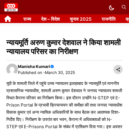
Skip
to
राज्य
देश – विदेश
चुनाव 2025
राजनीति
क
content
न्यायमूर्ति अरुण कुमार देशवाल ने किया शामली
न्यायालय परिसर का निरीक्षण
Manisha Kumari
Published on -
March 30, 2025
यूपी के शामली जिले में पहुंचे उच्च न्यायालय इलाहाबाद के न्यायमूर्ति एवं माननीय
प्रशासनिक न्यायाधीश, शामली अरुण कुमार देशवाल ने जनपद न्यायालय शामली
स्थित कैराना परिसर का निरीक्षण किया। इस दौरान उन्होंने N-STEP एवं E-
Prison Portal के प्रभावी क्रियान्वयन की समीक्षा की तथा जनपद न्यायाधीश
विकास कुमार एवं अन्य न्यायिक अधिकारियों के साथ बैठक कर आवश्यक दिशा-
निर्देश दिए। निरीक्षण के उपरांत बार भवन, कैराना में अधिवक्ताओं को N-
STEP एवं E-Prisons Portal के संबंध में प्रशिक्षण दिया गया। इस अवसर