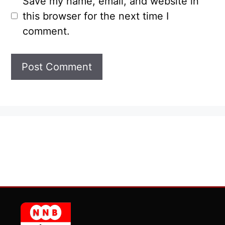
Save my name, email, and website in
this browser for the next time I
comment.