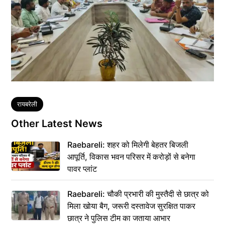
Tags
रायबरेली
Other Latest News
Raebareli: शहर को मिलेगी बेहतर बिजली
आपूर्ति, विकास भवन परिसर में करोड़ों से बनेगा
पावर प्लांट
Raebareli: चौकी प्रभारी की मुस्तैदी से छात्र को
मिला खोया बैग, जरूरी दस्तावेज सुरक्षित पाकर
छात्र ने पुलिस टीम का जताया आभार