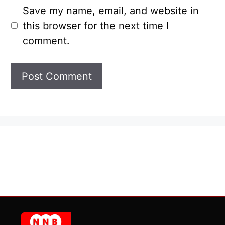
Save my name, email, and website in
this browser for the next time I
comment.