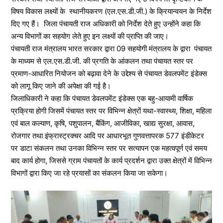
विषय विकास लक्ष्यों के स्थानीयकरण (एल.एस.डी.जी.) के क्रियान्वयन के निर्देश
दिए गए हैं। जिला पंचायती राज अधिकारी को निर्देश देते हुए उन्होंने कहा कि
अन्य विभागों का सहयोग लेते हुए इन लक्ष्यों की प्राप्ति की जाए।
पंचायती राज मंत्रालय भारत सरकार द्वारा 09 सहयोगी मंत्रालय के द्वारा पंचायत
के माध्यम से एल.एस.डी.जी. की प्रगति के आंकलन तथा पंचायत स्तर पर
प्रमाण-आधारित नियोजन को बढ़ावा देने के उद्देश्य से पंचायत डेवलपमेंट इंडेक्स
को लागू किए जाने की अपेक्षा की गई है।
जिलाधिकारी ने कहा कि पंचायत डेवलपमेंट इंडेक्स एक बहु-आयामी वार्षिक
प्रक्रिया होगी जिसमें पंचायत स्तर पर विभिन्न क्षेत्रों यथा-स्वास्थ्य, शिक्षा, महिला
एवं बाल कल्याण, कृषि, पशुपालन, बैंकिंग, आजीविका, खाद्य सुरक्षा, आवास,
रोजगार तथा इंफ्रास्ट्रक्चर आदि पर आधारभूत गुणवत्तापरक 577 इंडीकेटर
पर डाटा संकलन तथा उनका विभिन्न स्तर पर सत्यापन एक महत्वपूर्ण एवं समय
बाद कार्य होगा, जिससे ग्राम पंचायतों के कार्य प्रदर्शन द्वारा उक्त क्षेत्रों में विभिन्न
विभागों द्वारा किए जा रहे प्रयासों का संकलन किया जा सकेगा।