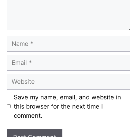
Name
Email
Website
Save my name, email, and website in
this browser for the next time I
comment.