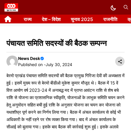
Skip
to
राज्य
देश – विदेश
चुनाव 2025
राजनीति
क
content
पंचायत समिति सदस्यों की बैठक सम्पन्न
News Desk
Published on -
July 30, 2024
बेरमो प्रखंड पंचायत समिति सदस्यों की बैठक प्रमुख गिरिजा देवी की अध्यक्षता में
हुई। इसमें मुख्य रूप से बेरमो बीडीओ मुकेश कुमार मौजूद थे। बैठक में 15 वें
वित्त आयोग वर्ष 2023-24 में अनाबद्ध मद में प्राप्त आवंटन राशि से शेष बचे
राशि से योजना का प्रशासनिक स्वीकृति, योजनाओं के लाभुक समिति चयन करने
हेतु अनुमोदन सहित बची हुई राशि के अनुसार योजना का चयन कर योजना को
यथाशीघ्र पूर्ण करने का निर्णय लिया गया। बैठक में अंचल कार्यालय से कोई भी
अधिकारी के नहीं रहने पर रोष व्यक्त किया गया। बाद में अंचल कार्यालय के
सीआई को बुलाया गया। इसके बाद बैठक की कार्रवाई शुरू हुई। इसके अलावे