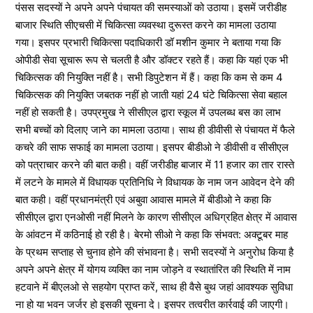
पंसस सदस्यों ने अपने अपने पंचायत की समस्याओं को उठाया। इसमें जरीडीह
बाजार स्थिति सीएचसी में चिकित्सा व्यवस्था दुरूस्त करने का मामला उठाया
गया। इसपर प्रभारी चिकित्सा पदाधिकारी डॉ मशीन कुमार ने बताया गया कि
ओपीडी सेवा सूचारू रूप से चलती है और डॉक्टर रहते हैं। कहा कि यहां एक भी
चिकित्सक की नियुक्ति नहीं है। सभी डिपुटेशन में हैं। कहा कि कम से कम 4
चिकित्सक की नियुक्ति जबतक नहीं हो जाती यहां 24 घंटे चिकित्सा सेवा बहाल
नहीं हो सकती है। उपप्रमुख ने सीसीएल द्वारा स्कूल में उपलब्ध बस का लाभ
सभी बच्चों को दिलाए जाने का मामला उठाया। साथ ही डीवीसी से पंचायत में फैले
कचरे की साफ सफाई का मामला उठाया। इसपर बीडीओ ने डीवीसी व सीसीएल
को पत्राचार करने की बात कही। वहीं जरीडीह बाजार में 11 हजार का तार रास्ते
में लटने के मामले में विधायक प्रतिनिधि ने विधायक के नाम जन आवेदन देने की
बात कही। वहीं प्रधानमंत्री एवं अबुवा आवास मामले में बीडीओ ने कहा कि
सीसीएल द्वारा एनओसी नहीं मिलने के कारण सीसीएल अधिग्रहित क्षेत्र में आवास
के आंवटन में कठिनाई हो रही है। बेरमो सीओ ने कहा कि संभवत: अक्टूबर माह
के प्रथम सप्ताह से चुनाव होने की संभावना है। सभी सदस्यों ने अनुरोध किया है
अपने अपने क्षेत्र में योगय व्यक्ति का नाम जोड़ने व स्थातांरित की स्थिति में नाम
हटवाने में बीएलओ से सहयोग प्राप्त करें, साथ ही वैसे बुथ जहां आवश्यक सुविधा
ना हो या भवन जर्जर हो इसकी सूचना दे। इसपर तत्वरीत कार्रवाई की जाएगी।