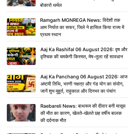
बोकारो थर्मल
Ramgarh MGNREGA News: विदेशों तक
आम निर्यात का सफर, जिले ने हासिल किया राज्य में
प्रथम स्थान
Aaj Ka Rashifal 06 August 2026: वृष और
वृश्चिक की चमकेगी किस्मत, मेष-तुला रहें सावधान
Aaj Ka Panchang 06 August 2026: आज
अष्टमी तिथि, भरणी नक्षत्र और गंड योग का संयोग,
जानें शुभ मुहूर्त, राहुकाल और दिनभर का पंचांग
Raebareli News: बाथरूम की दीवार बनी मासूम
की मौत का कारण, खेलते-खेलते छह वर्षीय बालक
की दर्दनाक मौत