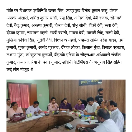
मौके पर विधायक प्रतिनिधि उत्तम सिंह, उपप्रमुख विनोद कुमार साहु, पंसस
अख्तर अंसारी, अमित कुमार घांसी, रंजू सिंह, अनिता देवी, बेबी रजक, सोनमती
देवी, बैजू कुमार, अरूणा कुमारी, किरण देवी, शंभु सोनी, पिंकी देवी, रूपा देवी,
दीपक कुमार, नारायण महतो, राखी रवानी, ममला देवी, मालती सिंह, तालो देवी,
मुखिया कविता सिंह, सुतंती देवी, विश्वनाथ महतो, पंचायत सचिव नरेश यादव, उमा
कुमारी, पुनत कुमारी, आनंद प्रसाद, दीपक लोहरा, किसान मुंडा, विसाल प्रकाश,
लक्ष्मण मुंडा, डॉ सुजाता मुखर्जी, बीएंडके एरिया के सीएसआर अधिकारी संजीत
कुमार, कथारा एरिया के चंदन कुमार, डीवीसी बीटीपीएस के अनुराग सिंह सहित
कई लोग मौजूद थे।