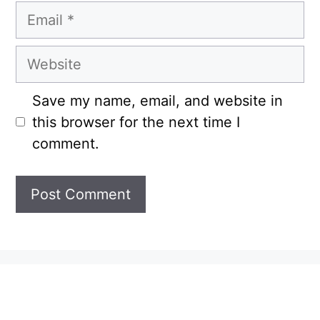
Email
Website
Save my name, email, and website in
this browser for the next time I
comment.