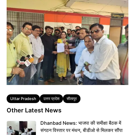
Tags
Uttar Pradesh
उत्तर प्रदेश
सीतापुर
Other Latest News
Dhanbad News: भाजपा की समीक्षा बैठक में
संगठन विस्तार पर मंथन, बीडीओ से मिलकर सौंपा