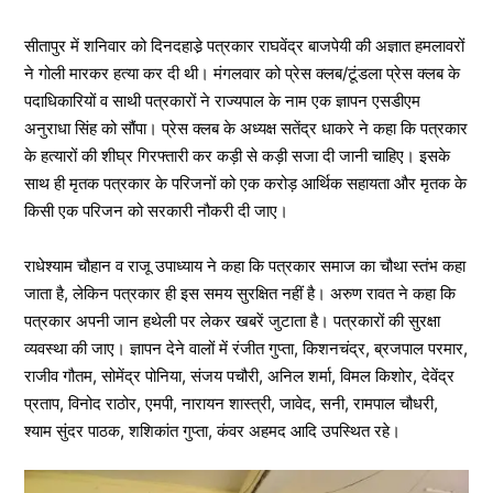
सीतापुर में शनिवार को दिनदहाडे़ पत्रकार राघवेंद्र बाजपेयी की अज्ञात हमलावरों
ने गोली मारकर हत्या कर दी थी। मंगलवार को प्रेस क्लब/टूंडला प्रेस क्लब के
पदाधिकारियों व साथी पत्रकारों ने राज्यपाल के नाम एक ज्ञापन एसडीएम
अनुराधा सिंह को सौंपा। प्रेस क्लब के अध्यक्ष सतेंद्र धाकरे ने कहा कि पत्रकार
के हत्यारों की शीघ्र गिरफ्तारी कर कड़ी से कड़ी सजा दी जानी चाहिए। इसके
साथ ही मृतक पत्रकार के परिजनों को एक करोड़ आर्थिक सहायता और मृतक के
किसी एक परिजन को सरकारी नौकरी दी जाए।
राधेश्याम चौहान व राजू उपाध्याय ने कहा कि पत्रकार समाज का चौथा स्तंभ कहा
जाता है, लेकिन पत्रकार ही इस समय सुरक्षित नहीं है। अरुण रावत ने कहा कि
पत्रकार अपनी जान हथेली पर लेकर खबरें जुटाता है। पत्रकारों की सुरक्षा
व्यवस्था की जाए। ज्ञापन देने वालों में रंजीत गुप्ता, किशनचंद्र, ब्रजपाल परमार,
राजीव गौतम, सोमेंद्र पोनिया, संजय पचौरी, अनिल शर्मा, विमल किशोर, देवेंद्र
प्रताप, विनोद राठोर, एमपी, नारायन शास्त्री, जावेद, सनी, रामपाल चौधरी,
श्याम सुंदर पाठक, शशिकांत गुप्ता, कंवर अहमद आदि उपस्थित रहे।