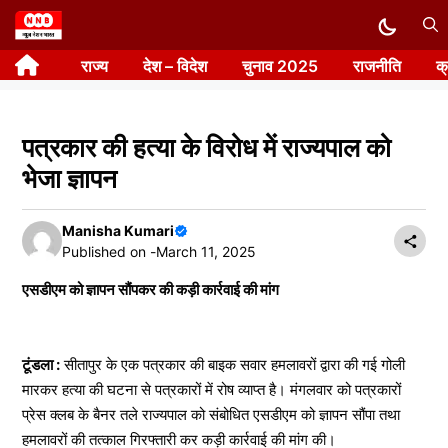
Skip
to
राज्य
देश – विदेश
चुनाव 2025
राजनीति
क
content
पत्रकार की हत्या के विरोध में राज्यपाल को
भेजा ज्ञापन
Manisha Kumari
Published on -
March 11, 2025
एसडीएम को ज्ञापन सौंपकर की कड़ी कार्रवाई की मांग
टूंडला :
सीतापुर के एक पत्रकार की बाइक सवार हमलावरों द्वारा की गई गोली
मारकर हत्या की घटना से पत्रकारों में रोष व्याप्त है। मंगलवार को पत्रकारों
प्रेस क्लब के बैनर तले राज्यपाल को संबोधित एसडीएम को ज्ञापन सौंपा तथा
हमलावरों की तत्काल गिरफ्तारी कर कड़ी कार्रवाई की मांग की।