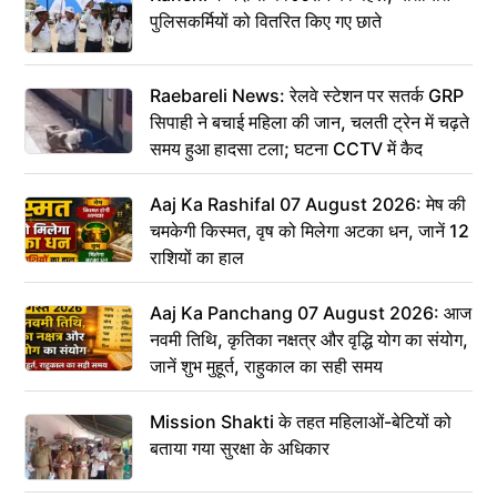
पुलिसकर्मियों को वितरित किए गए छाते
Raebareli News: रेलवे स्टेशन पर सतर्क GRP
सिपाही ने बचाई महिला की जान, चलती ट्रेन में चढ़ते
समय हुआ हादसा टला; घटना CCTV में कैद
Aaj Ka Rashifal 07 August 2026: मेष की
चमकेगी किस्मत, वृष को मिलेगा अटका धन, जानें 12
राशियों का हाल
Aaj Ka Panchang 07 August 2026: आज
नवमी तिथि, कृतिका नक्षत्र और वृद्धि योग का संयोग,
जानें शुभ मुहूर्त, राहुकाल का सही समय
Mission Shakti के तहत महिलाओं-बेटियों को
बताया गया सुरक्षा के अधिकार