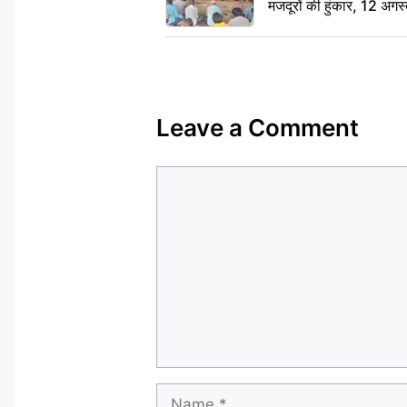
मजदूरों की हुंकार, 12 अगस
Leave a Comment
Comment
Name