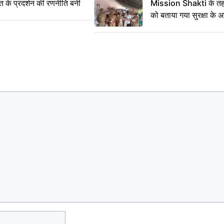
्त के प्रदर्शन की रणनीति बनी
Mission Shakti के तहत
को बताया गया सुरक्षा के 