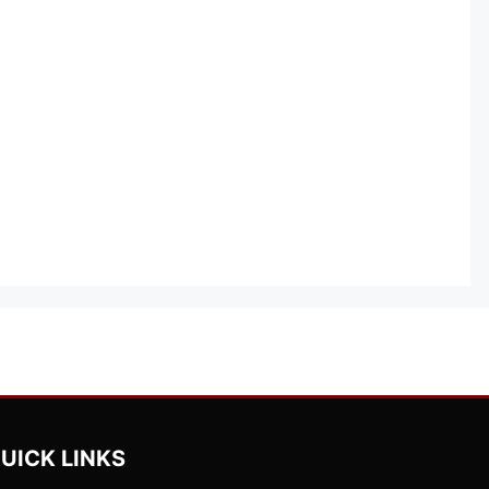
UICK LINKS