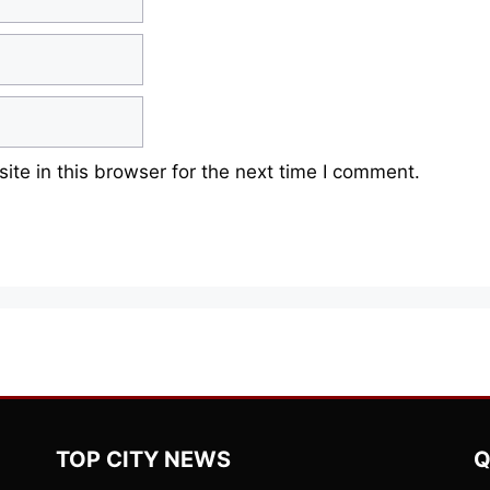
te in this browser for the next time I comment.
TOP CITY NEWS
Q