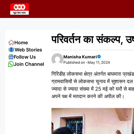
Skip
to
content
परिवर्तन का संकल्प, उष
Home
Web Stories
Follow Us
Manisha Kumari
Published on -
May 11, 2024
Join Channel
गिरिडीह लोकसभा क्षेत्र अंतर्गत बाघमारा प्रखंड
ग्रामवासियों से लोकसभा चुनाव में सुशासन दल
ज्यादा से ज्यादा संख्या में 25 मई को घरों स
अपने पक्ष में मतदान करने की अपील की।