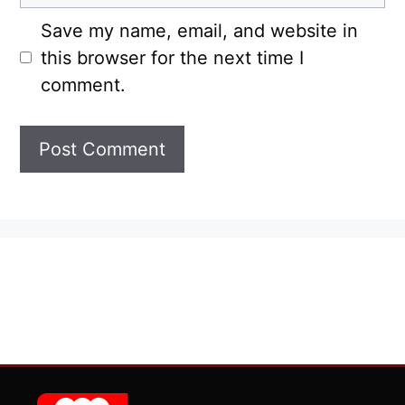
Save my name, email, and website in
this browser for the next time I
comment.