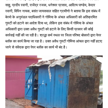
साहू, प्रदीप रवानी, राजेंद्र रजक, धनेश्वर प्रसाद, आदित्य पाण्डेय, केदार
रवानी, विपिन नायक, बसंत जायसवाल सहित ग्रामीणो ने बताया कि इस संबंध में
बेरमो के अनुमंडल पदाधिकारी ने गोमिया के अंचल अधिकारी को अतिक्रमित
गुमटी को हटाने का आदेश दिया था, लेकिन इस संबंध में गोमिया के अंचल
अधिकारी द्वारा उक्त अवैध गुमटी को हटाने के लिए किसी प्रकार की कोई
कार्रवाई नहीं की जा रही है। श्रद्धा कर्म स्थल पर जिला परिषद बोकारो द्वारा पेपर
ब्लॉक का कार्य किया जा रहा है। उक्त अवैध गुमटी गोमिया आंचल द्वारा नहीं हटाए
जाने से संवेदक द्वारा पेपर ब्लॉक का कार्य भी बंद है।