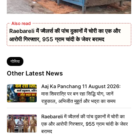
Raebareli में ज्वैलर्स की पांच दुकानों में चोरी का एक और
आरोपी गिरफ्तार, 955 ग्राम चांदी के जेवर बरामद
Tags
गोमिया
Other Latest News
Aaj Ka Panchang 11 August 2026:
मास शिवरात्रि पर बन रहा सिद्धि योग, जानें
राहुकाल, अभिजीत मुहूर्त और भद्रा का समय
Raebareli में ज्वैलर्स की पांच दुकानों में चोरी का
एक और आरोपी गिरफ्तार, 955 ग्राम चांदी के जेवर
बरामद