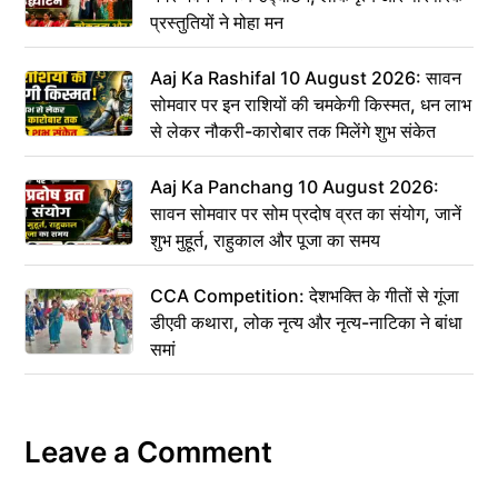
प्रस्तुतियों ने मोहा मन
Aaj Ka Rashifal 10 August 2026: सावन
सोमवार पर इन राशियों की चमकेगी किस्मत, धन लाभ
से लेकर नौकरी-कारोबार तक मिलेंगे शुभ संकेत
Aaj Ka Panchang 10 August 2026:
सावन सोमवार पर सोम प्रदोष व्रत का संयोग, जानें
शुभ मुहूर्त, राहुकाल और पूजा का समय
CCA Competition: देशभक्ति के गीतों से गूंजा
डीएवी कथारा, लोक नृत्य और नृत्य-नाटिका ने बांधा
समां
Leave a Comment