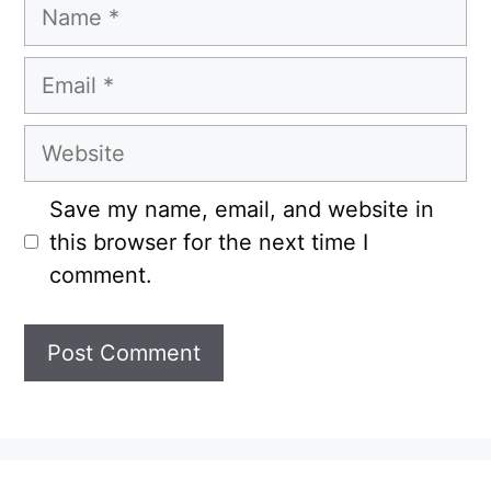
Name
Email
Website
Save my name, email, and website in
this browser for the next time I
comment.