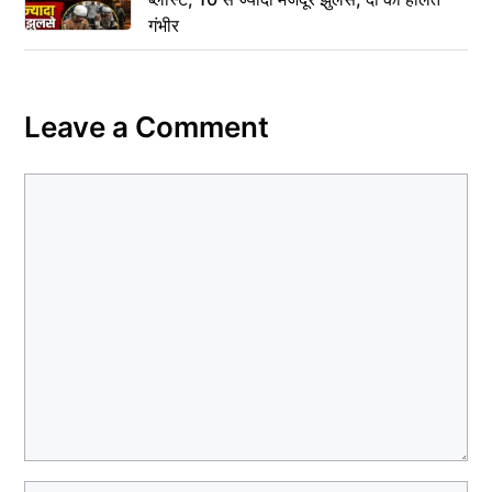
गंभीर
Leave a Comment
Comment