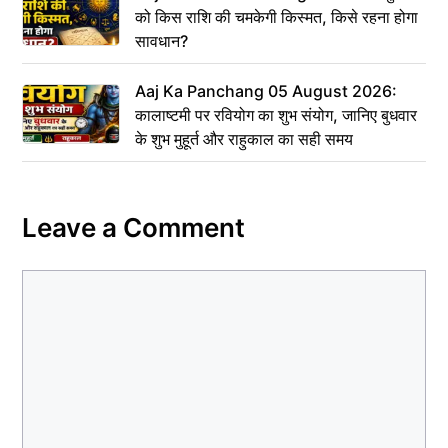
को किस राशि की चमकेगी किस्मत, किसे रहना होगा
सावधान?
Aaj Ka Panchang 05 August 2026:
कालाष्टमी पर रवियोग का शुभ संयोग, जानिए बुधवार
के शुभ मुहूर्त और राहुकाल का सही समय
Leave a Comment
Comment