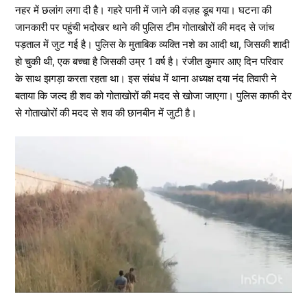
नहर में छलांग लगा दी है। गहरे पानी में जाने की वज़ह डूब गया। घटना की
जानकारी पर पहुंची भदोखर थाने की पुलिस टीम गोताखोरों की मदद से जांच
पड़ताल में जुट गई है। पुलिस के मुताबिक व्यक्ति नशे का आदी था, जिसकी शादी
हो चुकी थी, एक बच्चा है जिसकी उम्र 1 वर्ष है। रंजीत कुमार आए दिन परिवार
के साथ झगड़ा करता रहता था। इस संबंध में थाना अध्यक्ष दया नंद तिवारी ने
बताया कि जल्द ही शव को गोताखोरों की मदद से खोजा जाएगा। पुलिस काफी देर
से गोताखोरों की मदद से शव की छानबीन में जुटी है।