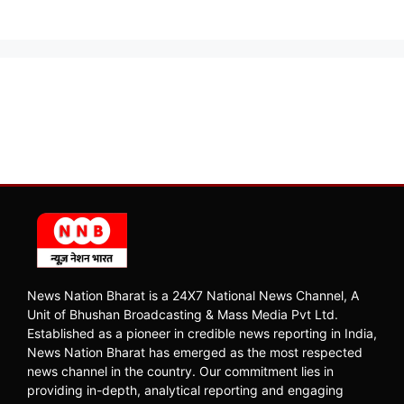
News Nation Bharat is a 24X7 National News Channel, A
Unit of Bhushan Broadcasting & Mass Media Pvt Ltd.
Established as a pioneer in credible news reporting in India,
News Nation Bharat has emerged as the most respected
news channel in the country. Our commitment lies in
providing in-depth, analytical reporting and engaging