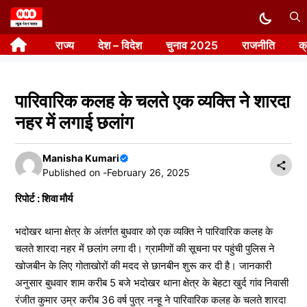
Skip
to
राज्य
देश – विदेश
चुनाव 2025
राजनीति
क
content
पारिवारिक कलह के चलते एक व्यक्ति ने शारदा
नहर में लगाई छलांग
Manisha Kumari
Published on -
February 26, 2025
रिपोर्ट : शिवा मौर्य
भदोखर थाना क्षेत्र के अंतर्गत बुधवार को एक व्यक्ति ने पारिवारिक कलह के
चलते शारदा नहर में छलांग लगा दी। ग्रामीणों की सूचना पर पहुंची पुलिस ने
खोजबीन के लिए गोताखोरों की मदद से छानबीन शुरू कर दी है। जानकारी
अनुसार बुधवार शाम करीब 5 बजे भदोखर थाना क्षेत्र के बेहटा खुर्द गांव निवासी
रंजीत कुमार उम्र करीब 36 वर्ष पुत्र नन्हू ने पारिवारिक कलह के चलते शारदा