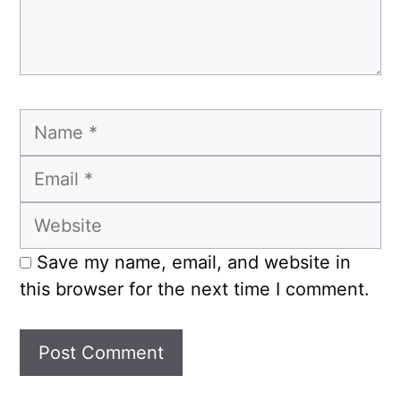
Name
Email
Website
Save my name, email, and website in
this browser for the next time I comment.